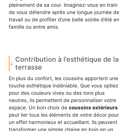
pleinement de sa cour. Imaginez-vous en train
de vous détendre après une longue journée de
travail ou de profiter d’une belle soirée d’été en
famille ou entre amis.
Contribution à l’esthétique de la
terrasse
En plus du confort, les coussins apportent une
touche esthétique indéniable. Que vous optiez
pour des couleurs vives ou des tons plus
neutres, ils permettent de
personnaliser votre
espace
. Un bon choix de
coussins extérieurs
peut lier tous les éléments de votre décor pour
un effet harmonieux et accueillant. Ils peuvent
transformer une simple chaise en bois en
un