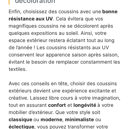
décoloration
Enfin, choisissez des coussins avec une
bonne
résistance aux UV
. Cela évitera que vos
magnifiques coussins ne se décolorent après
quelques expositions au soleil. Ainsi, votre
espace extérieur restera éclatant tout au long
de l’année ! Les coussins résistants aux UV
conservent leur apparence saison après saison,
évitant le besoin de remplacer constamment les
textiles.
Avec ces conseils en tête, choisir des coussins
extérieurs devient une expérience excitante et
créative. Laissez libre cours à votre imagination,
tout en assurant
confort
et
longévité
à votre
mobilier d’extérieur. Que votre style soit
classique
ou
moderne
,
minimaliste
ou
éclectique
, vous pouvez transformer votre