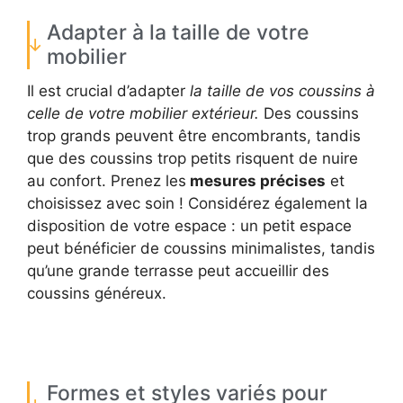
Adapter à la taille de votre
mobilier
Il est crucial d’adapter
la taille de vos coussins à
celle de votre mobilier extérieur.
Des coussins
trop grands peuvent être encombrants, tandis
que des coussins trop petits risquent de nuire
au confort. Prenez les
mesures précises
et
choisissez avec soin ! Considérez également la
disposition de votre espace : un petit espace
peut bénéficier de coussins minimalistes, tandis
qu’une grande terrasse peut accueillir des
coussins généreux.
Formes et styles variés pour