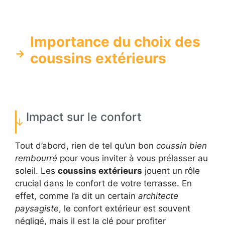
Importance du choix des
coussins extérieurs
Impact sur le confort
Tout d’abord, rien de tel qu’un bon
coussin bien
rembourré
pour vous inviter à vous prélasser au
soleil. Les
coussins extérieurs
jouent un rôle
crucial dans le confort de votre terrasse. En
effet, comme l’a dit un certain
architecte
paysagiste
, le confort extérieur est souvent
négligé, mais il est la clé pour profiter