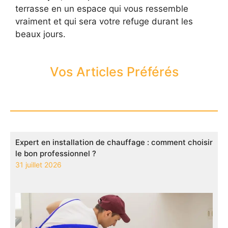
terrasse en un espace qui vous ressemble
vraiment et qui sera votre refuge durant les
beaux jours.
Vos Articles Préférés
Expert en installation de chauffage : comment choisir
le bon professionnel ?
31 juillet 2026