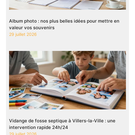
Album photo : nos plus belles idées pour mettre en
valeur vos souvenirs
29 juillet 2026
Vidange de fosse septique à Villers-la-Ville : une
intervention rapide 24h/24
29 juillet 2026