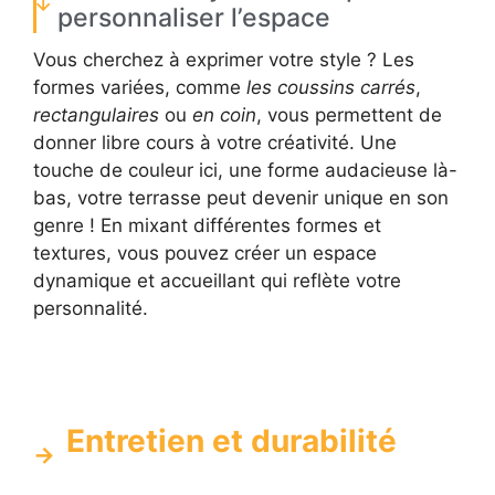
personnaliser l’espace
Vous cherchez à exprimer votre style ? Les
formes variées, comme
les coussins carrés
,
rectangulaires
ou
en coin
, vous permettent de
donner libre cours à votre créativité. Une
touche de couleur ici, une forme audacieuse là-
bas, votre terrasse peut devenir unique en son
genre ! En mixant différentes formes et
textures, vous pouvez créer un espace
dynamique et accueillant qui reflète votre
personnalité.
Entretien et durabilité