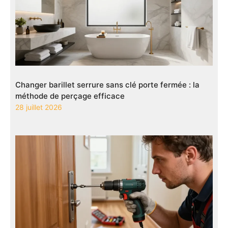
Changer barillet serrure sans clé porte fermée : la
méthode de perçage efficace
28 juillet 2026