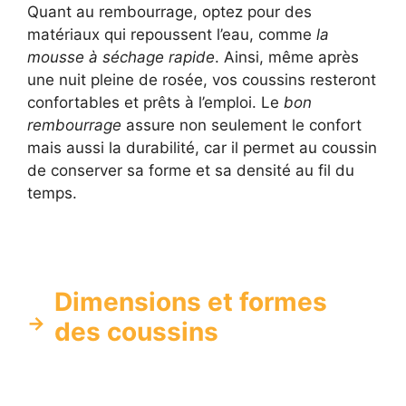
Quant au rembourrage, optez pour des
matériaux qui repoussent l’eau, comme
la
mousse à séchage rapide
. Ainsi, même après
une nuit pleine de rosée, vos coussins resteront
confortables et prêts à l’emploi. Le
bon
rembourrage
assure non seulement le confort
mais aussi la durabilité, car il permet au coussin
de conserver sa forme et sa densité au fil du
temps.
Dimensions et formes
des coussins