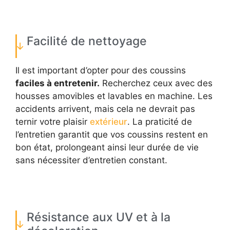
Facilité de nettoyage
Il est important d’opter pour des coussins
faciles à entretenir.
Recherchez ceux avec des
housses amovibles et lavables en machine. Les
accidents arrivent, mais cela ne devrait pas
ternir votre plaisir
extérieur
. La praticité de
l’entretien garantit que vos coussins restent en
bon état, prolongeant ainsi leur durée de vie
sans nécessiter d’entretien constant.
Résistance aux UV et à la