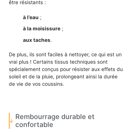
être résistants :
à l’eau
;
à la moisissure
;
aux taches
.
De plus, ils sont faciles à nettoyer, ce qui est un
vrai plus ! Certains tissus techniques sont
spécialement conçus pour résister aux effets du
soleil et de la pluie, prolongeant ainsi la durée
de vie de vos coussins.
Rembourrage durable et
confortable