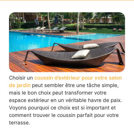
Choisir un
coussin d’extérieur pour votre salon
de jardin
peut sembler être une tâche simple,
mais le bon choix peut transformer votre
espace extérieur en un véritable havre de paix.
Voyons pourquoi ce choix est si important et
comment trouver le coussin parfait pour votre
terrasse.