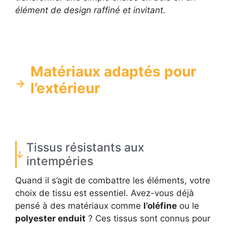
élément de design raffiné et invitant.
Matériaux adaptés pour
l’extérieur
Tissus résistants aux
intempéries
Quand il s’agit de combattre les éléments, votre
choix de tissu est essentiel. Avez-vous déjà
pensé à des matériaux comme
l’oléfine
ou le
polyester enduit
? Ces tissus sont connus pour