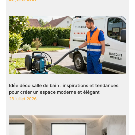
Idée déco salle de bain : inspirations et tendances
pour créer un espace moderne et élégant
28 juillet 2026