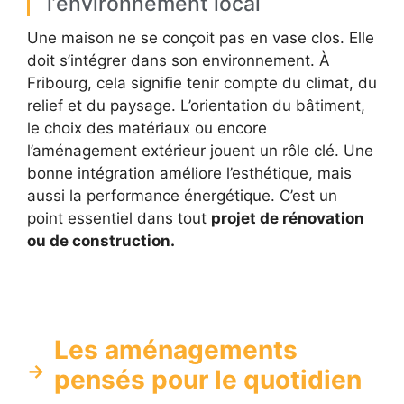
l’environnement local
Une maison ne se conçoit pas en vase clos. Elle
doit s’intégrer dans son environnement. À
Fribourg, cela signifie tenir compte du climat, du
relief et du paysage. L’orientation du bâtiment,
le choix des matériaux ou encore
l’aménagement extérieur jouent un rôle clé. Une
bonne intégration améliore l’esthétique, mais
aussi la performance énergétique. C’est un
point essentiel dans tout
projet de rénovation
ou de construction.
Les aménagements
pensés pour le quotidien