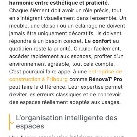
harmonie entre esthétique et praticité
.
Chaque élément doit avoir un rôle précis, tout
en s’intégrant visuellement dans l’ensemble. Un
meuble, une cloison ou un éclairage ne doivent
jamais être uniquement décoratifs. Ils doivent
répondre à un besoin concret. Le
confort
au
quotidien reste la priorité. Circuler facilement,
accéder rapidement aux espaces, profiter d’un
environnement agréable, tout cela compte.
C’est pourquoi faire appel à une
entreprise de
construction à Fribourg
comme
RénovaT’ Pro
peut faire la différence. Leur expertise permet
d’éviter les erreurs classiques et de concevoir
des espaces réellement adaptés aux usages.
L’organisation intelligente des
espaces