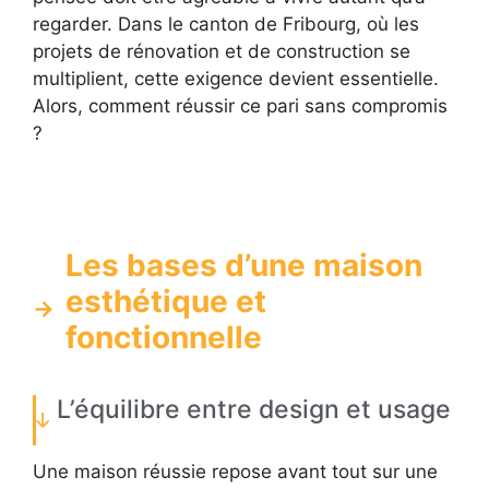
regarder. Dans le canton de Fribourg, où les
projets de rénovation et de construction se
multiplient, cette exigence devient essentielle.
Alors, comment réussir ce pari sans compromis
?
Les bases d’une maison
esthétique et
fonctionnelle
L’équilibre entre design et usage
Une maison réussie repose avant tout sur une