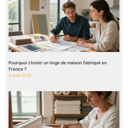
Pourquoi choisir un linge de maison fabriqué en
France ?
4 août 2026