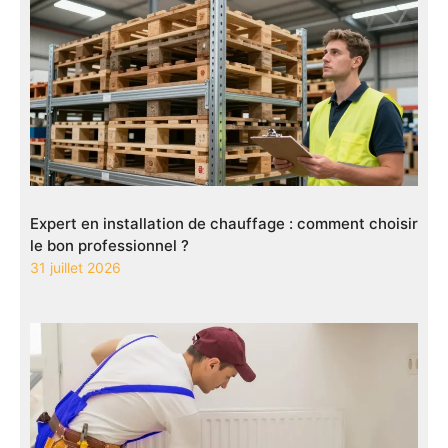
Expert en installation de chauffage : comment choisir
le bon professionnel ?
31 juillet 2026