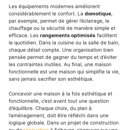
Les équipements modernes améliorent
considérablement le confort. La
domotique
,
par exemple, permet de gérer l’éclairage, le
chauffage ou la sécurité de manière simple et
efficace. Les
rangements optimisés
facilitent
le quotidien. Dans la cuisine ou la salle de bain,
chaque détail compte. Une organisation bien
pensée permet de gagner du temps et d’éviter
les contraintes inutiles. Au final, une maison
fonctionnelle est une maison qui simplifie la vie,
sans jamais sacrifier son esthétique.
Concevoir une maison à la fois esthétique et
fonctionnelle, c’est avant tout une question
d’équilibre. Chaque choix, du plan à
l’aménagement, doit être réfléchi dans une
logique globale. Dans un projet de construction
ou de
rénovation
à Fribourg, s’appuyer sur une