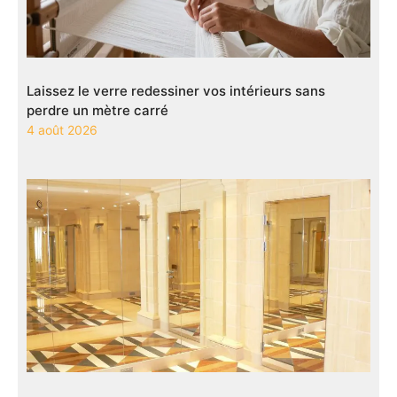
Laissez le verre redessiner vos intérieurs sans
perdre un mètre carré
4 août 2026