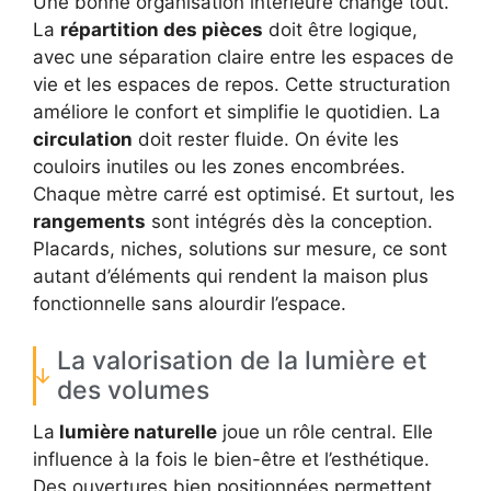
Une bonne organisation intérieure change tout.
La
répartition des pièces
doit être logique,
avec une séparation claire entre les espaces de
vie et les espaces de repos. Cette structuration
améliore le confort et simplifie le quotidien. La
circulation
doit rester fluide. On évite les
couloirs inutiles ou les zones encombrées.
Chaque mètre carré est optimisé. Et surtout, les
rangements
sont intégrés dès la conception.
Placards, niches, solutions sur mesure, ce sont
autant d’éléments qui rendent la maison plus
fonctionnelle sans alourdir l’espace.
La valorisation de la lumière et
des volumes
La
lumière naturelle
joue un rôle central. Elle
influence à la fois le bien-être et l’esthétique.
Des ouvertures bien positionnées permettent