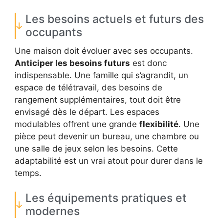
Les besoins actuels et futurs des
occupants
Une maison doit évoluer avec ses occupants.
Anticiper les besoins futurs
est donc
indispensable. Une famille qui s’agrandit, un
espace de télétravail, des besoins de
rangement supplémentaires, tout doit être
envisagé dès le départ. Les espaces
modulables offrent une grande
flexibilité
. Une
pièce peut devenir un bureau, une chambre ou
une salle de jeux selon les besoins. Cette
adaptabilité est un vrai atout pour durer dans le
temps.
Les équipements pratiques et
modernes