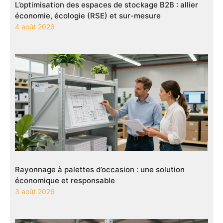
L’optimisation des espaces de stockage B2B : allier
économie, écologie (RSE) et sur-mesure
4 août 2026
Rayonnage à palettes d’occasion : une solution
économique et responsable
3 août 2026