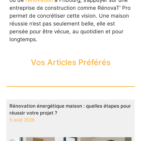
entreprise de construction comme RénovaT’ Pro
permet de concrétiser cette vision. Une maison
réussie n’est pas seulement belle, elle est
pensée pour être vécue, au quotidien et pour
longtemps.
Vos Articles Préférés
Rénovation énergétique maison : quelles étapes pour
réussir votre projet ?
5 août 2026