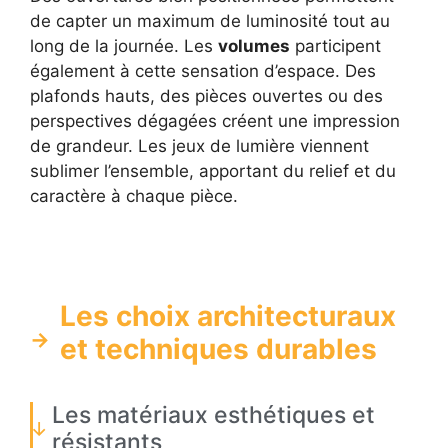
de capter un maximum de luminosité tout au
long de la journée. Les
volumes
participent
également à cette sensation d’espace. Des
plafonds hauts, des pièces ouvertes ou des
perspectives dégagées créent une impression
de grandeur. Les jeux de lumière viennent
sublimer l’ensemble, apportant du relief et du
caractère à chaque pièce.
Les choix architecturaux
et techniques durables
Les matériaux esthétiques et
résistants