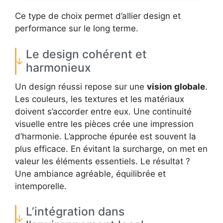
Ce type de choix permet d’allier design et
performance sur le long terme.
Le design cohérent et
harmonieux
Un design réussi repose sur une
vision globale
.
Les couleurs, les textures et les matériaux
doivent s’accorder entre eux. Une continuité
visuelle entre les pièces crée une impression
d’harmonie. L’approche épurée est souvent la
plus efficace. En évitant la surcharge, on met en
valeur les éléments essentiels. Le résultat ?
Une ambiance agréable, équilibrée et
intemporelle.
L’intégration dans