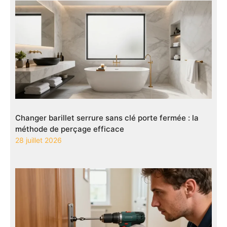
Changer barillet serrure sans clé porte fermée : la
méthode de perçage efficace
28 juillet 2026