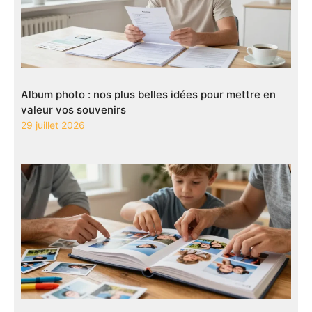
Album photo : nos plus belles idées pour mettre en
valeur vos souvenirs
29 juillet 2026