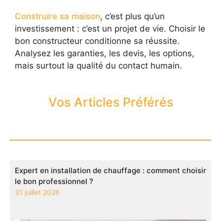
Construire sa maison
, c’est plus qu’un
investissement : c’est un projet de vie. Choisir le
bon constructeur conditionne sa réussite.
Analysez les garanties, les devis, les options,
mais surtout la qualité du contact humain.
Vos Articles Préférés
Expert en installation de chauffage : comment choisir
le bon professionnel ?
31 juillet 2026