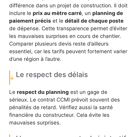
différence dans un projet de construction. Il doit
inclure le
prix au mètre carré
, un
planning de
paiement précis
et le
détail de chaque poste
de dépense. Cette transparence permet d’éviter
les mauvaises surprises en cours de chantier.
Comparer plusieurs devis reste d’ailleurs
essentiel, car les tarifs peuvent fortement varier
d’une région à l’autre.
Le respect des délais
Le
respect du planning
est un gage de
sérieux. Le contrat CCMI prévoit souvent des
pénalités de retard. Vérifiez aussi la santé
financière du constructeur. Cela évite les
mauvaises surprises.