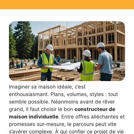
Imaginer sa maison idéale, c’est
enthousiasmant. Plans, volumes, styles : tout
semble possible. Néanmoins avant de rêver
grand, il faut choisir le bon
constructeur de
maison individuelle
. Entre offres alléchantes et
promesses sur-mesure, le parcours peut vite
s’avérer complexe. À qui confier ce projet de vie