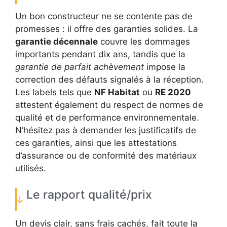
Un bon constructeur ne se contente pas de
promesses : il offre des garanties solides. La
garantie décennale
couvre les dommages
importants pendant dix ans, tandis que la
garantie de parfait achèvement
impose la
correction des défauts signalés à la réception.
Les labels tels que
NF Habitat
ou
RE 2020
attestent également du respect de normes de
qualité et de performance environnementale.
N’hésitez pas à demander les justificatifs de
ces garanties, ainsi que les attestations
d’assurance ou de conformité des matériaux
utilisés.
Le rapport qualité/prix
Un devis clair, sans frais cachés, fait toute la