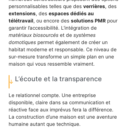
personnalisables telles que des
verrières
, des
extensions
, des
espaces dédiés au
télétravail
, ou encore des
solutions PMR
pour
garantir l’accessibilité. L’intégration de
matériaux biosourcés
et de
systèmes
domotiques
permet également de créer un
habitat moderne et responsable. Ce niveau de
sur-mesure transforme un simple plan en une
maison qui vous ressemble vraiment.
L’écoute et la transparence
Le relationnel compte. Une entreprise
disponible, claire dans sa communication et
réactive face aux imprévus fera la différence.
La construction d’une maison est une aventure
humaine autant que technique.