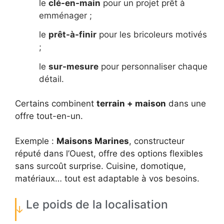
le
clé-en-main
pour un projet prêt à
emménager ;
le
prêt-à-finir
pour les bricoleurs motivés
;
le
sur-mesure
pour personnaliser chaque
détail.
Certains combinent
terrain + maison
dans une
offre tout-en-un.
Exemple :
Maisons Marines
, constructeur
réputé dans l’Ouest, offre des options flexibles
sans surcoût surprise. Cuisine, domotique,
matériaux… tout est adaptable à vos besoins.
Le poids de la localisation