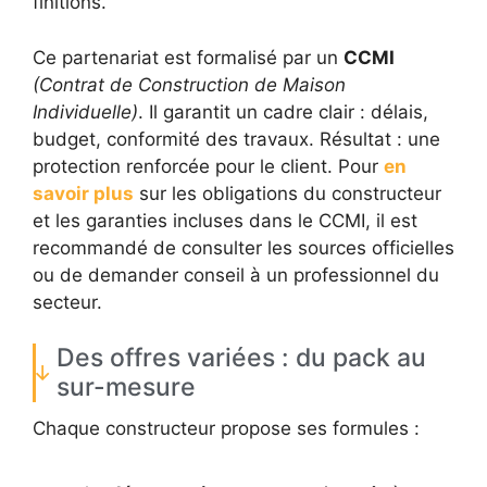
finitions.
Ce partenariat est formalisé par un
CCMI
(Contrat de Construction de Maison
Individuelle)
. Il garantit un cadre clair : délais,
budget, conformité des travaux. Résultat : une
protection renforcée pour le client. Pour
en
savoir plus
sur les obligations du constructeur
et les garanties incluses dans le CCMI, il est
recommandé de consulter les sources officielles
ou de demander conseil à un professionnel du
secteur.
Des offres variées : du pack au
sur-mesure
Chaque constructeur propose ses formules :