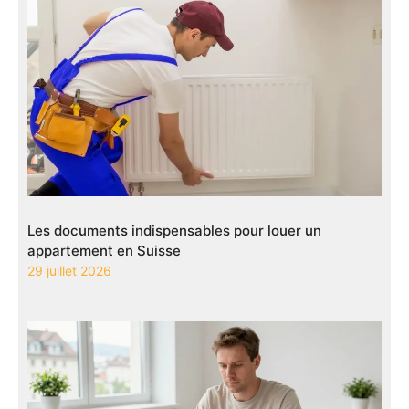
Les documents indispensables pour louer un
appartement en Suisse
29 juillet 2026