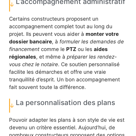
L’accompagnement administratif
Certains constructeurs proposent un
accompagnement complet tout au long du
projet. Ils peuvent vous aider à
monter votre
dossier bancaire
, à
formuler les demandes de
financement
comme le
PTZ
ou les
aides
régionales
, et même à
préparer les rendez-
vous chez le notaire
. Ce soutien personnalisé
facilite les démarches et offre une vraie
tranquillité d’esprit. Un bon accompagnement
fait souvent toute la différence.
La personnalisation des plans
Pouvoir adapter les plans à son style de vie est
devenu un critère essentiel. Aujourd’hui, de
nombreux constructeurs proposent des options