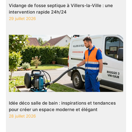
Vidange de fosse septique à Villers-la-Ville : une
intervention rapide 24h/24
29 juillet 2026
Idée déco salle de bain : inspirations et tendances
pour créer un espace moderne et élégant
28 juillet 2026