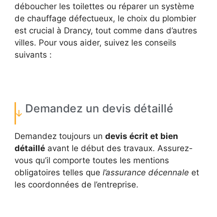
déboucher les toilettes ou réparer un système
de chauffage défectueux, le choix du plombier
est crucial à Drancy, tout comme dans d’autres
villes. Pour vous aider, suivez les conseils
suivants :
Demandez un devis détaillé
Demandez toujours un
devis écrit et bien
détaillé
avant le début des travaux. Assurez-
vous qu’il comporte toutes les mentions
obligatoires telles que
l’assurance décennale
et
les coordonnées de l’entreprise.