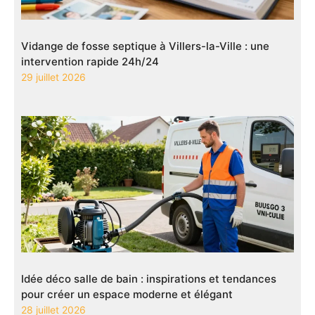
Vidange de fosse septique à Villers-la-Ville : une
intervention rapide 24h/24
29 juillet 2026
Idée déco salle de bain : inspirations et tendances
pour créer un espace moderne et élégant
28 juillet 2026