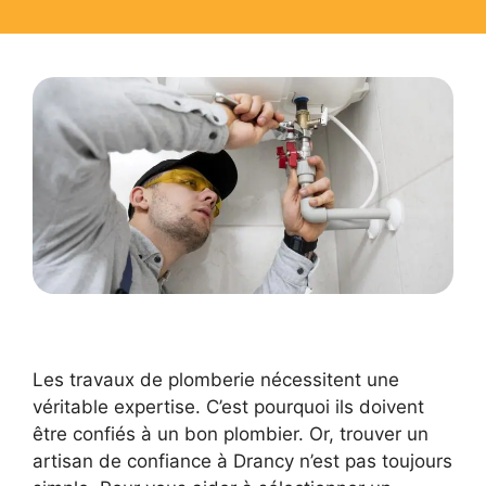
Les travaux de plomberie nécessitent une
véritable expertise. C’est pourquoi ils doivent
être confiés à un bon plombier. Or, trouver un
artisan de confiance à Drancy n’est pas toujours