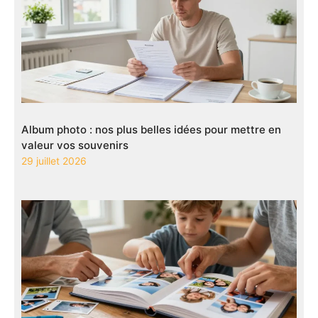
Album photo : nos plus belles idées pour mettre en
valeur vos souvenirs
29 juillet 2026