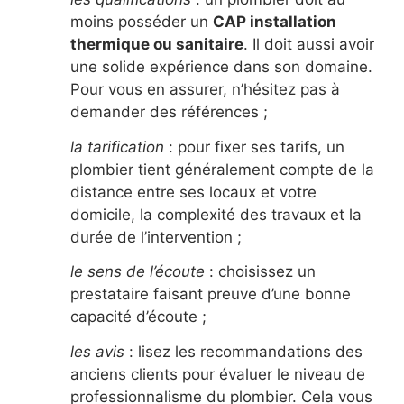
moins posséder un
CAP installation
thermique ou sanitaire
. Il doit aussi avoir
une solide expérience dans son domaine.
Pour vous en assurer, n’hésitez pas à
demander des références ;
la tarification
: pour fixer ses tarifs, un
plombier tient généralement compte de la
distance entre ses locaux et votre
domicile, la complexité des travaux et la
durée de l’intervention ;
le sens de l’écoute
: choisissez un
prestataire faisant preuve d’une bonne
capacité d’écoute ;
les avis
: lisez les recommandations des
anciens clients pour évaluer le niveau de
professionnalisme du plombier. Cela vous