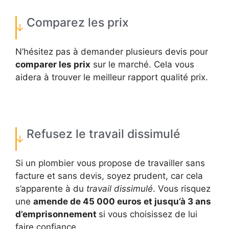
Comparez les prix
N’hésitez pas à demander plusieurs devis pour
comparer les prix
sur le marché. Cela vous
aidera à trouver le meilleur rapport qualité prix.
Refusez le travail dissimulé
Si un plombier vous propose de travailler sans
facture et sans devis, soyez prudent, car cela
s’apparente à du
travail dissimulé
. Vous risquez
une
amende de 45 000 euros et jusqu’à 3 ans
d’emprisonnement
si vous choisissez de lui
faire confiance.