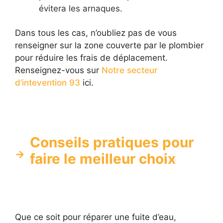
évitera les arnaques.
Dans tous les cas, n’oubliez pas de vous
renseigner sur la zone couverte par le plombier
pour réduire les frais de déplacement.
Renseignez-vous sur
Notre secteur
d’intevention 93
ici.
Conseils pratiques pour
faire le meilleur choix
Que ce soit pour réparer une fuite d’eau,