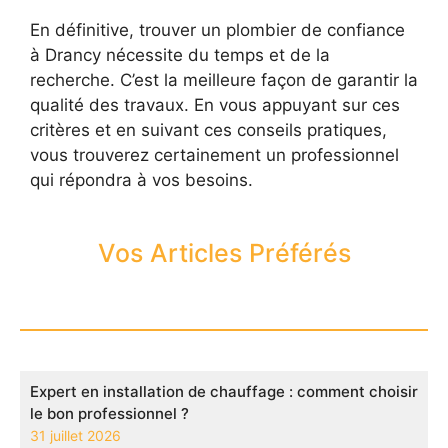
En définitive, trouver un plombier de confiance
à Drancy nécessite du temps et de la
recherche. C’est la meilleure façon de garantir la
qualité des travaux. En vous appuyant sur ces
critères et en suivant ces conseils pratiques,
vous trouverez certainement un professionnel
qui répondra à vos besoins.
Vos Articles Préférés
Expert en installation de chauffage : comment choisir
le bon professionnel ?
31 juillet 2026