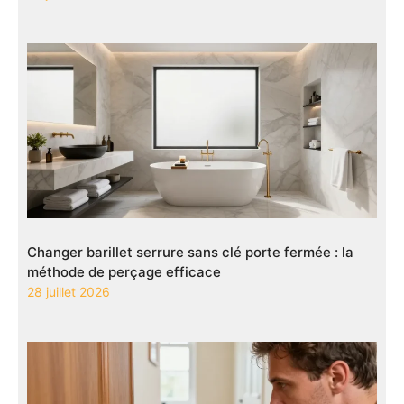
Changer barillet serrure sans clé porte fermée : la
méthode de perçage efficace
28 juillet 2026