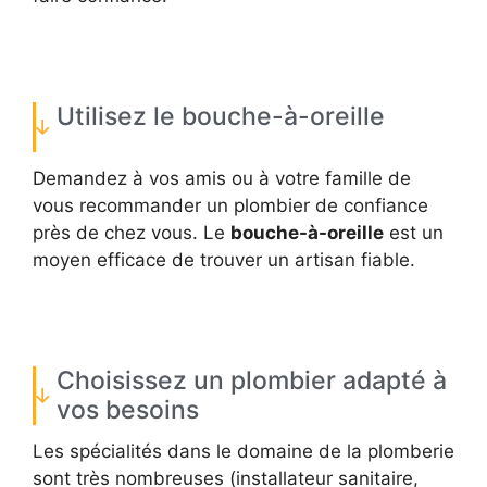
Utilisez le bouche-à-oreille
Demandez à vos amis ou à votre famille de
vous recommander un plombier de confiance
près de chez vous. Le
bouche-à-oreille
est un
moyen efficace de trouver un artisan fiable.
Choisissez un plombier adapté à
vos besoins
Les spécialités dans le domaine de la plomberie
sont très nombreuses (installateur sanitaire,