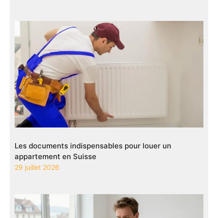
Les documents indispensables pour louer un
appartement en Suisse
29 juillet 2026