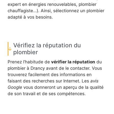
expert en énergies renouvelables, plombier
chauffagiste…). Ainsi, sélectionnez un plombier
adapté à vos besoins.
Vérifiez la réputation du
plombier
Prenez l’habitude de
vérifier la réputation
du
plombier à Drancy avant de le contacter. Vous
trouverez facilement des informations en
faisant des recherches sur Internet. Les
avis
Google
vous donneront un aperçu de la qualité
de son travail et de ses compétences.