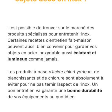
Il est possible de trouver sur le marché des
produits spécialisés pour entretenir l’inox.
Certaines recettes d’entretien fait-maison
peuvent aussi bien convenir pour garder vos
objets en acier inoxydable aussi
éclatant et
lumineux
comme jamais.
Les produits à base
d’acide chlorhydrique
, de
blanchissants et de chlorure sont absolument à
éviter pour ne pas ternir l’aspect de l’inox. Un
bon entretien va garantir une
bonne durabilité
de vos équipements au quotidien.