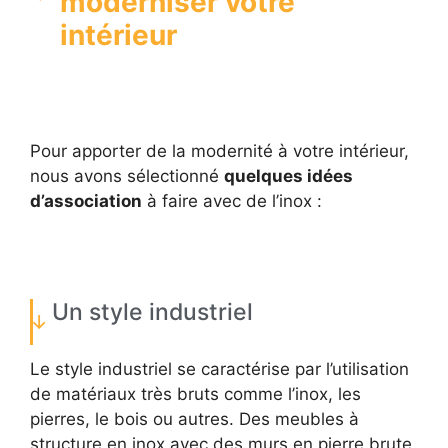
moderniser votre
intérieur
Pour apporter de la modernité à votre intérieur,
nous avons sélectionné
quelques idées
d’association
à faire avec de l’inox :
Un style industriel
Le style industriel se caractérise par l’utilisation
de matériaux très bruts comme l’inox, les
pierres, le bois ou autres. Des meubles à
structure en inox avec des murs en pierre brute