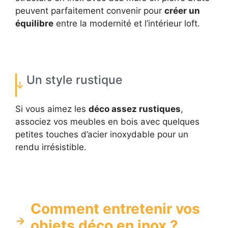
peuvent parfaitement convenir pour
créer un
équilibre
entre la modernité et l’intérieur loft.
Un style rustique
Si vous aimez les
déco assez rustiques
,
associez vos meubles en bois avec quelques
petites touches d’acier inoxydable pour un
rendu irrésistible.
Comment entretenir vos
objets déco en inox ?