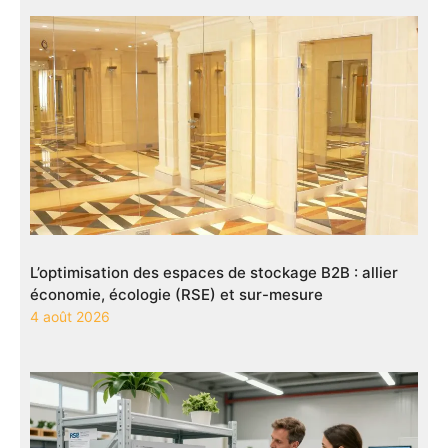
L’optimisation des espaces de stockage B2B : allier
économie, écologie (RSE) et sur-mesure
4 août 2026