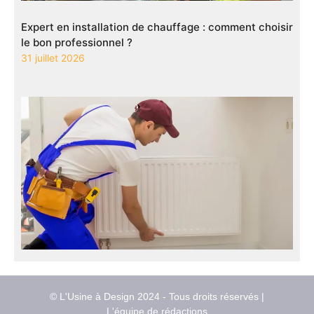
Expert en installation de chauffage : comment choisir
le bon professionnel ?
31 juillet 2026
© L'Usine à Design 2024 - Tous droits réservés |
L'équipe de rédactions