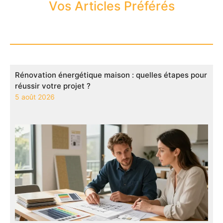
Vos Articles Préférés
Rénovation énergétique maison : quelles étapes pour
réussir votre projet ?
5 août 2026