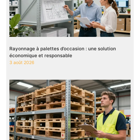
Rayonnage à palettes d’occasion : une solution
économique et responsable
3 août 2026