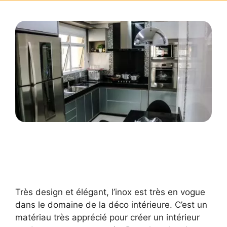
Très design et élégant, l’inox est très en vogue
dans le domaine de la déco intérieure. C’est un
matériau très apprécié pour créer un intérieur