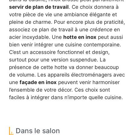
servir de plan de travail
. Ce choix donnera à
votre pièce de vie une ambiance élégante et
pleine de charme. Pour encore plus de praticité,
associez ce plan de travail à une
crédence
en
acier inoxydable. Une
hotte en inox
peut aussi
bien venir intégrer une cuisine contemporaine.
C’est un accessoire fonctionnel et design,
surtout pour une version suspendue. La
présence de cette hotte va donner beaucoup
de volume. Les appareils électroménagers avec
une
façade en inox
peuvent venir harmoniser
l’ensemble de votre décor. Ces choix sont
faciles à intégrer dans n’importe quelle cuisine.
Dans le salon