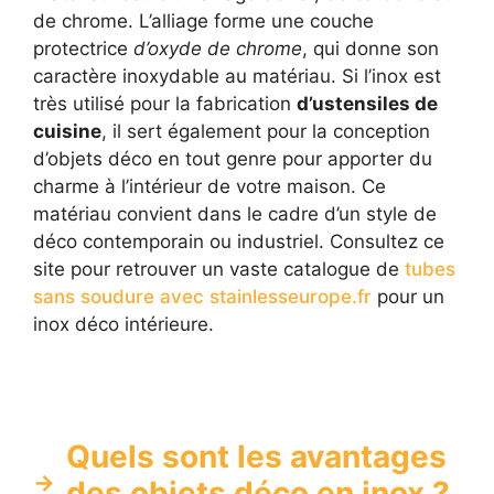
de chrome. L’alliage forme une couche
protectrice
d’oxyde de chrome
, qui donne son
caractère inoxydable au matériau. Si l’inox est
très utilisé pour la fabrication
d’ustensiles de
cuisine
, il sert également pour la conception
d’objets déco en tout genre pour apporter du
charme à l’intérieur de votre maison. Ce
matériau convient dans le cadre d’un style de
déco contemporain ou industriel. Consultez ce
site pour retrouver un vaste catalogue de
tubes
sans soudure avec stainlesseurope.fr
pour un
inox déco intérieure.
Quels sont les avantages
des objets déco en inox ?