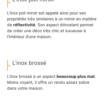
L’inox poli miroir est appelé ainsi pour ses
propriétés très similaires à un miroir en matière
de
réflectivité
. Son aspect étincelant permet
de créer une déco très chic et luxueuse à
l’intérieur d’une maison.
L’inox brossé
L’inox brossé a un aspect
beaucoup plus mat
.
Moins voyant, il offre un rendu assez sobre
dans votre maison.