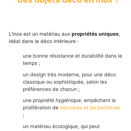
L’inox est un matériau aux
propriétés uniques
,
idéal dans la déco intérieure :
une bonne résistance et durabilité dans le
temps ;
un design très moderne, pour une déco
classique ou sophistiquée, selon les
préférences de chacun ;
une
propriété hygiénique
, empêchant la
prolifération de
microbes et de bactéries
;
un matériau écologique, qui peut