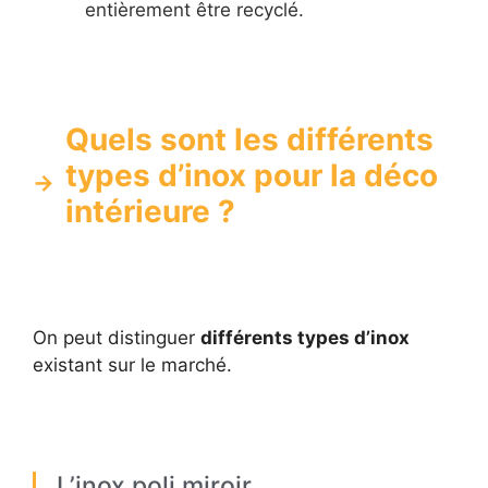
entièrement être recyclé.
Quels sont les différents
types d’inox pour la déco
intérieure ?
On peut distinguer
différents types d’inox
existant sur le marché.
L’inox poli miroir