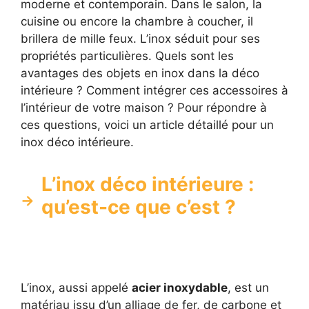
moderne et contemporain. Dans le salon, la
cuisine ou encore la chambre à coucher, il
brillera de mille feux. L’inox séduit pour ses
propriétés particulières. Quels sont les
avantages des objets en inox dans la déco
intérieure ? Comment intégrer ces accessoires à
l’intérieur de votre maison ? Pour répondre à
ces questions, voici un article détaillé pour un
inox déco intérieure.
L’inox déco intérieure :
qu’est-ce que c’est ?
L’inox, aussi appelé
acier inoxydable
, est un
matériau issu d’un alliage de fer, de carbone et