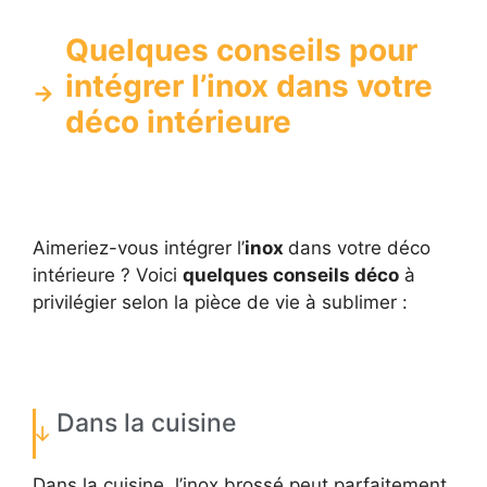
Quelques conseils pour
intégrer l’inox dans votre
déco intérieure
Aimeriez-vous intégrer l’
inox
dans votre déco
intérieure ? Voici
quelques conseils déco
à
privilégier selon la pièce de vie à sublimer :
Dans la cuisine
Dans la cuisine, l’inox brossé peut parfaitement