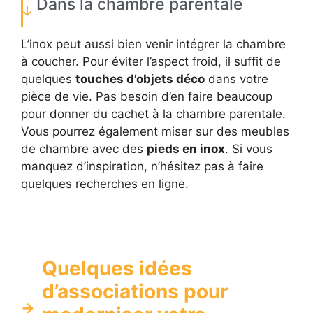
Dans la chambre parentale
L’inox peut aussi bien venir intégrer la chambre
à coucher. Pour éviter l’aspect froid, il suffit de
quelques
touches d’objets déco
dans votre
pièce de vie. Pas besoin d’en faire beaucoup
pour donner du cachet à la chambre parentale.
Vous pourrez également miser sur des meubles
de chambre avec des
pieds en inox
. Si vous
manquez d’inspiration, n’hésitez pas à faire
quelques recherches en ligne.
Quelques idées
d’associations pour