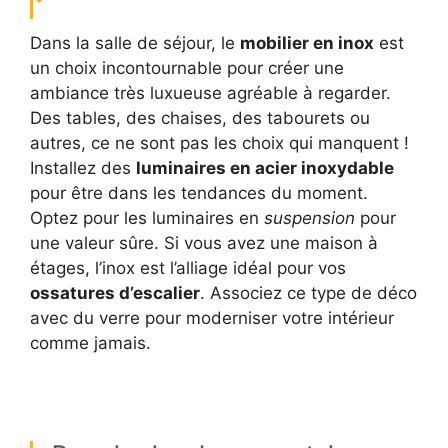
Dans la salle de séjour, le
mobilier en inox
est
un choix incontournable pour créer une
ambiance très luxueuse agréable à regarder.
Des tables, des chaises, des tabourets ou
autres, ce ne sont pas les choix qui manquent !
Installez des
luminaires en acier inoxydable
pour être dans les tendances du moment.
Optez pour les luminaires en
suspension
pour
une valeur sûre. Si vous avez une maison à
étages, l’inox est l’alliage idéal pour vos
ossatures d’escalier
. Associez ce type de déco
avec du verre pour moderniser votre intérieur
comme jamais.