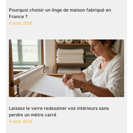
Pourquoi choisir un linge de maison fabriqué en
France ?
4 août 2026
Laissez le verre redessiner vos intérieurs sans
perdre un mètre carré
4 août 2026