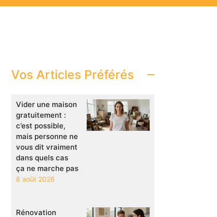
Vos Articles Préférés
Vider une maison
gratuitement :
c’est possible,
mais personne ne
vous dit vraiment
dans quels cas
ça ne marche pas
8 août 2026
Rénovation