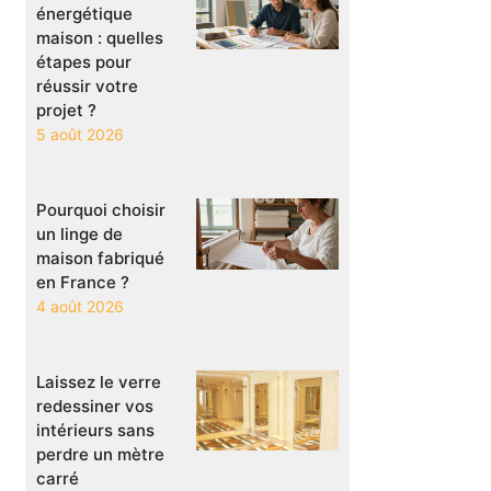
énergétique
maison : quelles
étapes pour
réussir votre
projet ?
5 août 2026
Pourquoi choisir
un linge de
maison fabriqué
en France ?
4 août 2026
Laissez le verre
redessiner vos
intérieurs sans
perdre un mètre
carré