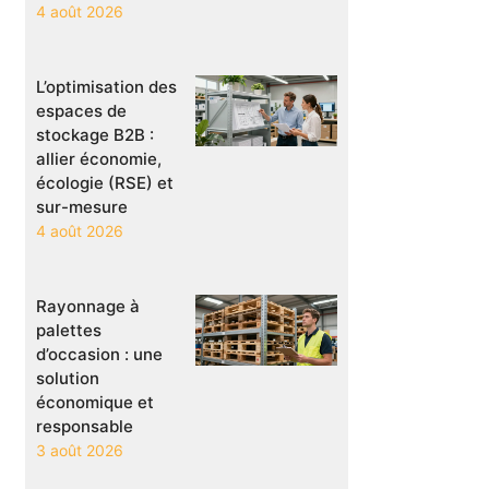
4 août 2026
L’optimisation des
espaces de
stockage B2B :
allier économie,
écologie (RSE) et
sur-mesure
4 août 2026
Rayonnage à
palettes
d’occasion : une
solution
économique et
responsable
3 août 2026