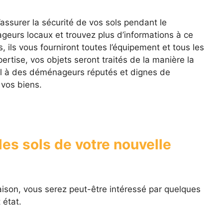
’assurer la sécurité de vos sols pendant le
urs locaux et trouvez plus d’informations à ce
, ils vous fourniront toutes l’équipement et tous les
rtise, vos objets seront traités de la manière la
pel à des déménageurs réputés et dignes de
 vos biens.
es sols de votre nouvelle
aison, vous serez peut-être intéressé par quelques
 état.