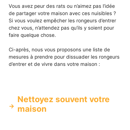
Vous avez peur des rats ou n’aimez pas l’idée
de partager votre maison avec ces nuisibles ?
Si vous voulez empêcher les rongeurs d’entrer
chez vous, n’attendez pas qu’ils y soient pour
faire quelque chose.
Ci-après, nous vous proposons une liste de
mesures à prendre pour dissuader les rongeurs
d’entrer et de vivre dans votre maison :
Nettoyez souvent votre
maison