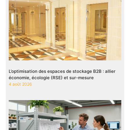
L’optimisation des espaces de stockage B2B : allier
économie, écologie (RSE) et sur-mesure
4 août 2026