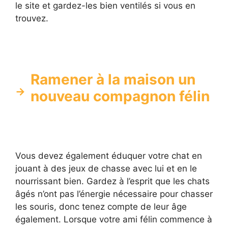
le site et gardez-les bien ventilés si vous en
trouvez.
Ramener à la maison un
nouveau compagnon félin
Vous devez également éduquer votre chat en
jouant à des jeux de chasse avec lui et en le
nourrissant bien. Gardez à l’esprit que les chats
âgés n’ont pas l’énergie nécessaire pour chasser
les souris, donc tenez compte de leur âge
également. Lorsque votre ami félin commence à