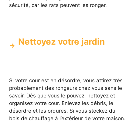
sécurité, car les rats peuvent les ronger.
Nettoyez votre jardin
Si votre cour est en désordre, vous attirez très
probablement des rongeurs chez vous sans le
savoir. Dès que vous le pouvez, nettoyez et
organisez votre cour. Enlevez les débris, le
désordre et les ordures. Si vous stockez du
bois de chauffage à l’extérieur de votre maison.