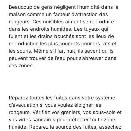
Beaucoup de gens négligent l’humidité dans la
maison comme un facteur d’attraction des
rongeurs. Ces nuisibles aiment se reproduire
dans les endroits humides. Les tuyaux qui
fuient et les drains bouchés sont les lieux de
reproduction les plus courants pour les rats et
les souris. Même s’il fait nuit, ils savent qu’ils
peuvent trouver de l’eau pour s’abreuver dans
ces zones.
Réparez toutes les fuites dans votre système
d’évacuation si vous voulez éloigner les
rongeurs. Vérifiez vos greniers, vos sous-sols et
vos vides sanitaires pour détecter toute zone
humide. Réparez la source des fuites, asséchez