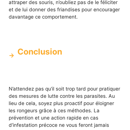
attraper des souris, n’oubliez pas de le féliciter
et de lui donner des friandises pour encourager
davantage ce comportement.
Conclusion
N’attendez pas qu’il soit trop tard pour pratiquer
des mesures de lutte contre les parasites. Au
lieu de cela, soyez plus proactif pour éloigner
les rongeurs grâce à ces méthodes. La
prévention et une action rapide en cas
d’infestation précoce ne vous feront jamais