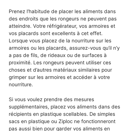
Prenez l’habitude de placer les aliments dans
des endroits que les rongeurs ne peuvent pas
atteindre. Votre réfrigérateur, vos armoires et
vos placards sont excellents à cet effet.
Lorsque vous placez de la nourriture sur les
armoires ou les placards, assurez-vous qu’il n’y
a pas de fils, de rideaux ou de surfaces à
proximité. Les rongeurs peuvent utiliser ces
choses et d’autres matériaux similaires pour
grimper sur les armoires et accéder à votre
nourriture.
Si vous voulez prendre des mesures
supplémentaires, placez vos aliments dans des
récipients en plastique scellables. De simples
sacs en plastique ou Ziploc ne fonctionneront
pas aussi bien pour garder vos aliments en