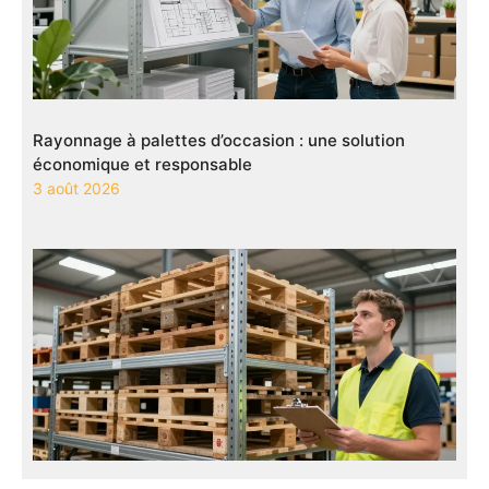
Rayonnage à palettes d’occasion : une solution
économique et responsable
3 août 2026