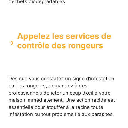
déchets biodégradables.
Appelez les services de
contrôle des rongeurs
Dès que vous constatez un signe d’infestation
par les rongeurs, demandez à des
professionnels de jeter un coup d’œil à votre
maison immédiatement. Une action rapide est
essentielle pour étouffer à la racine toute
infestation ou tout problème lié aux parasites.