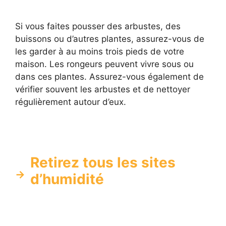
Si vous faites pousser des arbustes, des
buissons ou d’autres plantes, assurez-vous de
les garder à au moins trois pieds de votre
maison. Les rongeurs peuvent vivre sous ou
dans ces plantes. Assurez-vous également de
vérifier souvent les arbustes et de nettoyer
régulièrement autour d’eux.
Retirez tous les sites
d’humidité