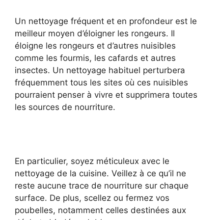
Un nettoyage fréquent et en profondeur est le
meilleur moyen d’éloigner les rongeurs. Il
éloigne les rongeurs et d’autres nuisibles
comme les fourmis, les cafards et autres
insectes. Un nettoyage habituel perturbera
fréquemment tous les sites où ces nuisibles
pourraient penser à vivre et supprimera toutes
les sources de nourriture.
En particulier, soyez méticuleux avec le
nettoyage de la cuisine. Veillez à ce qu’il ne
reste aucune trace de nourriture sur chaque
surface. De plus, scellez ou fermez vos
poubelles, notamment celles destinées aux