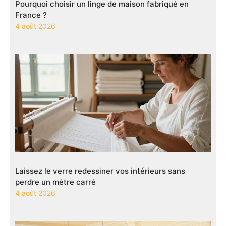
Pourquoi choisir un linge de maison fabriqué en
France ?
4 août 2026
Laissez le verre redessiner vos intérieurs sans
perdre un mètre carré
4 août 2026