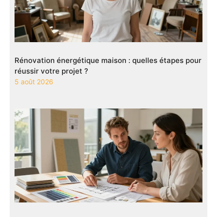
Rénovation énergétique maison : quelles étapes pour
réussir votre projet ?
5 août 2026