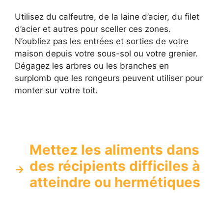
Utilisez du calfeutre, de la laine d’acier, du filet
d’acier et autres pour sceller ces zones.
N’oubliez pas les entrées et sorties de votre
maison depuis votre sous-sol ou votre grenier.
Dégagez les arbres ou les branches en
surplomb que les rongeurs peuvent utiliser pour
monter sur votre toit.
Mettez les aliments dans
des récipients difficiles à
atteindre ou hermétiques