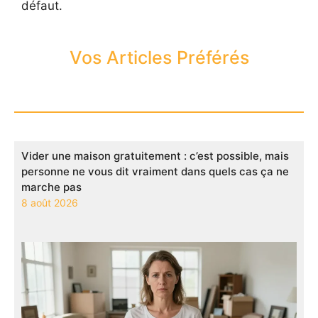
défaut.
Vos Articles Préférés
Vider une maison gratuitement : c’est possible, mais
personne ne vous dit vraiment dans quels cas ça ne
marche pas
8 août 2026