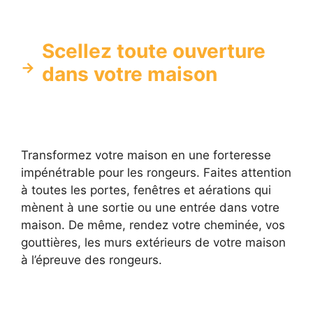
Scellez toute ouverture
dans votre maison
Transformez votre maison en une forteresse
impénétrable pour les rongeurs. Faites attention
à toutes les portes, fenêtres et aérations qui
mènent à une sortie ou une entrée dans votre
maison. De même, rendez votre cheminée, vos
gouttières, les murs extérieurs de votre maison
à l’épreuve des rongeurs.