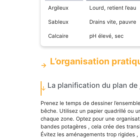
Argileux
Lourd, retient l’eau
Sableux
Drains vite, pauvre
Calcaire
pH élevé, sec
L’organisation pratiq
La planification du plan de 
Prenez le temps de dessiner l’ensemble
bêche. Utilisez un papier quadrillé ou u
chaque zone. Optez pour une organisati
bandes potagères , cela crée des trans
Évitez les aménagements trop rigides 