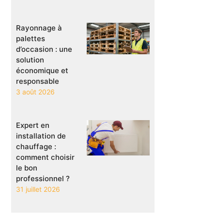
Rayonnage à
palettes
d’occasion : une
solution
économique et
responsable
3 août 2026
Expert en
installation de
chauffage :
comment choisir
le bon
professionnel ?
31 juillet 2026