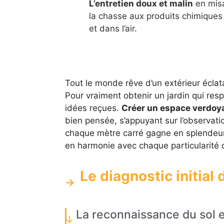
L’entretien doux et malin
en misa
la chasse aux produits chimiques ;
et dans l’air.
Tout le monde rêve d’un extérieur éclat
Pour vraiment obtenir un jardin qui respi
idées reçues.
Créer un espace verdoy
bien pensée, s’appuyant sur l’observatio
chaque mètre carré gagne en splendeur e
en harmonie avec chaque particularité d
Le diagnostic initial
La reconnaissance du sol e