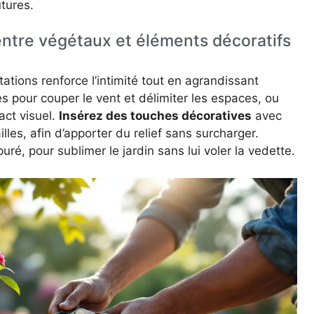
tures.
 entre végétaux et éléments décoratifs
tations renforce l’intimité tout en agrandissant
ies pour couper le vent et délimiter les espaces, ou
act visuel.
Insérez des touches décoratives
avec
illes, afin d’apporter du relief sans surcharger.
uré, pour sublimer le jardin sans lui voler la vedette.