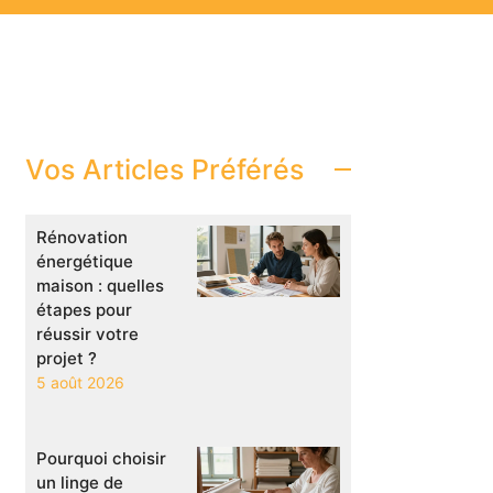
Vos Articles Préférés
Rénovation
énergétique
maison : quelles
étapes pour
réussir votre
projet ?
5 août 2026
Pourquoi choisir
un linge de