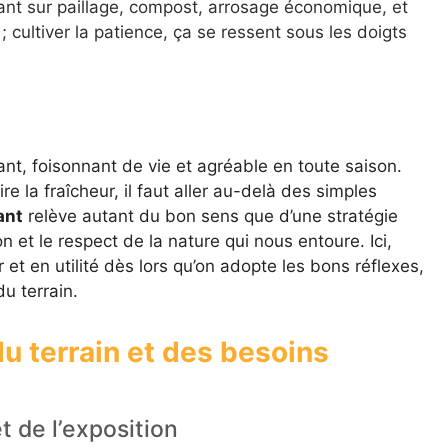
nt sur paillage, compost, arrosage économique, et
 cultiver la patience, ça se ressent sous les doigts
ant, foisonnant de vie et agréable en toute saison.
re la fraîcheur, il faut aller au-delà des simples
ant
relève autant du bon sens que d’une stratégie
n et le respect de la nature qui nous entoure. Ici,
t en utilité dès lors qu’on adopte les bons réflexes,
u terrain.
 du terrain et des besoins
t de l’exposition