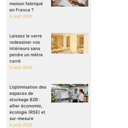
maison fabriqué
en France ?
4 août 2026
Laissez le verre
redessiner vos
intérieurs sans
perdre un mètre
carré
4 août 2026
L’optimisation des
espaces de
stockage B2B :
allier économie,
écologie (RSE) et
sur-mesure
4 août 2026