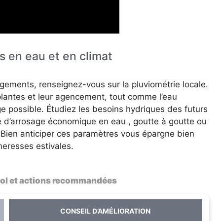
s en eau et en climat
gements, renseignez-vous sur la pluviométrie locale.
 plantes et leur agencement, tout comme l’eau
ge possible. Étudiez les besoins hydriques des futurs
 d’arrosage économique en eau , goutte à goutte ou
. Bien anticiper ces paramètres vous épargne bien
eresses estivales.
sol et actions recommandées
CONSEIL D’AMÉLIORATION