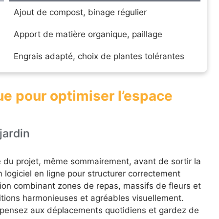
Ajout de compost, binage régulier
Apport de matière organique, paillage
Engrais adapté, choix de plantes tolérantes
ue pour optimiser l’espace
jardin
 du projet, même sommairement, avant de sortir la
n logiciel en ligne pour structurer correctement
on combinant zones de repas, massifs de fleurs et
itions harmonieuses et agréables visuellement.
, pensez aux déplacements quotidiens et gardez de