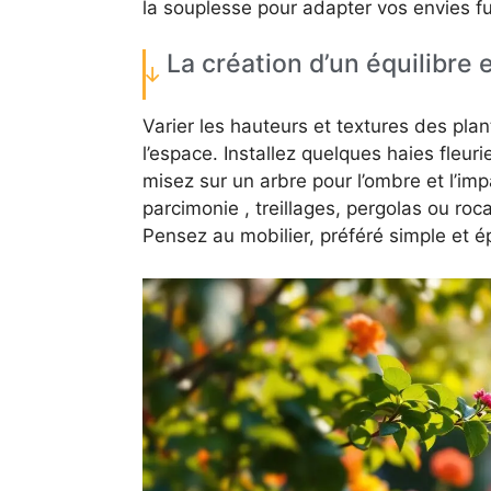
la souplesse pour adapter vos envies fu
La création d’un équilibre
Varier les hauteurs et textures des plan
l’espace. Installez quelques haies fleur
misez sur un arbre pour l’ombre et l’imp
parcimonie , treillages, pergolas ou roca
Pensez au mobilier, préféré simple et ép