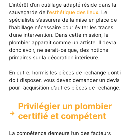
L’intérêt d’un outillage adapté réside dans la
sauvegarde de l’
esthétique des lieux
. Le
spécialiste s’assurera de la mise en place de
l’habillage nécessaire pour éviter les traces
d’une intervention. Dans cette mission, le
plombier apparait comme un artiste. Il devra
donc avoir, ne serait-ce que, des notions
primaires sur la décoration intérieure.
En outre, hormis les pièces de rechange dont il
doit disposer, vous devez demander un devis
pour l’acquisition d’autres pièces de rechange.
Privilégier un plombier
certifié et compétent
La compétence demeure l’un des facteurs