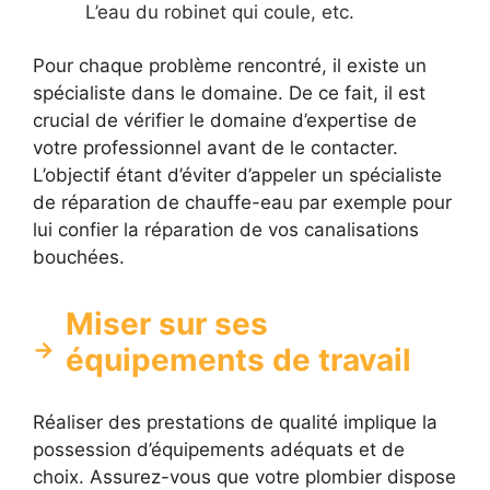
L’eau du robinet qui coule, etc.
Pour chaque problème rencontré, il existe un
spécialiste dans le domaine. De ce fait, il est
crucial de vérifier le domaine d’expertise de
votre professionnel avant de le contacter.
L’objectif étant d’éviter d’appeler un spécialiste
de réparation de chauffe-eau par exemple pour
lui confier la réparation de vos canalisations
bouchées.
Miser sur ses
équipements de travail
Réaliser des prestations de qualité implique la
possession d’équipements adéquats et de
choix. Assurez-vous que votre plombier dispose