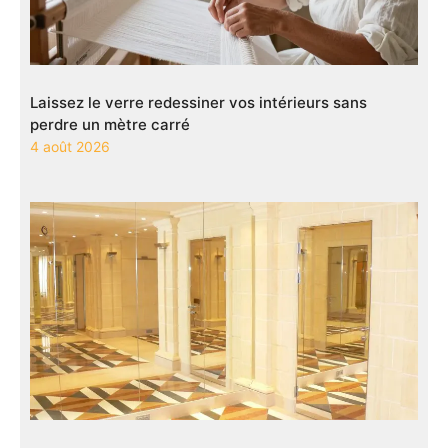
Laissez le verre redessiner vos intérieurs sans
perdre un mètre carré
4 août 2026