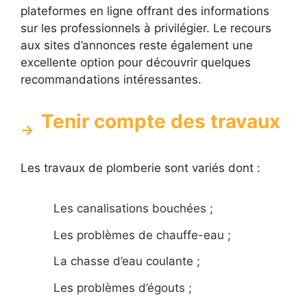
plateformes en ligne offrant des informations
sur les professionnels à privilégier. Le recours
aux sites d’annonces reste également une
excellente option pour découvrir quelques
recommandations intéressantes.
Tenir compte des travaux
Les travaux de plomberie sont variés dont :
Les canalisations bouchées ;
Les problèmes de chauffe-eau ;
La chasse d’eau coulante ;
Les problèmes d’égouts ;