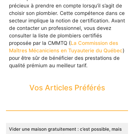
précieux à prendre en compte lorsqu’il s’agit de
choisir son plombier. Cette compétence dans ce
secteur implique la notion de certification. Avant
de contacter un professionnel, vous devez
consulter la liste de plombiers certifiés
proposée par la CMMTQ (
La Commission des
Maîtres Mécaniciens en Tuyauterie du Québec
)
pour être sûr de bénéficier des prestations de
qualité prémium au meilleur tarif.
Vos Articles Préférés
Vider une maison gratuitement : c’est possible, mais