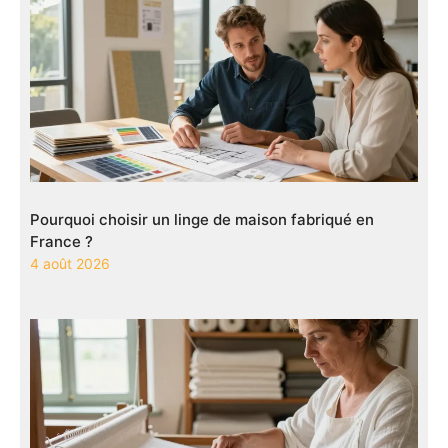
Pourquoi choisir un linge de maison fabriqué en
France ?
4 août 2026