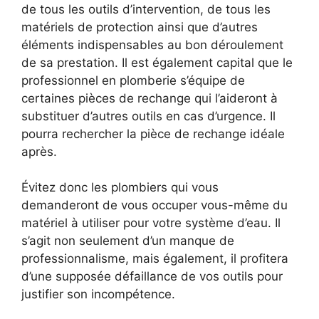
de tous les outils d’intervention, de tous les
matériels de protection ainsi que d’autres
éléments indispensables au bon déroulement
de sa prestation. Il est également capital que le
professionnel en plomberie s’équipe de
certaines pièces de rechange qui l’aideront à
substituer d’autres outils en cas d’urgence. Il
pourra rechercher la pièce de rechange idéale
après.
Évitez donc les plombiers qui vous
demanderont de vous occuper vous-même du
matériel à utiliser pour votre système d’eau. Il
s’agit non seulement d’un manque de
professionnalisme, mais également, il profitera
d’une supposée défaillance de vos outils pour
justifier son incompétence.