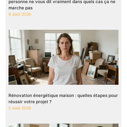
personne ne vous dit vraiment dans quels cas ça ne
marche pas
8 août 2026
Rénovation énergétique maison : quelles étapes pour
réussir votre projet ?
5 août 2026