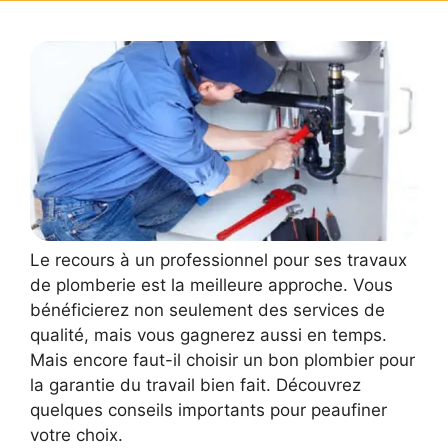
Le recours à un professionnel pour ses travaux
de plomberie est la meilleure approche. Vous
bénéficierez non seulement des services de
qualité, mais vous gagnerez aussi en temps.
Mais encore faut-il choisir un bon plombier pour
la garantie du travail bien fait. Découvrez
quelques conseils importants pour peaufiner
votre choix.