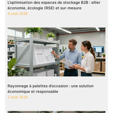
L’optimisation des espaces de stockage B2B : allier
économie, écologie (RSE) et sur-mesure
4 août 2026
Rayonnage à palettes d’occasion : une solution
économique et responsable
3 août 2026