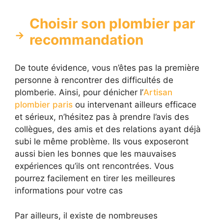
Choisir son plombier par
recommandation
De toute évidence, vous n’êtes pas la première
personne à rencontrer des difficultés de
plomberie. Ainsi, pour dénicher l’
Artisan
plombier paris
ou intervenant ailleurs efficace
et sérieux, n’hésitez pas à prendre l’avis des
collègues, des amis et des relations ayant déjà
subi le même problème. Ils vous exposeront
aussi bien les bonnes que les mauvaises
expériences qu’ils ont rencontrées. Vous
pourrez facilement en tirer les meilleures
informations pour votre cas
Par ailleurs, il existe de nombreuses