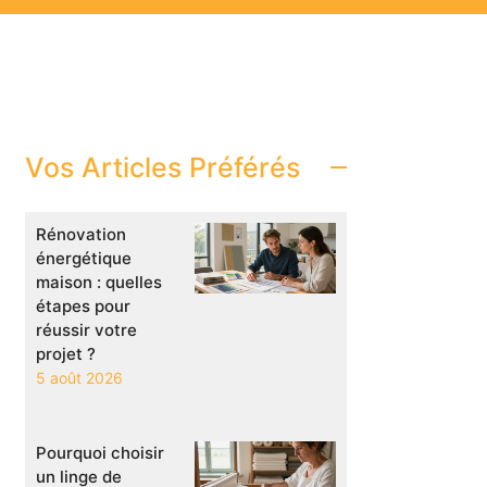
Vos Articles Préférés
Rénovation
énergétique
maison : quelles
étapes pour
réussir votre
projet ?
5 août 2026
Pourquoi choisir
un linge de