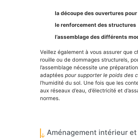
la découpe des ouvertures pour 
le renforcement des structures
l’assemblage des différents modu
Veillez également à vous assurer que c
rouille ou de dommages structurels, pour 
l’assemblage nécessite une préparation
adaptées
pour supporter le poids des 
l’humidité du sol. Une fois que les cont
aux réseaux d’eau, d’électricité et d’a
normes.
Aménagement intérieur et