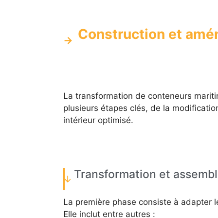
Construction et am
La transformation de conteneurs marit
plusieurs étapes clés, de la modificati
intérieur optimisé.
Transformation et assemb
La première phase consiste à adapter le
Elle inclut entre autres :