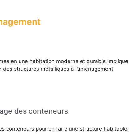
énagement
imes en une habitation moderne et durable implique
on des structures métalliques à l’aménagement
lage des conteneurs
s conteneurs pour en faire une structure habitable.