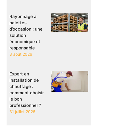
Rayonnage à
palettes
d’occasion : une
solution
économique et
responsable
3 août 2026
Expert en
installation de
chauffage :
comment choisir
le bon
professionnel ?
31 juillet 2026