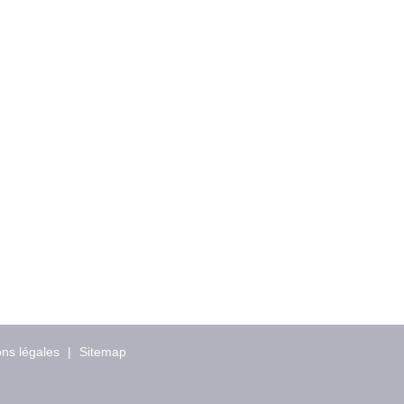
ns légales
|
Sitemap