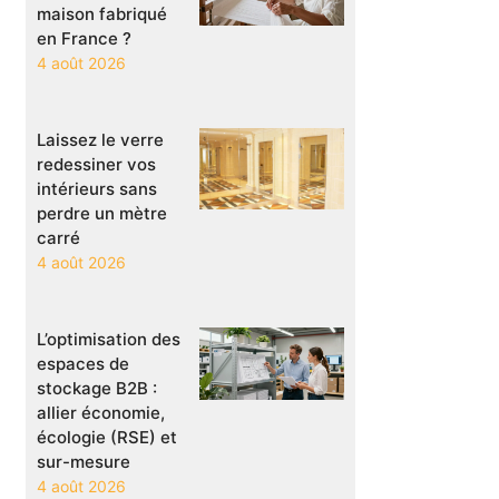
maison fabriqué
en France ?
4 août 2026
Laissez le verre
redessiner vos
intérieurs sans
perdre un mètre
carré
4 août 2026
L’optimisation des
espaces de
stockage B2B :
allier économie,
écologie (RSE) et
sur-mesure
4 août 2026