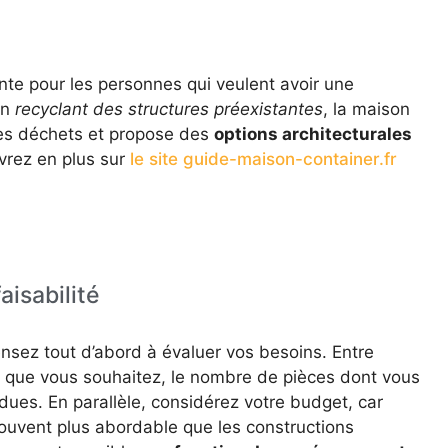
nte pour les personnes qui veulent avoir une
En
recyclant des structures préexistantes
, la maison
des déchets et propose des
options architecturales
vrez en plus sur
le site guide-maison-container.fr
aisabilité
nsez tout d’abord à évaluer vos besoins. Entre
que vous souhaitez, le nombre de pièces dont vous
ndues. En parallèle, considérez votre budget, car
ouvent plus abordable que les constructions