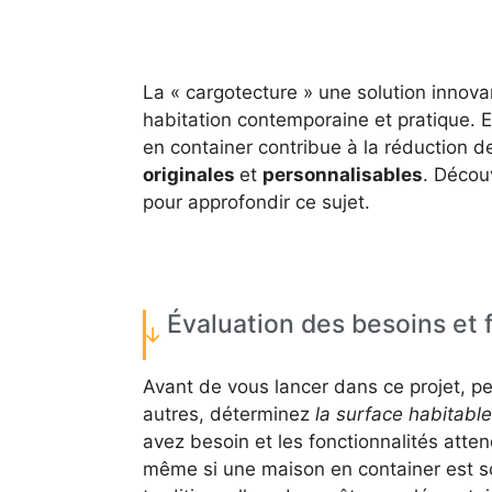
La « cargotecture » une solution innova
habitation contemporaine et pratique. 
en container contribue à la réduction 
originales
et
personnalisables
. Décou
pour approfondir ce sujet.
Évaluation des besoins et f
Avant de vous lancer dans ce projet, pe
autres, déterminez
la surface habitable
avez besoin et les fonctionnalités atte
même si une maison en container est s