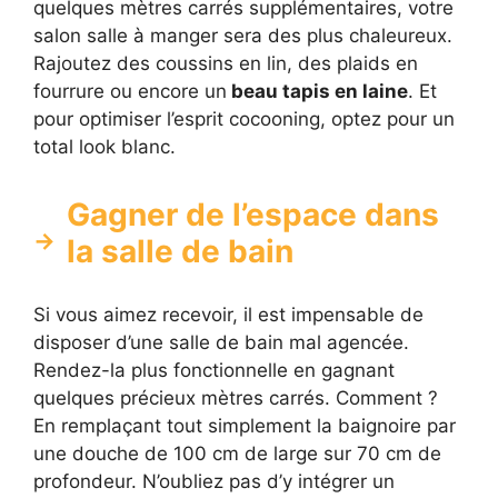
quelques mètres carrés supplémentaires, votre
salon salle à manger sera des plus chaleureux.
Rajoutez des coussins en lin, des plaids en
fourrure ou encore un
beau tapis en laine
. Et
pour optimiser l’esprit cocooning, optez pour un
total look blanc.
Gagner de l’espace dans
la salle de bain
Si vous aimez recevoir, il est impensable de
disposer d’une salle de bain mal agencée.
Rendez-la plus fonctionnelle en gagnant
quelques précieux mètres carrés. Comment ?
En remplaçant tout simplement la baignoire par
une douche de 100 cm de large sur 70 cm de
profondeur. N’oubliez pas d’y intégrer un