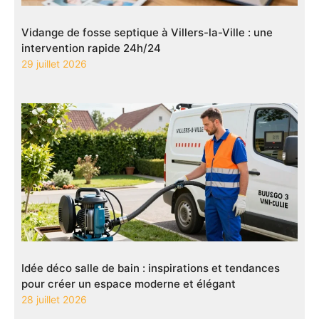
Vidange de fosse septique à Villers-la-Ville : une
intervention rapide 24h/24
29 juillet 2026
Idée déco salle de bain : inspirations et tendances
pour créer un espace moderne et élégant
28 juillet 2026