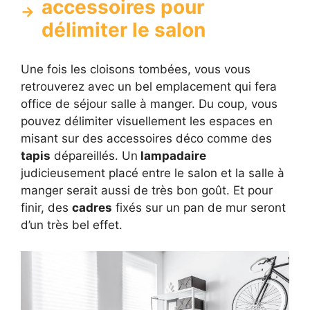
accessoires pour
délimiter le salon
Une fois les cloisons tombées, vous vous
retrouverez avec un bel emplacement qui fera
office de séjour salle à manger. Du coup, vous
pouvez délimiter visuellement les espaces en
misant sur des accessoires déco comme des
tapis
dépareillés. Un
lampadaire
judicieusement placé entre le salon et la salle à
manger serait aussi de très bon goût. Et pour
finir, des
cadres
fixés sur un pan de mur seront
d’un très bel effet.