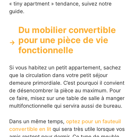
« tiny apartment » tendance, suivez notre
guide.
Du mobilier convertible
pour une pièce de vie
fonctionnelle
Si vous habitez un petit appartement, sachez
que la circulation dans votre petit séjour
demeure primordiale. C’est pourquoi il convient
de désencombrer la pièce au maximum. Pour
ce faire, misez sur une table de salle à manger
multifonctionnelle qui servira aussi de bureau.
Dans un même temps,
optez pour un fauteuil
convertible en lit
qui sera très utile lorsque vos
amis restent pour dormir. Ce type de meuble