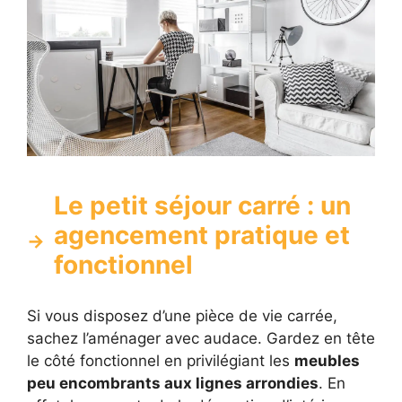
Le petit séjour carré : un
agencement pratique et
fonctionnel
Si vous disposez d’une pièce de vie carrée,
sachez l’aménager avec audace. Gardez en tête
le côté fonctionnel en privilégiant les
meubles
peu encombrants aux lignes arrondies
. En