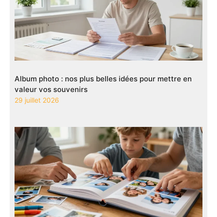
Album photo : nos plus belles idées pour mettre en
valeur vos souvenirs
29 juillet 2026