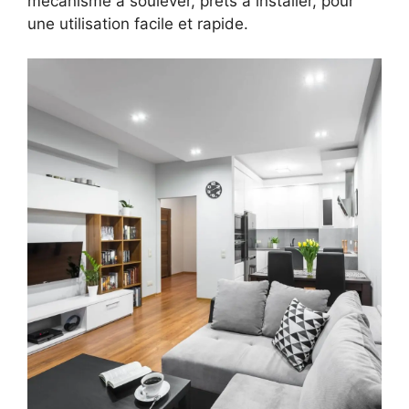
mécanisme à soulever, prêts a installer, pour
une utilisation facile et rapide.