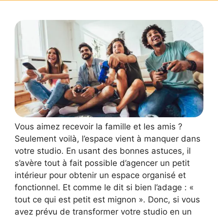
Vous aimez recevoir la famille et les amis ?
Seulement voilà, l’espace vient à manquer dans
votre studio. En usant des bonnes astuces, il
s’avère tout à fait possible d’agencer un petit
intérieur pour obtenir un espace organisé et
fonctionnel. Et comme le dit si bien l’adage : «
tout ce qui est petit est mignon ». Donc, si vous
avez prévu de transformer votre studio en un