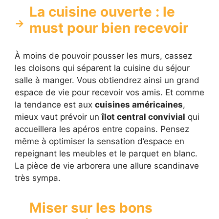
La cuisine ouverte : le
must pour bien recevoir
À moins de pouvoir pousser les murs, cassez
les cloisons qui séparent la cuisine du séjour
salle à manger. Vous obtiendrez ainsi un grand
espace de vie pour recevoir vos amis. Et comme
la tendance est aux
cuisines américaines
,
mieux vaut prévoir un
îlot central convivial
qui
accueillera les apéros entre copains. Pensez
même à optimiser la sensation d’espace en
repeignant les meubles et le parquet en blanc.
La pièce de vie arborera une allure scandinave
très sympa.
Miser sur les bons