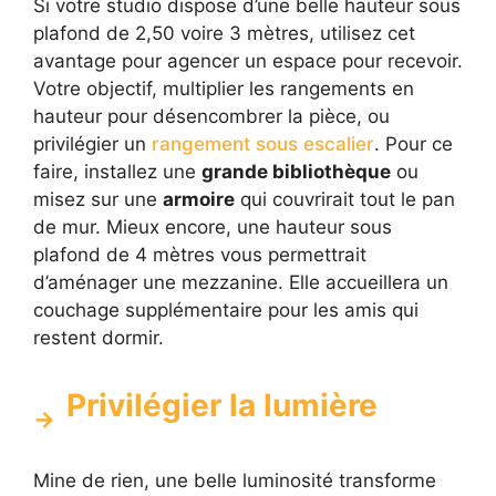
Si votre studio dispose d’une belle hauteur sous
plafond de 2,50 voire 3 mètres, utilisez cet
avantage pour agencer un espace pour recevoir.
Votre objectif, multiplier les rangements en
hauteur pour désencombrer la pièce, ou
privilégier un
rangement sous escalier
. Pour ce
faire, installez une
grande bibliothèque
ou
misez sur une
armoire
qui couvrirait tout le pan
de mur. Mieux encore, une hauteur sous
plafond de 4 mètres vous permettrait
d’aménager une mezzanine. Elle accueillera un
couchage supplémentaire pour les amis qui
restent dormir.
Privilégier la lumière
Mine de rien, une belle luminosité transforme