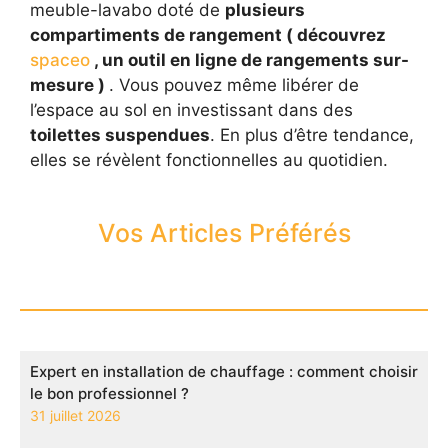
meuble-lavabo doté de
plusieurs
compartiments de rangement ( découvrez
spaceo
, un outil en ligne de rangements sur-
mesure )
. Vous pouvez même libérer de
l’espace au sol en investissant dans des
toilettes suspendues
. En plus d’être tendance,
elles se révèlent fonctionnelles au quotidien.
Vos Articles Préférés
Expert en installation de chauffage : comment choisir
le bon professionnel ?
31 juillet 2026