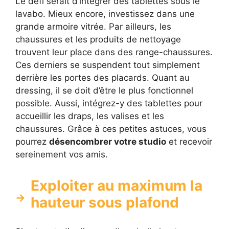
Le défi serait d’intégrer des tablettes sous le
lavabo. Mieux encore, investissez dans une
grande armoire vitrée. Par ailleurs, les
chaussures et les produits de nettoyage
trouvent leur place dans des range-chaussures.
Ces derniers se suspendent tout simplement
derrière les portes des placards. Quant au
dressing, il se doit d’être le plus fonctionnel
possible. Aussi, intégrez-y des tablettes pour
accueillir les draps, les valises et les
chaussures. Grâce à ces petites astuces, vous
pourrez
désencombrer votre studio
et recevoir
sereinement vos amis.
Exploiter au maximum la
hauteur sous plafond