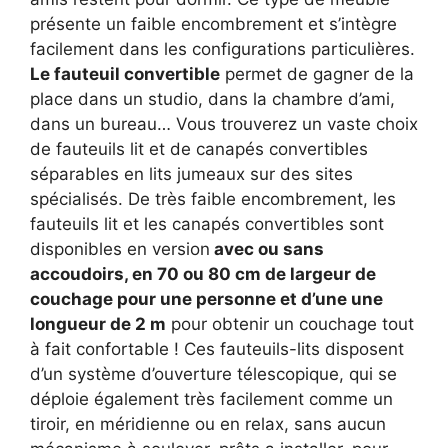
présente un faible encombrement et s’intègre
facilement dans les configurations particulières.
Le fauteuil convertible
permet de gagner de la
place dans un studio, dans la chambre d’ami,
dans un bureau… Vous trouverez un vaste choix
de fauteuils lit et de canapés convertibles
séparables en lits jumeaux sur des sites
spécialisés. De très faible encombrement, les
fauteuils lit et les canapés convertibles sont
disponibles en version
avec ou sans
accoudoirs, en 70 ou 80 cm de largeur de
couchage pour une personne et d’une une
longueur de 2 m
pour obtenir un couchage tout
à fait confortable ! Ces fauteuils-lits disposent
d’un système d’ouverture télescopique, qui se
déploie également très facilement comme un
tiroir, en méridienne ou en relax, sans aucun