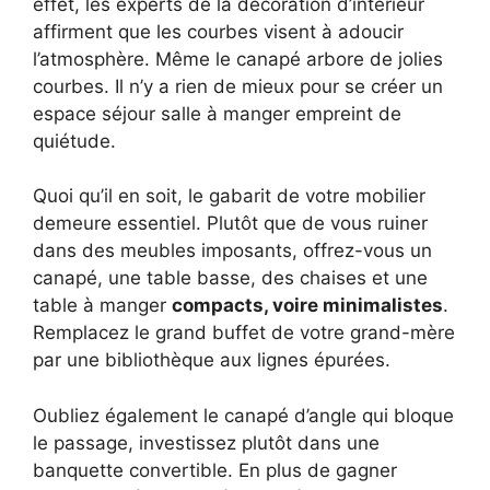
effet, les experts de la décoration d’intérieur
affirment que les courbes visent à adoucir
l’atmosphère. Même le canapé arbore de jolies
courbes. Il n’y a rien de mieux pour se créer un
espace séjour salle à manger empreint de
quiétude.
Quoi qu’il en soit, le gabarit de votre mobilier
demeure essentiel. Plutôt que de vous ruiner
dans des meubles imposants, offrez-vous un
canapé, une table basse, des chaises et une
table à manger
compacts, voire minimalistes
.
Remplacez le grand buffet de votre grand-mère
par une bibliothèque aux lignes épurées.
Oubliez également le canapé d’angle qui bloque
le passage, investissez plutôt dans une
banquette convertible. En plus de gagner