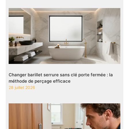
Changer barillet serrure sans clé porte fermée : la
méthode de perçage efficace
28 juillet 2026