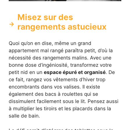
Misez sur des
rangements astucieux
Quoi qu’on en dise, même un grand
appartement mal rangé paraîtra petit, d’où la
nécessité des rangements malins. Avec une
bonne dose d’ingéniosité, transformez votre
petit nid en un
espace épuré et organisé
. De
ce fait, rangez vos vêtements d’hiver trop
encombrants dans vos valises. Il existe
également des bacs à roulettes qui se
dissimulent facilement sous le lit. Pensez aussi
à multiplier les tiroirs et les placards dans la
salle de bain.