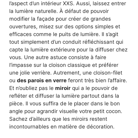
l’aspect d’un intérieur XXS. Aussi, laissez entrer
la lumière naturelle. À défaut de pouvoir
modifier la façade pour créer de grandes
ouvertures, misez sur des options simples et
efficaces comme le puits de lumière. Il s’agit
tout simplement d’un conduit réfléchissant qui
capte la lumière extérieure pour la diffuser chez
vous. Une autre astuce consiste à faire
l’impasse sur la cloison classique et préférer
une jolie verrière. Autrement, une cloison-filet
ou
des parois en verre
feront très bien l’affaire.
Et n’oubliez pas le
miroir
qui a le pouvoir de
refléter et diffuser la lumière partout dans la
pièce. Il vous suffira de le placer dans le bon
angle pour agrandir visuelle votre petit cocon.
Sachez d’ailleurs que les miroirs restent
incontournables en matière de décoration.