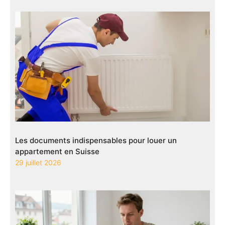
Les documents indispensables pour louer un
appartement en Suisse
29 juillet 2026