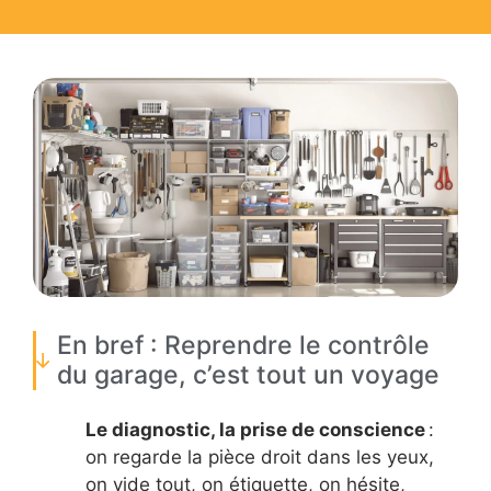
En bref : Reprendre le contrôle
du garage, c’est tout un voyage
Le diagnostic, la prise de conscience
:
on regarde la pièce droit dans les yeux,
on vide tout, on étiquette, on hésite,