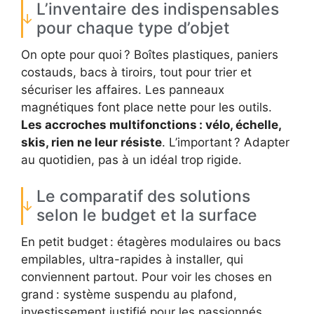
L’inventaire des indispensables
pour chaque type d’objet
On opte pour quoi ? Boîtes plastiques, paniers
costauds, bacs à tiroirs, tout pour trier et
sécuriser les affaires. Les panneaux
magnétiques font place nette pour les outils.
Les accroches multifonctions : vélo, échelle,
skis, rien ne leur résiste
. L’important ? Adapter
au quotidien, pas à un idéal trop rigide.
Le comparatif des solutions
selon le budget et la surface
En petit budget : étagères modulaires ou bacs
empilables, ultra-rapides à installer, qui
conviennent partout. Pour voir les choses en
grand : système suspendu au plafond,
investissement justifié pour les passionnés.