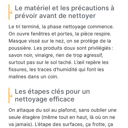
Le matériel et les précautions à
prévoir avant de nettoyer
Le tri terminé, la phase nettoyage commence.
On ouvre fenêtres et portes, la pièce respire.
Masque vissé sur le nez, on se protège de la
poussière. Les produits doux sont privilégiés :
savon noir, vinaigre, rien de trop agressif,
surtout pas sur le sol taché. L’œil repère les
fissures, les traces d’humidité qui font les
malines dans un coin.
Les étapes clés pour un
nettoyage efficace
On attaque du sol au plafond, sans oublier une
seule étagère (même tout en haut, là où on ne
va jamais). L’étape des surfaces, ça frotte, ça