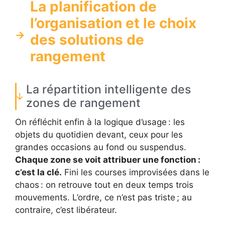
La planification de
l’organisation et le choix
des solutions de
rangement
La répartition intelligente des
zones de rangement
On réfléchit enfin à la logique d’usage : les
objets du quotidien devant, ceux pour les
grandes occasions au fond ou suspendus.
Chaque zone se voit attribuer une fonction :
c’est la clé.
Fini les courses improvisées dans le
chaos : on retrouve tout en deux temps trois
mouvements. L’ordre, ce n’est pas triste ; au
contraire, c’est libérateur.