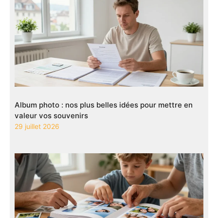
Album photo : nos plus belles idées pour mettre en
valeur vos souvenirs
29 juillet 2026