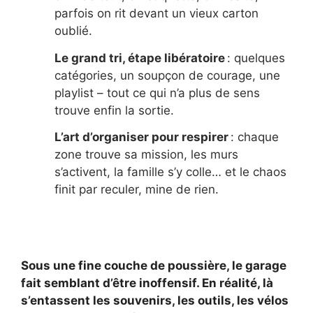
parfois on rit devant un vieux carton
oublié.
Le grand tri, étape libératoire
: quelques
catégories, un soupçon de courage, une
playlist – tout ce qui n’a plus de sens
trouve enfin la sortie.
L’art d’organiser pour respirer
: chaque
zone trouve sa mission, les murs
s’activent, la famille s’y colle… et le chaos
finit par reculer, mine de rien.
Sous une fine couche de poussière, le garage
fait semblant d’être inoffensif. En réalité, là
s’entassent les souvenirs, les outils, les vélos