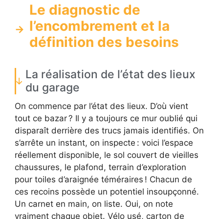
Le diagnostic de
l’encombrement et la
définition des besoins
La réalisation de l’état des lieux
du garage
On commence par l’état des lieux. D’où vient
tout ce bazar ? Il y a toujours ce mur oublié qui
disparaît derrière des trucs jamais identifiés. On
s’arrête un instant, on inspecte : voici l’espace
réellement disponible, le sol couvert de vieilles
chaussures, le plafond, terrain d’exploration
pour toiles d’araignée téméraires ! Chacun de
ces recoins possède un potentiel insoupçonné.
Un carnet en main, on liste. Oui, on note
vraiment chaque objet. Vélo usé, carton de