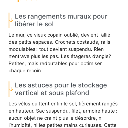
Les rangements muraux pour
libérer le sol
Le mur, ce vieux copain oublié, devient l’allié
des petits espaces. Crochets costauds, rails
modulables : tout devient suspendu. Rien
n’entrave plus les pas. Les étagères d’angle?
Petites, mais redoutables pour optimiser
chaque recoin.
Les astuces pour le stockage
vertical et sous plafond
Les vélos quittent enfin le sol, fièrement rangés
en hauteur. Sac suspendu, filet, armoire haute :
aucun objet ne craint plus le désordre, ni
l’humidité, ni les petites mains curieuses. Cette