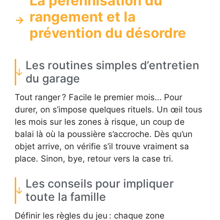
La pérennisation du
rangement et la
prévention du désordre
Les routines simples d’entretien
du garage
Tout ranger ? Facile le premier mois… Pour
durer, on s’impose quelques rituels. Un œil tous
les mois sur les zones à risque, un coup de
balai là où la poussière s’accroche. Dès qu’un
objet arrive, on vérifie s’il trouve vraiment sa
place. Sinon, bye, retour vers la case tri.
Les conseils pour impliquer
toute la famille
Définir les règles du jeu : chaque zone