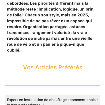
débordées. Les priorités diffèrent mais la
méthode reste : implication, logique, un brin
de folie ! Chacun son style, mais en 2025,
impossible de ne pas rêver d’un espace qui
respire. Organisation partagée, astuces
transmises, rangement valorisé : la vraie
révolution se niche parfois entre une vieille
roue de vélo et un panier à pique-nique
oublié.
Vos Articles Préférés
Expert en installation de chauffage : comment choisir
le bon professionnel ?