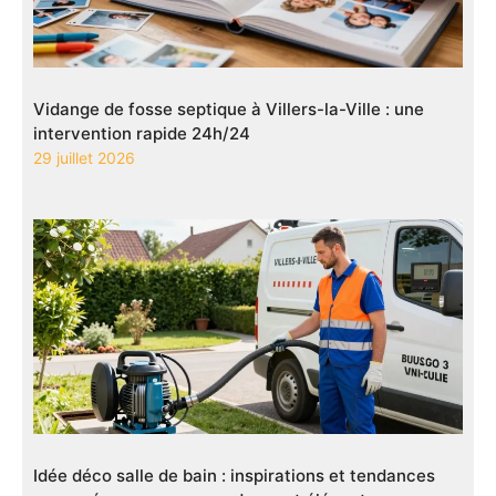
Vidange de fosse septique à Villers-la-Ville : une
intervention rapide 24h/24
29 juillet 2026
Idée déco salle de bain : inspirations et tendances