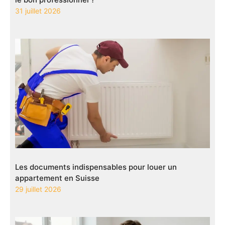
31 juillet 2026
Les documents indispensables pour louer un
appartement en Suisse
29 juillet 2026