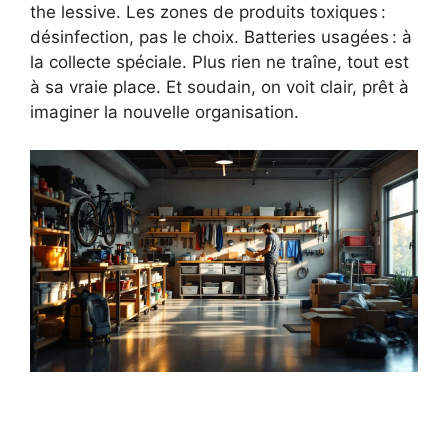
the lessive. Les zones de produits toxiques :
désinfection, pas le choix. Batteries usagées : à
la collecte spéciale. Plus rien ne traîne, tout est
à sa vraie place. Et soudain, on voit clair, prêt à
imaginer la nouvelle organisation.