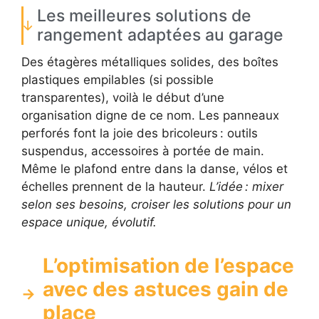
Les meilleures solutions de
rangement adaptées au garage
Des étagères métalliques solides, des boîtes
plastiques empilables (si possible
transparentes), voilà le début d’une
organisation digne de ce nom. Les panneaux
perforés font la joie des bricoleurs : outils
suspendus, accessoires à portée de main.
Même le plafond entre dans la danse, vélos et
échelles prennent de la hauteur.
L’idée : mixer
selon ses besoins, croiser les solutions pour un
espace unique, évolutif.
L’optimisation de l’espace
avec des astuces gain de
place