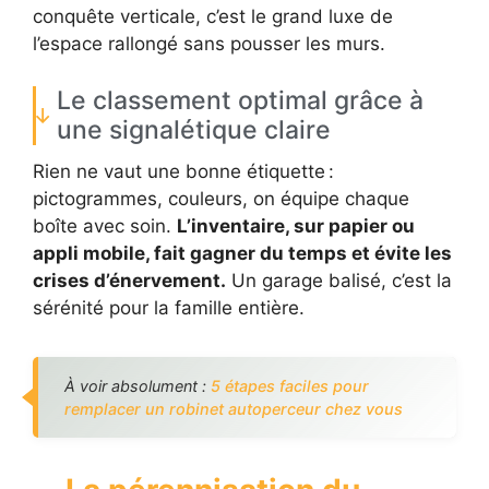
conquête verticale, c’est le grand luxe de
l’espace rallongé sans pousser les murs.
Le classement optimal grâce à
une signalétique claire
Rien ne vaut une bonne étiquette :
pictogrammes, couleurs, on équipe chaque
boîte avec soin.
L’inventaire, sur papier ou
appli mobile, fait gagner du temps et évite les
crises d’énervement.
Un garage balisé, c’est la
sérénité pour la famille entière.
À voir absolument :
5 étapes faciles pour
remplacer un robinet autoperceur chez vous