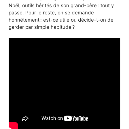
Noël, outils hérités de son grand-père : tout y
passe. Pour le reste, on se demande
honnêtement : est-ce utile ou décide-t-on de
garder par simple habitude ?