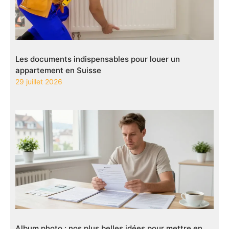
Les documents indispensables pour louer un
appartement en Suisse
29 juillet 2026
Album photo : nos plus belles idées pour mettre en