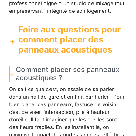
professionnel digne d un studio de mixage tout
en préservant l intégrité de son logement.
Foire aux questions pour
comment placer des
panneaux acoustiques
Comment placer ses panneaux
acoustiques ?
On sait ce que c’est, on essaie de se parler
dans un hall de gare et on finit par hurler ! Pour
bien placer ces panneaux, l’astuce de voisin,
c’est de viser l’intersection, pile à hauteur
d’oreille. Il faut imaginer que les oreilles sont
des fleurs fragiles. En les installant là, on
minimise l’impact des ondes sonores réfléchies