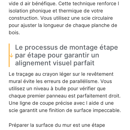
vide d air bénéfique. Cette technique renforce l
isolation phonique et thermique de votre
construction. Vous utilisez une scie circulaire
pour ajuster la longueur de chaque planche de
bois.
Le processus de montage étape
par étape pour garantir un
alignement visuel parfait
Le traçage au crayon léger sur le revêtement
mural évite les erreurs de parallélisme. Vous
utilisez un niveau à bulle pour vérifier que
chaque premier panneau est parfaitement droit.
Une ligne de coupe précise avec l aide d une
scie garantit une finition de surface impeccable.
Préparer la surface du mur est une étape