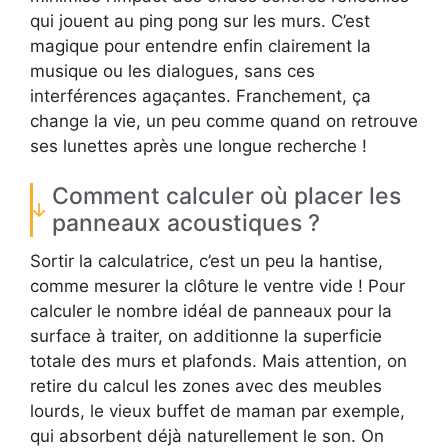
qui jouent au ping pong sur les murs. C’est
magique pour entendre enfin clairement la
musique ou les dialogues, sans ces
interférences agaçantes. Franchement, ça
change la vie, un peu comme quand on retrouve
ses lunettes après une longue recherche !
Comment calculer où placer les
panneaux acoustiques ?
Sortir la calculatrice, c’est un peu la hantise,
comme mesurer la clôture le ventre vide ! Pour
calculer le nombre idéal de panneaux pour la
surface à traiter, on additionne la superficie
totale des murs et plafonds. Mais attention, on
retire du calcul les zones avec des meubles
lourds, le vieux buffet de maman par exemple,
qui absorbent déjà naturellement le son. On