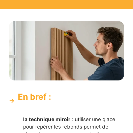
En bref :
la technique miroir
: utiliser une glace
pour repérer les rebonds permet de