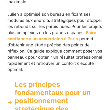
maximale.
Julien a optimisé son bureau en fixant ses
modules aux endroits stratégiques pour stopper
les rebonds sur les parois nues. Pour les projets
plus complexes ou les grands espaces,
Faire
confiance à un acousticien à Paris
permet
d’obtenir une étude précise des points de
réflexion. Ce guide explique comment poser vos
panneaux pour obtenir un résultat professionnel
rapidement et retrouver un confort d’écoute
optimal.
Les principes
fondamentaux pour un
positionnement
stratégique des