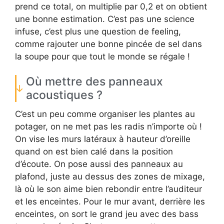
prend ce total, on multiplie par 0,2 et on obtient
une bonne estimation. C’est pas une science
infuse, c’est plus une question de feeling,
comme rajouter une bonne pincée de sel dans
la soupe pour que tout le monde se régale !
Où mettre des panneaux
acoustiques ?
C’est un peu comme organiser les plantes au
potager, on ne met pas les radis n’importe où !
On vise les murs latéraux à hauteur d’oreille
quand on est bien calé dans la position
d’écoute. On pose aussi des panneaux au
plafond, juste au dessus des zones de mixage,
là où le son aime bien rebondir entre l’auditeur
et les enceintes. Pour le mur avant, derrière les
enceintes, on sort le grand jeu avec des bass