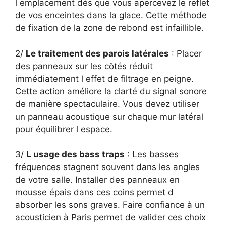
l emplacement dès que vous apercevez le reflet
de vos enceintes dans la glace. Cette méthode
de fixation de la zone de rebond est infaillible.
2/
Le traitement des parois latérales
: Placer
des panneaux sur les côtés réduit
immédiatement l effet de filtrage en peigne.
Cette action améliore la clarté du signal sonore
de manière spectaculaire. Vous devez utiliser
un panneau acoustique sur chaque mur latéral
pour équilibrer l espace.
3/
L usage des bass traps
: Les basses
fréquences stagnent souvent dans les angles
de votre salle. Installer des panneaux en
mousse épais dans ces coins permet d
absorber les sons graves. Faire confiance à un
acousticien à Paris permet de valider ces choix