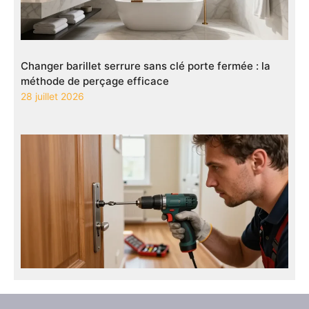
Changer barillet serrure sans clé porte fermée : la
méthode de perçage efficace
28 juillet 2026