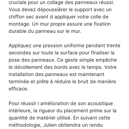
cruciale pour un collage des panneaux réussi.
Vous devez dépoussiérer le support avec un
chiffon sec avant d appliquer votre colle de
montage. Un mur propre assure une fixation
durable du panneau sur le mur.
Appliquez une pression uniforme pendant trente
secondes sur toute la surface pour finaliser la
pose des panneaux. Ce geste simple empêche
le décollement des bords avec le temps. Votre
installation des panneaux est maintenant
terminée et prête à réduire le bruit de manière
efficace.
Pour réussir l amélioration de son acoustique
intérieure, la rigueur du placement prime sur la
quantité de matériel utilisé. En suivant cette
méthodologie, Julien obtiendra un rendu