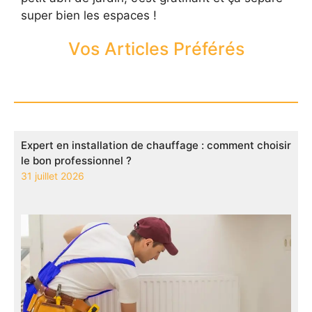
super bien les espaces !
Vos Articles Préférés
Expert en installation de chauffage : comment choisir
le bon professionnel ?
31 juillet 2026