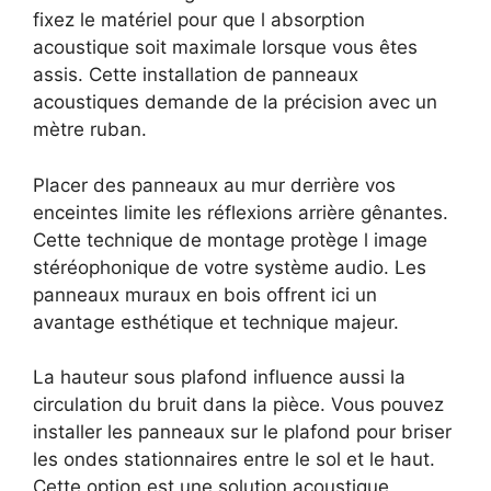
fixez le matériel pour que l absorption
acoustique soit maximale lorsque vous êtes
assis. Cette installation de panneaux
acoustiques demande de la précision avec un
mètre ruban.
Placer des panneaux au mur derrière vos
enceintes limite les réflexions arrière gênantes.
Cette technique de montage protège l image
stéréophonique de votre système audio. Les
panneaux muraux en bois offrent ici un
avantage esthétique et technique majeur.
La hauteur sous plafond influence aussi la
circulation du bruit dans la pièce. Vous pouvez
installer les panneaux sur le plafond pour briser
les ondes stationnaires entre le sol et le haut.
Cette option est une solution acoustique