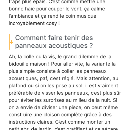
traps plus épais. C’est comme mettre une
bonne haie pour couper le vent, ça calme
l’ambiance et ça rend le coin musique
incroyablement cosy !
Comment faire tenir des
panneaux acoustiques ?
Ah, la colle ou la vis, le grand dilemme de la
bidouille maison ! Pour aller vite, la variante la
plus simple consiste à coller les panneaux
acoustiques, paf, c’est réglé. Mais attention, au
plafond ou si on les pose au sol, il est vraiment
préférable de visser les panneaux, c’est plus sûr
pour éviter les surprises au milieu de la nuit. Si
on a envie de diviser une pièce, on peut même
construire une cloison complète grâce à des
instructions claires. C’est comme monter un
petit abri de jardin, c’est gratifiant et ça sépare