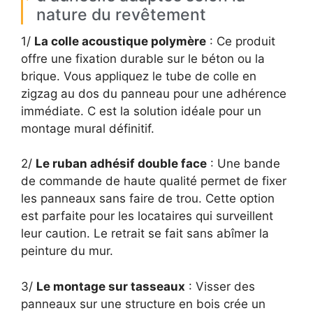
nature du revêtement
1/
La colle acoustique polymère
: Ce produit
offre une fixation durable sur le béton ou la
brique. Vous appliquez le tube de colle en
zigzag au dos du panneau pour une adhérence
immédiate. C est la solution idéale pour un
montage mural définitif.
2/
Le ruban adhésif double face
: Une bande
de commande de haute qualité permet de fixer
les panneaux sans faire de trou. Cette option
est parfaite pour les locataires qui surveillent
leur caution. Le retrait se fait sans abîmer la
peinture du mur.
3/
Le montage sur tasseaux
: Visser des
panneaux sur une structure en bois crée un