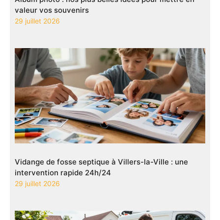
valeur vos souvenirs
29 juillet 2026
Vidange de fosse septique à Villers-la-Ville : une
intervention rapide 24h/24
29 juillet 2026