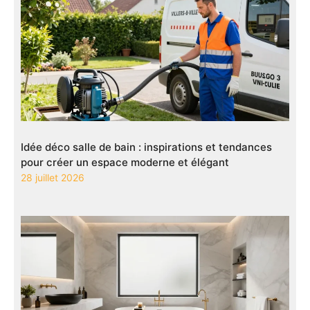
Idée déco salle de bain : inspirations et tendances
pour créer un espace moderne et élégant
28 juillet 2026