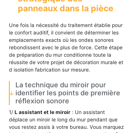
panneaux dans la pièce
Une fois la nécessité du traitement établie pour
le confort auditif, il convient de déterminer les
emplacements exacts où les ondes sonores
rebondissent avec le plus de force. Cette étape
de préparation du mur conditionne toute la
réussite de votre projet de décoration murale et
d isolation fabrication sur mesure.
La technique du miroir pour
identifier les points de première
réflexion sonore
1/
L assistant et le miroir
: Un assistant
déplace un miroir le long du mur pendant que
vous restez assis à votre bureau. Vous marquez