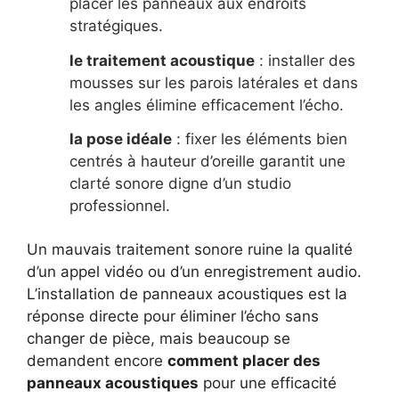
placer les panneaux aux endroits
stratégiques.
le traitement acoustique
: installer des
mousses sur les parois latérales et dans
les angles élimine efficacement l’écho.
la pose idéale
: fixer les éléments bien
centrés à hauteur d’oreille garantit une
clarté sonore digne d’un studio
professionnel.
Un mauvais traitement sonore ruine la qualité
d’un appel vidéo ou d’un enregistrement audio.
L’installation de panneaux acoustiques est la
réponse directe pour éliminer l’écho sans
changer de pièce, mais beaucoup se
demandent encore
comment placer des
panneaux acoustiques
pour une efficacité