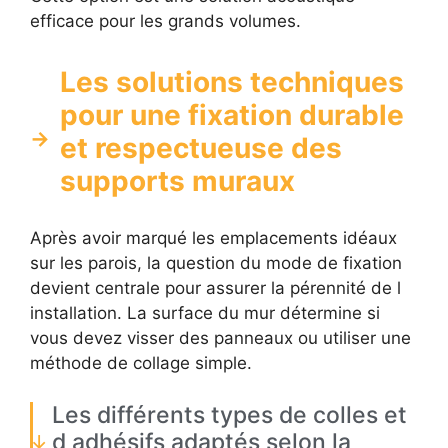
efficace pour les grands volumes.
Les solutions techniques
pour une fixation durable
et respectueuse des
supports muraux
Après avoir marqué les emplacements idéaux
sur les parois, la question du mode de fixation
devient centrale pour assurer la pérennité de l
installation. La surface du mur détermine si
vous devez visser des panneaux ou utiliser une
méthode de collage simple.
Les différents types de colles et
d adhésifs adaptés selon la