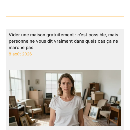
Vider une maison gratuitement : c’est possible, mais
personne ne vous dit vraiment dans quels cas ça ne
marche pas
8 août 2026