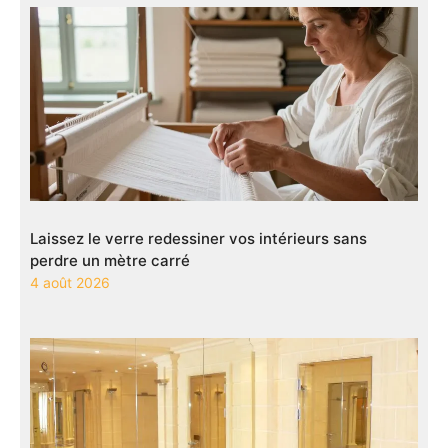
Laissez le verre redessiner vos intérieurs sans
perdre un mètre carré
4 août 2026