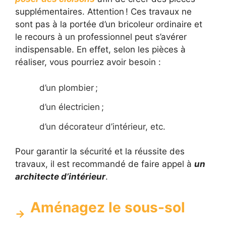
supplémentaires. Attention ! Ces travaux ne
sont pas à la portée d’un bricoleur ordinaire et
le recours à un professionnel peut s’avérer
indispensable. En effet, selon les pièces à
réaliser, vous pourriez avoir besoin :
d’un plombier ;
d’un électricien ;
d’un décorateur d’intérieur, etc.
Pour garantir la sécurité et la réussite des
travaux, il est recommandé de faire appel à
un
architecte d’intérieur
.
Aménagez le sous-sol