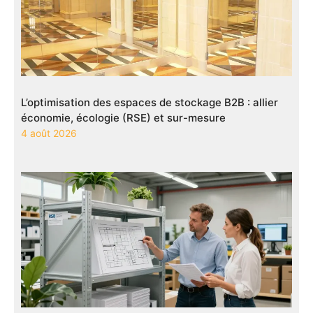
L’optimisation des espaces de stockage B2B : allier
économie, écologie (RSE) et sur-mesure
4 août 2026