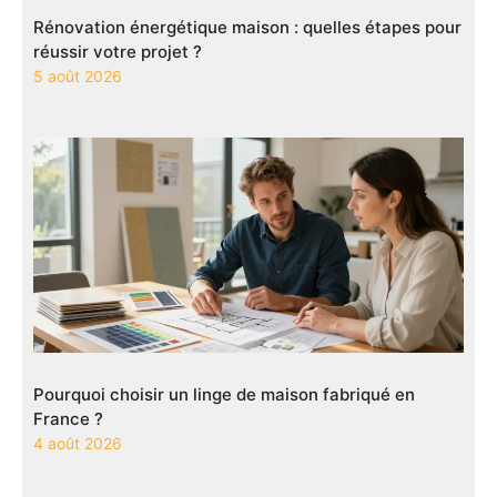
Rénovation énergétique maison : quelles étapes pour
réussir votre projet ?
5 août 2026
Pourquoi choisir un linge de maison fabriqué en
France ?
4 août 2026