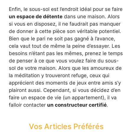
Enfin, le sous-sol est l’endroit idéal pour se faire
un espace de détente
dans une maison. Alors
si vous en disposez, il ne faudrait pas manquer
de donner à cette pièce son véritable potentiel.
Bien que le pari ne soit pas gagné à l’avance,
cela vaut tout de même la peine d’essayer. Les
besoins n’étant pas les mêmes, prenez le temps
de penser à ce que vous voulez faire du sous-
sol de votre maison. Alors que les amoureux de
la méditation y trouveront refuge, ceux qui
apprécient des moments de jeux entre amis s’y
plairont aussi. Cependant, si vous décidez d’en
faire un espace de vie (un appartement), il va
falloir contacter
un constructeur certifié
.
Vos Articles Préférés