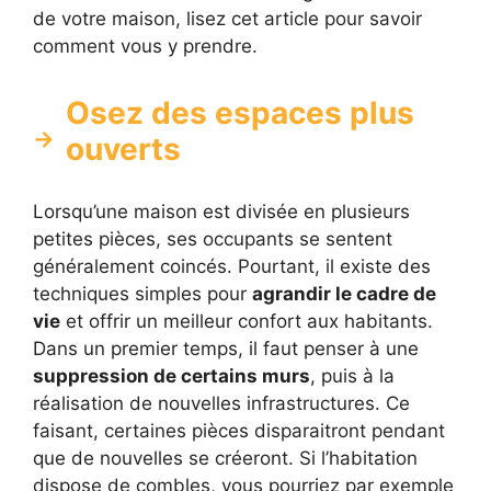
de votre maison, lisez cet article pour savoir
comment vous y prendre.
Osez des espaces plus
ouverts
Lorsqu’une maison est divisée en plusieurs
petites pièces, ses occupants se sentent
généralement coincés. Pourtant, il existe des
techniques simples pour
agrandir le cadre de
vie
et offrir un meilleur confort aux habitants.
Dans un premier temps, il faut penser à une
suppression de certains murs
, puis à la
réalisation de nouvelles infrastructures. Ce
faisant, certaines pièces disparaitront pendant
que de nouvelles se créeront. Si l’habitation
dispose de combles, vous pourriez par exemple