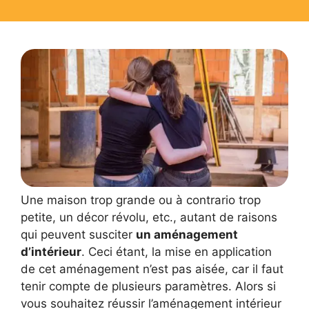
Une maison trop grande ou à contrario trop
petite, un décor révolu, etc., autant de raisons
qui peuvent susciter
un aménagement
d’intérieur
. Ceci étant, la mise en application
de cet aménagement n’est pas aisée, car il faut
tenir compte de plusieurs paramètres. Alors si
vous souhaitez réussir l’aménagement intérieur