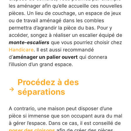
les aménager afin qu’elle accueille ces nouvelles
pièces. Un lieu de couchage, un espace de jeux
ou de travail aménagé dans les combles
permettra d’agrandir la pièce du bas. Pour y
accéder, songez à réaliser un escalier équipé de
monte-escaliers
que vous pourriez choisir chez
Handicare
. Il est aussi recommandé
d’
aménager un palier ouvert
qui donnera
l’illusion d’un grand espace.
Procédez à des
séparations
A contrario, une maison peut disposer d’une
pièce si immense que son occupant aura du mal
à gérer l’espace. Dans ce cas, il est conseillé de
poser des cloisons
afin de créer des pièces