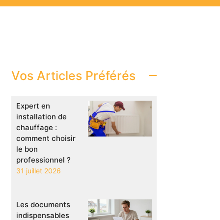
Vos Articles Préférés
Expert en
installation de
chauffage :
comment choisir
le bon
professionnel ?
31 juillet 2026
Les documents
indispensables