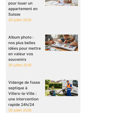
pour louer un
appartement en
Suisse
29 juillet 2026
Album photo :
nos plus belles
idées pour mettre
en valeur vos
souvenirs
29 juillet 2026
Vidange de fosse
septique à
Villers-la-Ville :
une intervention
rapide 24h/24
29 juillet 2026