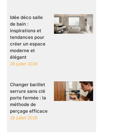
Idée déco salle
de bain :
inspirations et
tendances pour
créer un espace
moderne et
élégant
28 juillet 2026
Changer barillet
serrure sans clé
porte fermée : la
méthode de
perçage efficace
28 juillet 2026