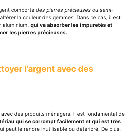
’argent comporte
des pierres précieuses ou semi-
t altérer la couleur des gemmes. Dans ce cas, il est
er aluminium,
qui va absorber les impuretés et
mer les pierres précieuses.
ttoyer l’argent avec des
nt avec des produits ménagers. Il est fondamental de
tériau qui se corrompt facilement et qui est très
ui peut le rendre inutilisable ou détérioré. De plus,