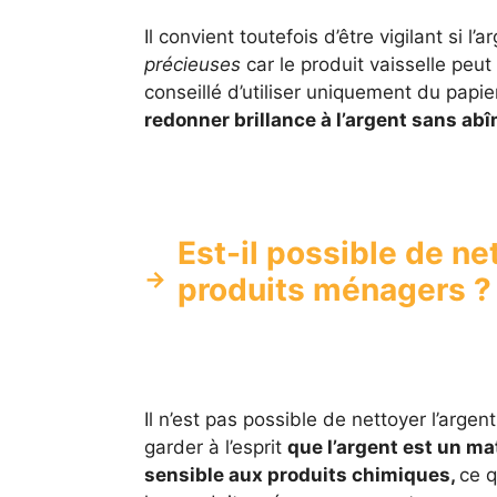
Il convient toutefois d’être vigilant si l
précieuses
car le produit vaisselle peu
conseillé d’utiliser uniquement du papi
redonner brillance à l’argent sans abî
Est-il possible de ne
produits ménagers ?
Il n’est pas possible de nettoyer l’arge
garder à l’esprit
que l’argent est un ma
sensible aux produits chimiques,
ce q