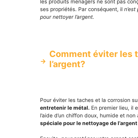
les produits ménagers ne sont pas con
ses propriétés. Par conséquent, il
n’est
pour nettoyer l’argent.
Comment éviter les t
l’argent?
Pour éviter les taches et la corrosion sur
entretenir le métal.
En premier lieu, il 
l’aide d’un chiffon doux, humide et non
spéciale pour le nettoyage de l’argen