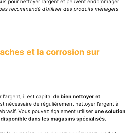
çus pour nettoyer l’argent et peuvent endommager
 pas recommandé d’utiliser des produits ménagers
aches et la corrosion sur
 l’argent, il est capital
de bien nettoyer et
est nécessaire de régulièrement nettoyer l’argent à
 abrasif. Vous pouvez également utiliser
une solution
t disponible dans les magasins spécialisés.