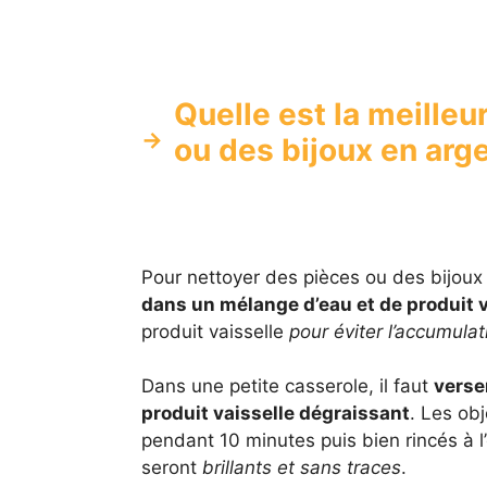
Quelle est la meilleu
ou des bijoux en arg
Pour nettoyer des pièces ou des bijoux 
dans un mélange d’eau et de produit v
produit vaisselle
pour éviter l’accumulat
Dans une petite casserole, il faut
verser
produit vaisselle dégraissant
. Les ob
pendant 10 minutes puis bien rincés à l’
seront
brillants et sans traces
.