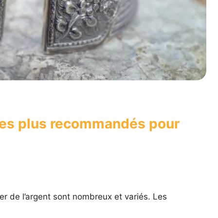
 les plus recommandés pour
 de l’argent sont nombreux et variés. Les