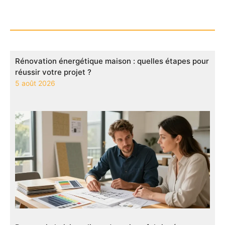
Rénovation énergétique maison : quelles étapes pour
réussir votre projet ?
5 août 2026