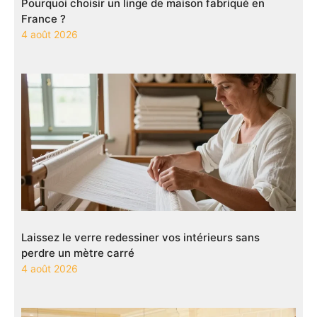
Pourquoi choisir un linge de maison fabriqué en
France ?
4 août 2026
Laissez le verre redessiner vos intérieurs sans
perdre un mètre carré
4 août 2026