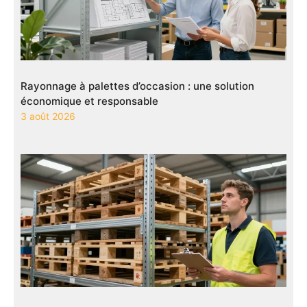
Rayonnage à palettes d’occasion : une solution
économique et responsable
3 août 2026