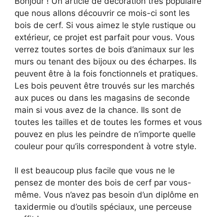
Bonjour ! Un article de décoration très populaire
que nous allons découvrir ce mois-ci sont les
bois de cerf. Si vous aimez le style rustique ou
extérieur, ce projet est parfait pour vous. Vous
verrez toutes sortes de bois d’animaux sur les
murs ou tenant des bijoux ou des écharpes. Ils
peuvent être à la fois fonctionnels et pratiques.
Les bois peuvent être trouvés sur les marchés
aux puces ou dans les magasins de seconde
main si vous avez de la chance. Ils sont de
toutes les tailles et de toutes les formes et vous
pouvez en plus les peindre de n’importe quelle
couleur pour qu’ils correspondent à votre style.
Il est beaucoup plus facile que vous ne le
pensez de monter des bois de cerf par vous-
même. Vous n’avez pas besoin d’un diplôme en
taxidermie ou d’outils spéciaux, une perceuse