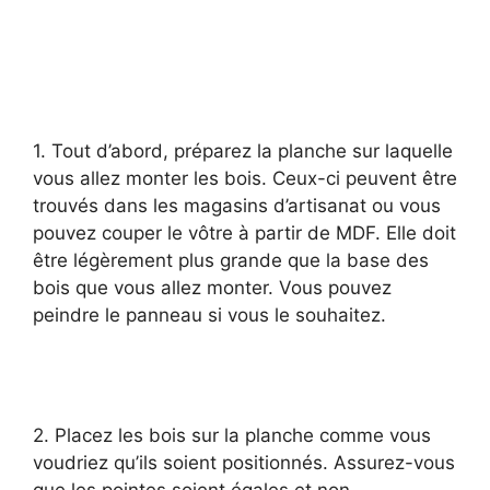
1. Tout d’abord, préparez la planche sur laquelle
vous allez monter les bois. Ceux-ci peuvent être
trouvés dans les magasins d’artisanat ou vous
pouvez couper le vôtre à partir de MDF. Elle doit
être légèrement plus grande que la base des
bois que vous allez monter. Vous pouvez
peindre le panneau si vous le souhaitez.
2. Placez les bois sur la planche comme vous
voudriez qu’ils soient positionnés. Assurez-vous
que les pointes soient égales et non