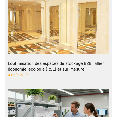
L’optimisation des espaces de stockage B2B : allier
économie, écologie (RSE) et sur-mesure
4 août 2026