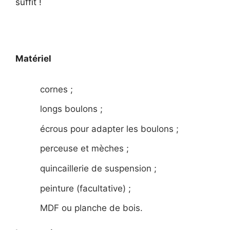
suffit !
Matériel
cornes ;
longs boulons ;
écrous pour adapter les boulons ;
perceuse et mèches ;
quincaillerie de suspension ;
peinture (facultative) ;
MDF ou planche de bois.