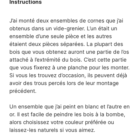
Instructions
J’ai monté deux ensembles de cornes que j’ai
obtenus dans un vide-grenier. L’un était un
ensemble d’une seule pièce et les autres
étaient deux pièces séparées. La plupart des
bois que vous obtenez auront une partie de l’os
attaché à l’extrémité du bois. C’est cette partie
que vous fixerez à une planche pour les monter.
Si vous les trouvez d’occasion, ils peuvent déjà
avoir des trous percés lors de leur montage
précédent.
Un ensemble que j’ai peint en blanc et l’autre en
or. Il est facile de peindre les bois à la bombe,
alors choisissez votre couleur préférée ou
laissez-les naturels si vous aimez.