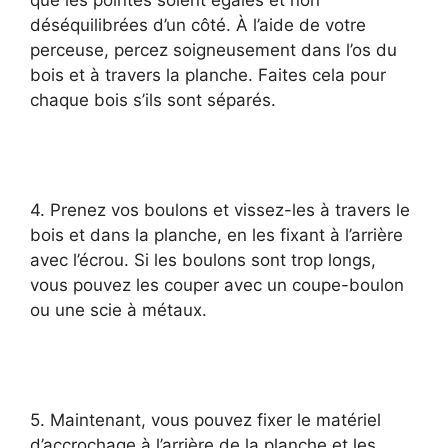
déséquilibrées d’un côté. À l’aide de votre
perceuse, percez soigneusement dans l’os du
bois et à travers la planche. Faites cela pour
chaque bois s’ils sont séparés.
4. Prenez vos boulons et vissez-les à travers le
bois et dans la planche, en les fixant à l’arrière
avec l’écrou. Si les boulons sont trop longs,
vous pouvez les couper avec un coupe-boulon
ou une scie à métaux.
5. Maintenant, vous pouvez fixer le matériel
d’accrochage à l’arrière de la planche et les