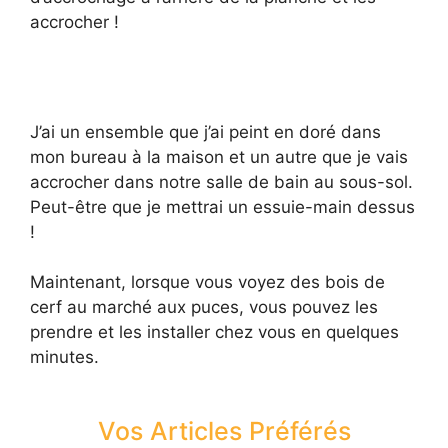
accrocher !
J’ai un ensemble que j’ai peint en doré dans
mon bureau à la maison et un autre que je vais
accrocher dans notre salle de bain au sous-sol.
Peut-être que je mettrai un essuie-main dessus
!
Maintenant, lorsque vous voyez des bois de
cerf au marché aux puces, vous pouvez les
prendre et les installer chez vous en quelques
minutes.
Vos Articles Préférés