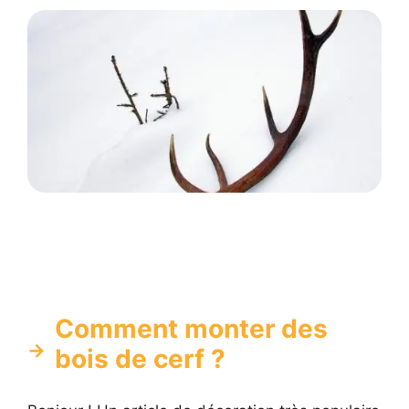
Comment monter des
bois de cerf ?