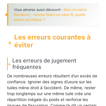
Vous aimerez aussi découvrir :
Scie circulaire
Racetools : version filaire ou sans fil, quelle
option privilégier ?
Les erreurs courantes à
éviter
Les erreurs de jugement
fréquentes
De nombreuses erreurs résultent d’un excès de
confiance. Ignorer des signes d’usure sur les
tuiles mène droit à l’accident. De même, rester
trop longtemps sur une même tuile crée une
répartition inégale du poids et renforce les
risques de fissuration. Comme l’a dit un certain