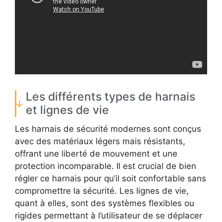
Les différents types de harnais
et lignes de vie
Les harnais de sécurité modernes sont conçus
avec des matériaux légers mais résistants,
offrant une liberté de mouvement et une
protection incomparable. Il est crucial de bien
régler ce harnais pour qu’il soit confortable sans
compromettre la sécurité. Les lignes de vie,
quant à elles, sont des systèmes flexibles ou
rigides permettant à l’utilisateur de se déplacer