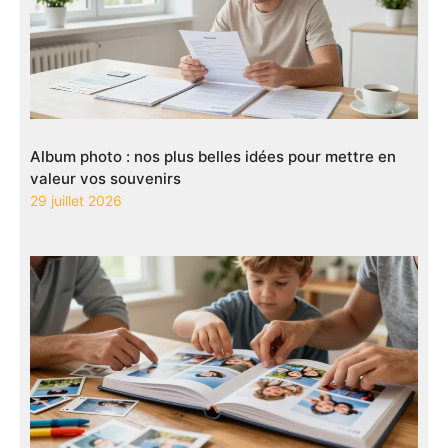
Album photo : nos plus belles idées pour mettre en
valeur vos souvenirs
29 juillet 2026