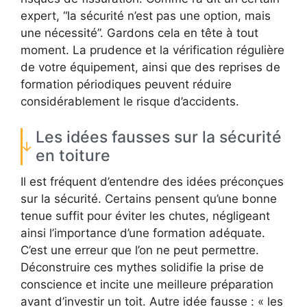
expert, “la sécurité n’est pas une option, mais
une nécessité”. Gardons cela en tête à tout
moment. La prudence et la vérification régulière
de votre équipement, ainsi que des reprises de
formation périodiques peuvent réduire
considérablement le risque d’accidents.
Les idées fausses sur la sécurité
en toiture
Il est fréquent d’entendre des idées préconçues
sur la sécurité. Certains pensent qu’une bonne
tenue suffit pour éviter les chutes, négligeant
ainsi l’importance d’une formation adéquate.
C’est une erreur que l’on ne peut permettre.
Déconstruire ces mythes solidifie la prise de
conscience et incite une meilleure préparation
avant d’investir un toit. Autre idée fausse : « les