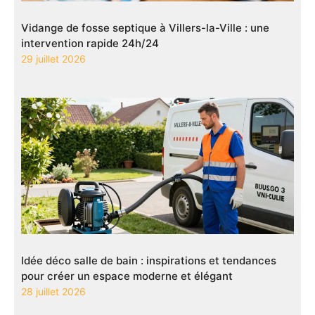
Vidange de fosse septique à Villers-la-Ville : une
intervention rapide 24h/24
29 juillet 2026
Idée déco salle de bain : inspirations et tendances
pour créer un espace moderne et élégant
28 juillet 2026