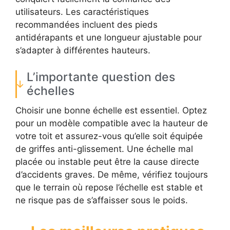
utilisateurs. Les caractéristiques
recommandées incluent des pieds
antidérapants et une longueur ajustable pour
s’adapter à différentes hauteurs.
L’importante question des
échelles
Choisir une bonne échelle est essentiel. Optez
pour un modèle compatible avec la hauteur de
votre toit et assurez-vous qu’elle soit équipée
de griffes anti-glissement. Une échelle mal
placée ou instable peut être la cause directe
d’accidents graves. De même, vérifiez toujours
que le terrain où repose l’échelle est stable et
ne risque pas de s’affaisser sous le poids.