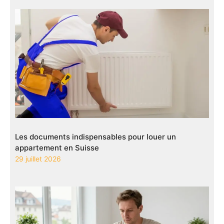
Les documents indispensables pour louer un
appartement en Suisse
29 juillet 2026