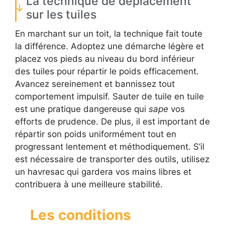
La technique de déplacement
sur les tuiles
En marchant sur un toit, la technique fait toute
la différence. Adoptez une démarche légère et
placez vos pieds au niveau du bord inférieur
des tuiles pour répartir le poids efficacement.
Avancez sereinement et bannissez tout
comportement impulsif. Sauter de tuile en tuile
est une pratique dangereuse qui
sape
vos
efforts de prudence. De plus, il est important de
répartir son poids uniformément tout en
progressant lentement et méthodiquement. S’il
est nécessaire de transporter des outils, utilisez
un havresac qui gardera vos mains libres et
contribuera à une meilleure stabilité.
Les conditions