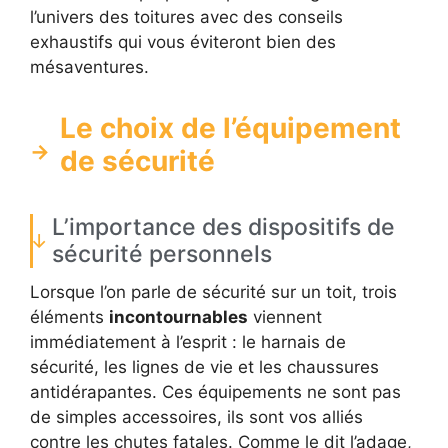
l’univers des toitures avec des conseils
exhaustifs qui vous éviteront bien des
mésaventures.
Le choix de l’équipement
de sécurité
L’importance des dispositifs de
sécurité personnels
Lorsque l’on parle de sécurité sur un toit, trois
éléments
incontournables
viennent
immédiatement à l’esprit : le harnais de
sécurité, les lignes de vie et les chaussures
antidérapantes. Ces équipements ne sont pas
de simples accessoires, ils sont vos alliés
contre les chutes fatales. Comme le dit l’adage,