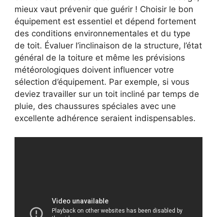
mieux vaut prévenir que guérir ! Choisir le bon
équipement est essentiel et dépend fortement
des conditions environnementales et du type
de toit. Évaluer l’inclinaison de la structure, l’état
général de la toiture et même les prévisions
météorologiques doivent influencer votre
sélection d’équipement. Par exemple, si vous
deviez travailler sur un toit incliné par temps de
pluie, des chaussures spéciales avec une
excellente adhérence seraient indispensables.