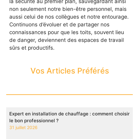
la sécurité au premier plan, sauvegardant ainsi
non seulement notre bien-être personnel, mais
aussi celui de nos collègues et notre entourage.
Continuons d’évoluer et de partager nos
connaissances pour que les toits, souvent lieu
de danger, deviennent des espaces de travail
sûrs et productifs.
Vos Articles Préférés
Expert en installation de chauffage : comment choisir
le bon professionnel ?
31 juillet 2026