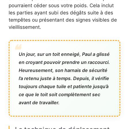
pourraient céder sous votre poids. Cela inclut
les parties ayant subi des dégâts suite à des
tempêtes ou présentant des signes visibles de
vieillissement.
Un jour, sur un toit enneigé, Paul a glissé
en croyant pouvoir prendre un raccourci.
Heureusement, son harnais de sécurité
l’a retenu juste à temps. Depuis, il vérifie
toujours chaque tuile et patiente jusqu’à
ce que le toit soit complètement sec
avant de travailler.