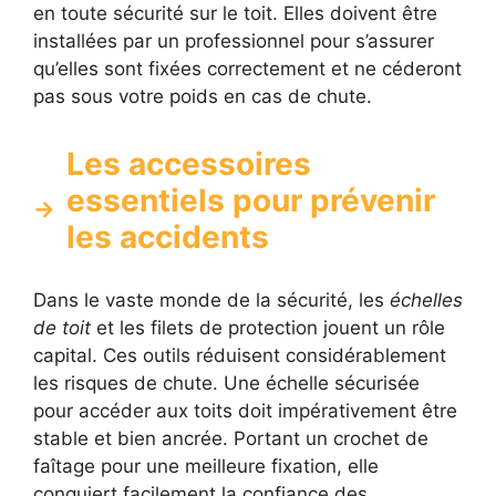
en toute sécurité sur le toit. Elles doivent être
installées par un professionnel pour s’assurer
qu’elles sont fixées correctement et ne céderont
pas sous votre poids en cas de chute.
Les accessoires
essentiels pour prévenir
les accidents
Dans le vaste monde de la sécurité, les
échelles
de toit
et les filets de protection jouent un rôle
capital. Ces outils réduisent considérablement
les risques de chute. Une échelle sécurisée
pour accéder aux toits doit impérativement être
stable et bien ancrée. Portant un crochet de
faîtage pour une meilleure fixation, elle
conquiert facilement la confiance des