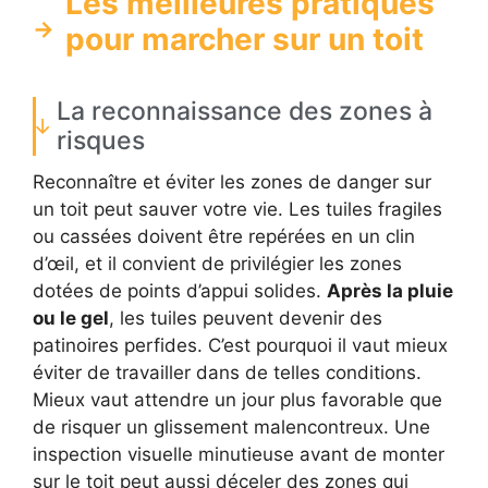
Les meilleures pratiques
pour marcher sur un toit
La reconnaissance des zones à
risques
Reconnaître et éviter les zones de danger sur
un toit peut sauver votre vie. Les tuiles fragiles
ou cassées doivent être repérées en un clin
d’œil, et il convient de privilégier les zones
dotées de points d’appui solides.
Après la pluie
ou le gel
, les tuiles peuvent devenir des
patinoires perfides. C’est pourquoi il vaut mieux
éviter de travailler dans de telles conditions.
Mieux vaut attendre un jour plus favorable que
de risquer un glissement malencontreux. Une
inspection visuelle minutieuse avant de monter
sur le toit peut aussi déceler des zones qui