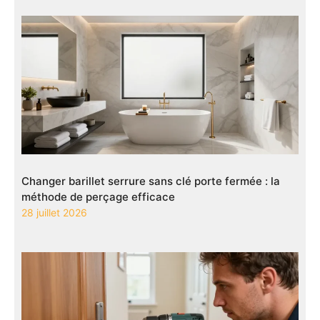
Changer barillet serrure sans clé porte fermée : la
méthode de perçage efficace
28 juillet 2026