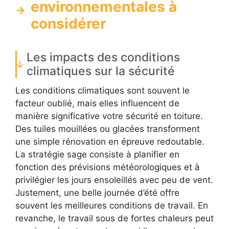
environnementales à
considérer
Les impacts des conditions
climatiques sur la sécurité
Les conditions climatiques sont souvent le
facteur oublié, mais elles influencent de
manière significative votre sécurité en toiture.
Des tuiles mouillées ou glacées transforment
une simple rénovation en épreuve redoutable.
La stratégie sage consiste à planifier en
fonction des prévisions météorologiques et à
privilégier les jours ensoleillés avec peu de vent.
Justement, une belle journée d’été offre
souvent les meilleures conditions de travail. En
revanche, le travail sous de fortes chaleurs peut