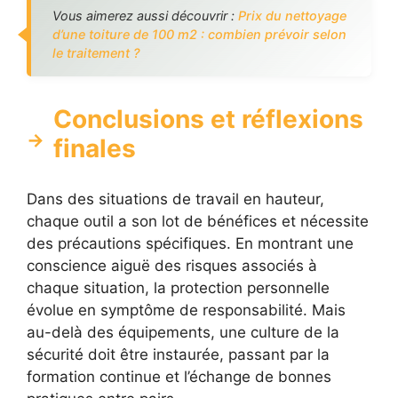
Vous aimerez aussi découvrir :
Prix du nettoyage
d’une toiture de 100 m2 : combien prévoir selon
le traitement ?
Conclusions et réflexions
finales
Dans des situations de travail en hauteur,
chaque outil a son lot de bénéfices et nécessite
des précautions spécifiques. En montrant une
conscience aiguë des risques associés à
chaque situation, la protection personnelle
évolue en symptôme de responsabilité. Mais
au-delà des équipements, une culture de la
sécurité doit être instaurée, passant par la
formation continue et l’échange de bonnes