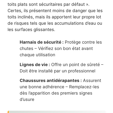
toits plats sont sécuritaires par défaut ».
Certes, ils présentent moins de danger que les
toits inclinés, mais ils apportent leur propre lot
de risques tels que les accumulations d’eau ou
les surfaces glissantes.
Harnais de sécurité :
Protège contre les
chutes – Vérifiez son bon état avant
chaque utilisation
Lignes de vie :
Offre un point de sûreté –
Doit être installé par un professionnel
Chaussures antidérapantes :
Assurent
une bonne adhérence – Remplacez-les
dès l’apparition des premiers signes
d’usure