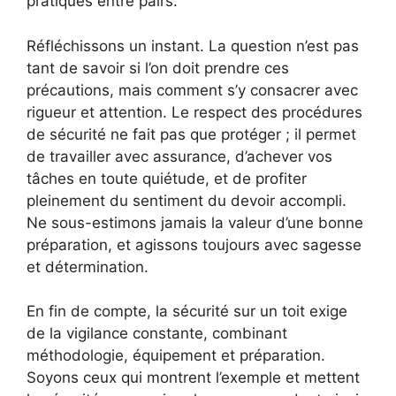
pratiques entre pairs.
Réfléchissons un instant. La question n’est pas
tant de savoir si l’on doit prendre ces
précautions, mais comment s’y consacrer avec
rigueur et attention. Le respect des procédures
de sécurité ne fait pas que protéger ; il permet
de travailler avec assurance, d’achever vos
tâches en toute quiétude, et de profiter
pleinement du sentiment du devoir accompli.
Ne sous-estimons jamais la valeur d’une bonne
préparation, et agissons toujours avec sagesse
et détermination.
En fin de compte, la sécurité sur un toit exige
de la vigilance constante, combinant
méthodologie, équipement et préparation.
Soyons ceux qui montrent l’exemple et mettent