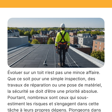
Évoluer sur un toit n’est pas une mince affaire.
Que ce soit pour une simple inspection, des
travaux de réparation ou une pose de matériel,
la sécurité se doit d’être une priorité absolue.
Pourtant, nombreux sont ceux qui sous-
estiment les risques et s’engagent dans cette
tâche à leurs propres dépens. Plongeons dans