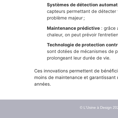
Systèmes de détection automat
capteurs permettant de détecter 
problème majeur ;
Maintenance prédictive
: grâce 
chaleur, on peut prévoir l’entretie
Technologie de protection contr
sont dotées de mécanismes de pr
prolongeant leur durée de vie.
Ces innovations permettent de bénéfici
moins de maintenance et garantissant
années.
© L'Usine à Design 202