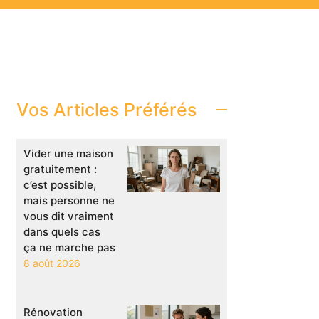
Vos Articles Préférés
Vider une maison
gratuitement :
c’est possible,
mais personne ne
vous dit vraiment
dans quels cas
ça ne marche pas
8 août 2026
Rénovation