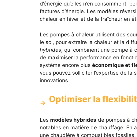
d’énergie qu’elles n’en consomment, per
factures d’énergie. Les modèles réversi
chaleur en hiver et de la fraîcheur en ét
Les pompes à chaleur utilisent des sourc
le sol, pour extraire la chaleur et la diff
hybrides
, qui combinent une pompe à ch
de maximiser la performance en fonction
système encore plus
économique et fl
vous pouvez solliciter l’expertise de la 
innovations.
Optimiser la flexibil
Les
modèles hybrides
de pompes à chal
notables en matière de chauffage. En 
une chaudière à combustibles fossiles,