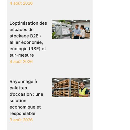
4 août 2026
L’optimisation des
espaces de
stockage B2B :
allier économie,
écologie (RSE) et
sur-mesure
4 août 2026
Rayonnage à
palettes
d’occasion : une
solution
économique et
responsable
3 août 2026