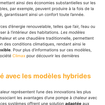
mettant ainsi des économies substantielles sur les
bles, par exemple, peuvent produire à la fois de la
é, garantissant ainsi un confort toute l’année.
es d’énergie renouvelable, telles que l’air, l’eau ou
user à l’intérieur des habitations.
Les modèles
aleur et une chaudière traditionnelle, permettent
 des conditions climatiques, rendant ainsi le
exible
. Pour plus d’informations sur ces modèles,
société
Climax
pour découvrir les dernières
ité avec les modèles hybrides
eur représentent l’une des innovations les plus
associant les avantages d’une pompe à chaleur avec
 ces systèmes offrent une solution
adaptée
aux