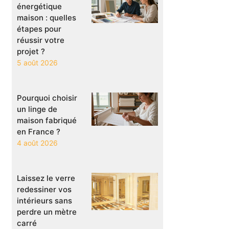
énergétique
maison : quelles
étapes pour
réussir votre
projet ?
5 août 2026
Pourquoi choisir
un linge de
maison fabriqué
en France ?
4 août 2026
Laissez le verre
redessiner vos
intérieurs sans
perdre un mètre
carré