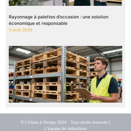
Rayonnage à palettes d’occasion : une solution
économique et responsable
3 août 2026
© L'Usine à Design 2024 - Tous droits réservés |
L'équipe de rédactions