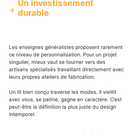
Un investissement
durable
Les enseignes généralistes proposent rarement
ce niveau de personnalisation. Pour un projet
singulier, mieux vaut se tourner vers des
artisans spécialisés travaillant directement avec
leurs propres ateliers de fabrication.
Un lit bien conçu traverse les modes. Il vieillit
avec vous, se patine, gagne en caractère. C’est
peut-être la définition la plus juste du design
intemporel.