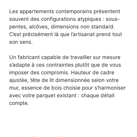
Les appartements contemporains présentent
souvent des configurations atypiques : sous-
pentes, alcôves, dimensions non standard.
C’est précisément là que l’artisanat prend tout
son sens.
Un fabricant capable de travailler sur mesure
s’adapte à ces contraintes plutôt que de vous
imposer des compromis. Hauteur de cadre
ajustée, tête de lit dimensionnée selon votre
mur, essence de bois choisie pour s’harmoniser
avec votre parquet existant : chaque détail
compte.