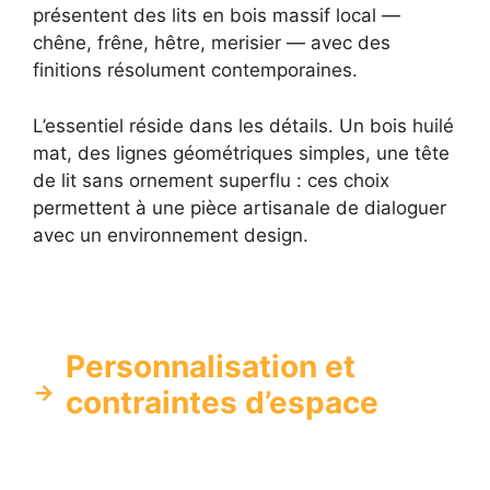
présentent des lits en bois massif local —
chêne, frêne, hêtre, merisier — avec des
finitions résolument contemporaines.
L’essentiel réside dans les détails. Un bois huilé
mat, des lignes géométriques simples, une tête
de lit sans ornement superflu : ces choix
permettent à une pièce artisanale de dialoguer
avec un environnement design.
Personnalisation et
contraintes d’espace