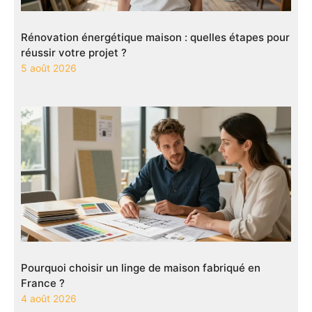
Rénovation énergétique maison : quelles étapes pour
réussir votre projet ?
5 août 2026
Pourquoi choisir un linge de maison fabriqué en
France ?
4 août 2026