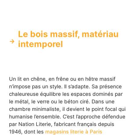
Le bois massif, matériau
intemporel
Un lit en chêne, en frêne ou en hêtre massif
n’impose pas un style. Il s’adapte. Sa présence
chaleureuse équilibre les espaces dominés par
le métal, le verre ou le béton ciré. Dans une
chambre minimaliste, il devient le point focal qui
humanise l’ensemble. C’est l’approche défendue
par Nation Literie, fabricant français depuis
1946, dont les
magasins literie à Paris