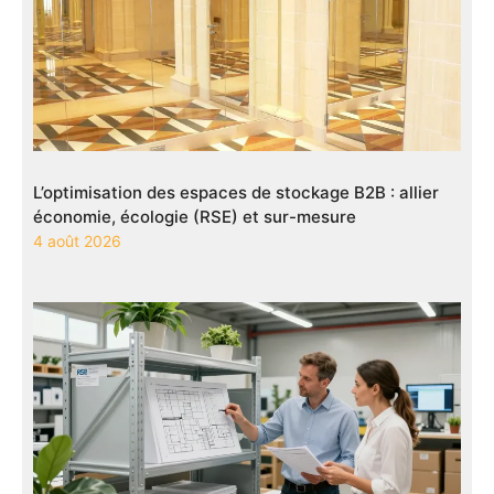
L’optimisation des espaces de stockage B2B : allier
économie, écologie (RSE) et sur-mesure
4 août 2026