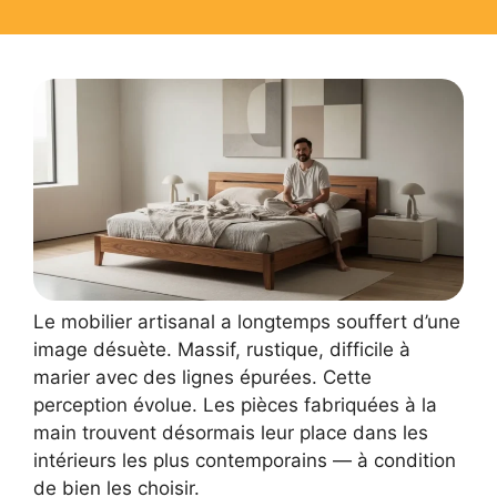
Le mobilier artisanal a longtemps souffert d’une
image désuète. Massif, rustique, difficile à
marier avec des lignes épurées. Cette
perception évolue. Les pièces fabriquées à la
main trouvent désormais leur place dans les
intérieurs les plus contemporains — à condition
de bien les choisir.