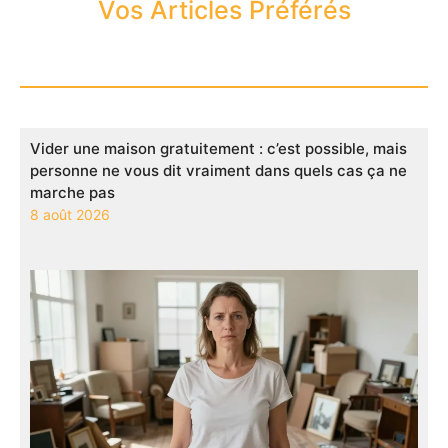
Vos Articles Préférés
Vider une maison gratuitement : c’est possible, mais
personne ne vous dit vraiment dans quels cas ça ne
marche pas
8 août 2026