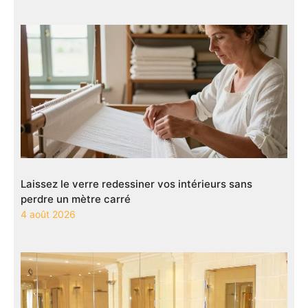
Laissez le verre redessiner vos intérieurs sans
perdre un mètre carré
4 août 2026