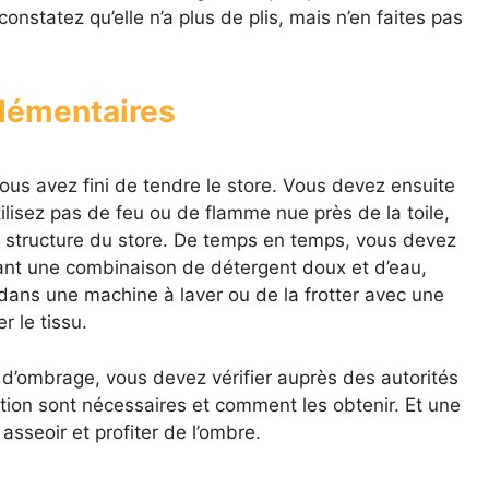
onstatez qu’elle n’a plus de plis, mais n’en faites pas
lémentaires
vous avez fini de tendre le store. Vous devez ensuite
ilisez pas de feu ou de flamme nue près de la toile,
la structure du store. De temps en temps, vous devez
sant une combinaison de détergent doux et d’eau,
r dans une machine à laver ou de la frotter avec une
 le tissu.
 d’ombrage, vous devez vérifier auprès des autorités
ction sont nécessaires et comment les obtenir. Et une
asseoir et profiter de l’ombre.