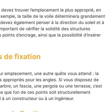
 devez trouver l’emplacement le plus approprié, en
xemple, la taille de la voile déterminera grandement
 devez également penser à la direction du soleil et à
mportant de vérifier la solidité des structures
points d’ancrage, ainsi que la possibilité d’insérer
 de fixation
eur emplacement, une autre quête vous attend : la
us appropriés pour les angles. Si vous disposez de
rbre, un fascia, une pergola ou une terrasse, c’est
e que l’un de ces points soit structurellement
 à un constructeur ou à un ingénieur.