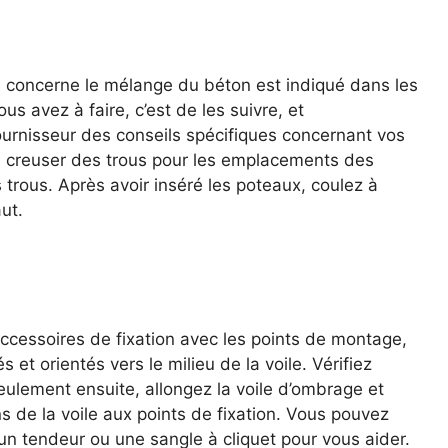
 qui concerne le mélange du béton est indiqué dans les
us avez à faire, c’est de les suivre, et
urnisseur des conseils spécifiques concernant vos
d creuser des trous pour les emplacements des
 trous. Après avoir inséré les poteaux, coulez à
ut.
cessoires de fixation avec les points de montage,
s et orientés vers le milieu de la voile. Vérifiez
 seulement ensuite, allongez la voile d’ombrage et
ns de la voile aux points de fixation. Vous pouvez
 un tendeur ou une sangle à cliquet pour vous aider.