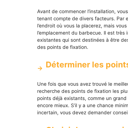
Avant de commencer l’installation, vous
tenant compte de divers facteurs. Par e
l’endroit où vous la placerez, mais vous
l’emplacement du barbecue. Il est très i
existantes qui sont destinées à être des 
des points de fixation.
Déterminer les points
Une fois que vous avez trouvé le meill
recherche des points de fixation les pl
points déjà existants, comme un grand a
encore mieux. S’il y a une chance minim
incertain, vous devez demander conseil