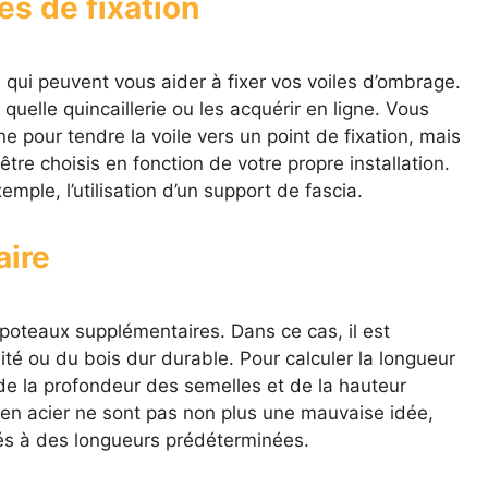
es de fixation
 qui peuvent vous aider à fixer vos voiles d’ombrage.
uelle quincaillerie ou les acquérir en ligne. Vous
e pour tendre la voile vers un point de fixation, mais
être choisis en fonction de votre propre installation.
emple, l’utilisation d’un support de fascia.
ire
s poteaux supplémentaires. Dans ce cas, il est
aité ou du bois dur durable. Pour calculer la longueur
e la profondeur des semelles et de la hauteur
 en acier ne sont pas non plus une mauvaise idée,
és à des longueurs prédéterminées.