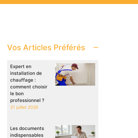
Vos Articles Préférés
Expert en
installation de
chauffage :
comment choisir
le bon
professionnel ?
31 juillet 2026
Les documents
indispensables