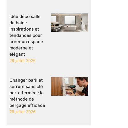
Idée déco salle
de bain :
inspirations et
tendances pour
créer un espace
moderne et
élégant
28 juillet 2026
Changer barillet
serrure sans clé
porte fermée : la
méthode de
perçage efficace
28 juillet 2026