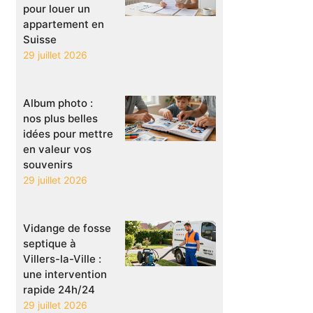
pour louer un
appartement en
Suisse
29 juillet 2026
Album photo :
nos plus belles
idées pour mettre
en valeur vos
souvenirs
29 juillet 2026
Vidange de fosse
septique à
Villers-la-Ville :
une intervention
rapide 24h/24
29 juillet 2026