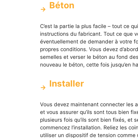
Béton
C’est la partie la plus facile – tout ce
instructions du fabricant. Tout ce que vo
éventuellement de demander à votre fo
propres conditions. Vous devez d’abor
semelles et verser le béton au fond des
nouveau le béton, cette fois jusqu’en ha
Installer
Vous devez maintenant connecter les ac
et vous assurer qu’ils sont tous bien fixé
plusieurs fois qu’ils sont bien fixés, et
commencez l’installation. Reliez les coi
utiliser un dispositif de tension comme