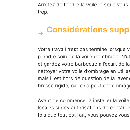
Arrêtez de tendre la voile lorsque vous c
trop.
Considérations supp
Votre travail n’est pas terminé lorsque 
prendre soin de la voile d’ombrage. N’ut
et gardez votre barbecue à l’écart de 
nettoyer votre voile d’ombrage en utili
mais il est hors de question de la lave
brosse rigide, car cela peut endommager
Avant de commencer à installer la voile
locales si des autorisations de constru
fois que tout est fait, vous pouvez vous 