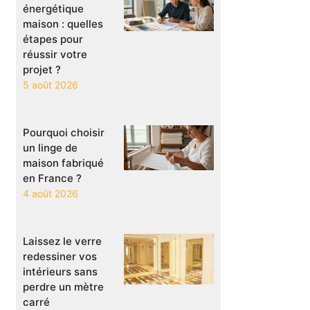
énergétique
maison : quelles
étapes pour
réussir votre
projet ?
5 août 2026
Pourquoi choisir
un linge de
maison fabriqué
en France ?
4 août 2026
Laissez le verre
redessiner vos
intérieurs sans
perdre un mètre
carré