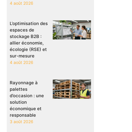
4 août 2026
L’optimisation des
espaces de
stockage B2B :
allier économie,
écologie (RSE) et
sur-mesure
4 août 2026
Rayonnage à
palettes
d’occasion : une
solution
économique et
responsable
3 août 2026