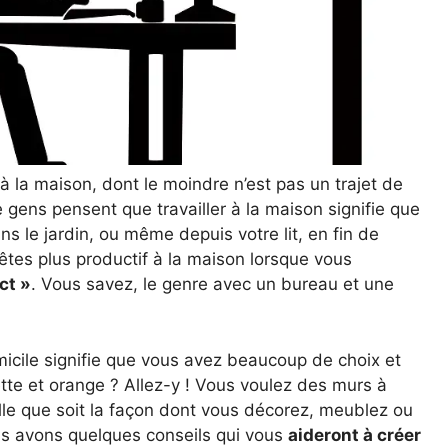
 à la maison, dont le moindre n’est pas un trajet de
gens pensent que travailler à la maison signifie que
ns le jardin, ou même depuis votre lit, en fin de
tes plus productif à la maison lorsque vous
ct »
. Vous savez, le genre avec un bureau et une
icile signifie que vous avez beaucoup de choix et
ette et orange ? Allez-y ! Vous voulez des murs à
elle que soit la façon dont vous décorez, meublez ou
s avons quelques conseils qui vous
aideront à créer