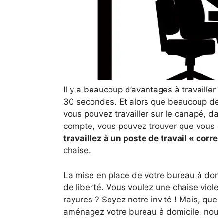
Il y a beaucoup d’avantages à travailler
30 secondes. Et alors que beaucoup de 
vous pouvez travailler sur le canapé, da
compte, vous pouvez trouver que vous ê
travaillez à un poste de travail « corre
chaise.
La mise en place de votre bureau à dom
de liberté. Vous voulez une chaise viol
rayures ? Soyez notre invité ! Mais, qu
aménagez votre bureau à domicile, nou