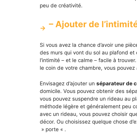
peu de créativité.
– Ajouter de l’intimit
Si vous avez la chance d’avoir une piè
des murs qui vont du sol au plafond et 
l’intimité – et le calme – facile à trouv
le coin de votre chambre, vous pouvez a
Envisagez d’ajouter un
séparateur de c
domicile. Vous pouvez obtenir des sépar
vous pouvez suspendre un rideau au pla
méthode légère et généralement peu coû
avec un rideau, vous pouvez choisir que
décor. Ou choisissez quelque chose d’e
» porte « .