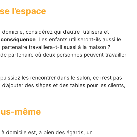
ise l’espace
micile, considérez qui d’autre l’utilisera et
en conséquence
. Les enfants utiliseront-ils aussi le
 partenaire travaillera-t-il aussi à la maison ?
de partenaire où deux personnes peuvent travailler
puissiez les rencontrer dans le salon, ce n’est pas
 d’ajouter des sièges et des tables pour les clients,
vous-même
 à domicile est, à bien des égards, un