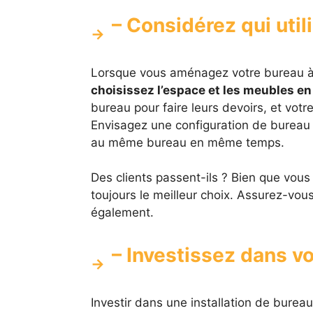
– Considérez qui util
Lorsque vous aménagez votre bureau à do
choisissez l’espace et les meubles 
bureau pour faire leurs devoirs, et votre
Envisagez une configuration de bureau 
au même bureau en même temps.
Des clients passent-ils ? Bien que vous 
toujours le meilleur choix. Assurez-vous
également.
– Investissez dans 
Investir dans une installation de bureau