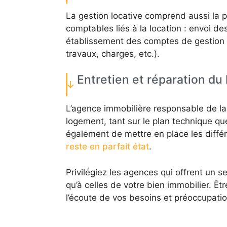
La gestion locative comprend aussi la p
comptables liés à la location : envoi des
établissement des comptes de gestion e
travaux, charges, etc.).
Entretien et réparation du
L’agence immobilière responsable de la g
logement, tant sur le plan technique que
également de mettre en place les diffé
reste en parfait état
.
Privilégiez les agences qui offrent un s
qu’à celles de votre bien immobilier. 
l’écoute de vos besoins et préoccupatio