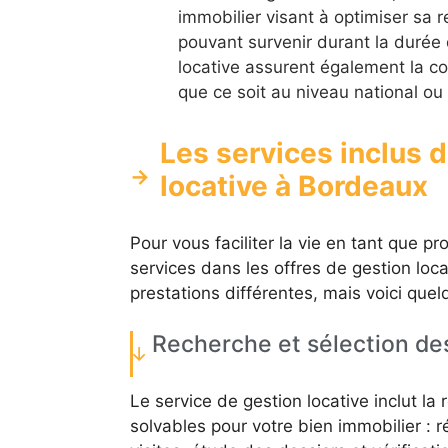
immobilier visant à optimiser sa 
pouvant survenir durant la durée d
locative assurent également la co
que ce soit au niveau national ou
Les services inclus 
locative à Bordeaux
Pour vous faciliter la vie en tant que p
services dans les offres de gestion lo
prestations différentes, mais voici que
Recherche et sélection des
Le service de gestion locative inclut la
solvables pour votre bien immobilier : 