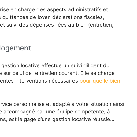
rise en charge des aspects administratifs et
 quittances de loyer, déclarations fiscales,
t suivi des dépenses liées au bien (entretien,
 logement
estion locative effectue un suivi diligent du
 sur celui de l’entretien courant. Elle se charge
rentes interventions nécessaires
pour que le bien
ervice personnalisé et adapté à votre situation ainsi
Être accompagné par une équipe compétente, à
ns, est le gage d’une gestion locative réussie…