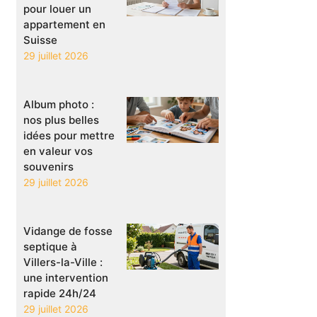
pour louer un
appartement en
Suisse
29 juillet 2026
Album photo :
nos plus belles
idées pour mettre
en valeur vos
souvenirs
29 juillet 2026
Vidange de fosse
septique à
Villers-la-Ville :
une intervention
rapide 24h/24
29 juillet 2026