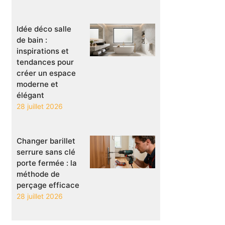
Idée déco salle
de bain :
inspirations et
tendances pour
créer un espace
moderne et
élégant
28 juillet 2026
Changer barillet
serrure sans clé
porte fermée : la
méthode de
perçage efficace
28 juillet 2026