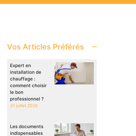
Vos Articles Préférés
Expert en
installation de
chauffage :
comment choisir
le bon
professionnel ?
31 juillet 2026
Les documents
indispensables