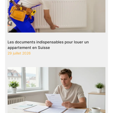
Les documents indispensables pour louer un
appartement en Suisse
29 juillet 2026