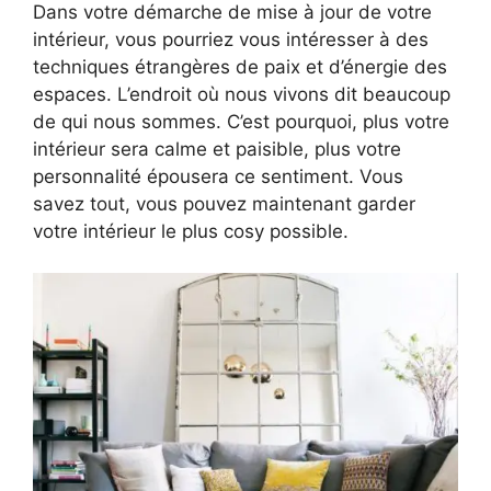
Dans votre démarche de mise à jour de votre
intérieur, vous pourriez vous intéresser à des
techniques étrangères de paix et d’énergie des
espaces. L’endroit où nous vivons dit beaucoup
de qui nous sommes. C’est pourquoi, plus votre
intérieur sera calme et paisible, plus votre
personnalité épousera ce sentiment. Vous
savez tout, vous pouvez maintenant garder
votre intérieur le plus cosy possible.