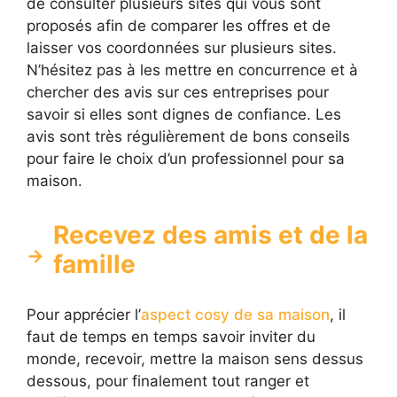
de consulter plusieurs sites qui vous sont
proposés afin de comparer les offres et de
laisser vos coordonnées sur plusieurs sites.
N’hésitez pas à les mettre en concurrence et à
chercher des avis sur ces entreprises pour
savoir si elles sont dignes de confiance. Les
avis sont très régulièrement de bons conseils
pour faire le choix d’un professionnel pour sa
maison.
Recevez des amis et de la
famille
Pour apprécier l’
aspect cosy de sa maison
, il
faut de temps en temps savoir inviter du
monde, recevoir, mettre la maison sens dessus
dessous, pour finalement tout ranger et