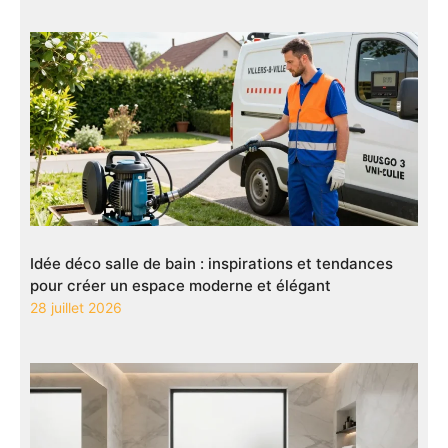
Idée déco salle de bain : inspirations et tendances
pour créer un espace moderne et élégant
28 juillet 2026