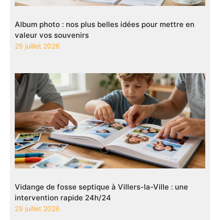
Album photo : nos plus belles idées pour mettre en
valeur vos souvenirs
29 juillet 2026
Vidange de fosse septique à Villers-la-Ville : une
intervention rapide 24h/24
29 juillet 2026