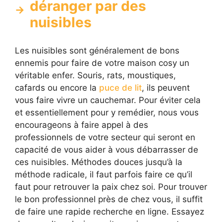
déranger par des
nuisibles
Les nuisibles sont généralement de bons
ennemis pour faire de votre maison cosy un
véritable enfer. Souris, rats, moustiques,
cafards ou encore la
puce de lit
, ils peuvent
vous faire vivre un cauchemar. Pour éviter cela
et essentiellement pour y remédier, nous vous
encourageons à faire appel à des
professionnels de votre secteur qui seront en
capacité de vous aider à vous débarrasser de
ces nuisibles. Méthodes douces jusqu’à la
méthode radicale, il faut parfois faire ce qu’il
faut pour retrouver la paix chez soi. Pour trouver
le bon professionnel près de chez vous, il suffit
de faire une rapide recherche en ligne. Essayez