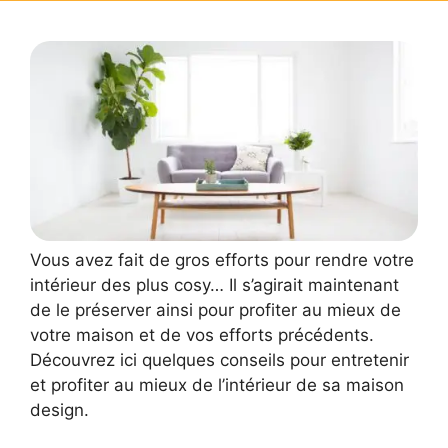
Vous avez fait de gros efforts pour rendre votre
intérieur des plus cosy… Il s’agirait maintenant
de le préserver ainsi pour profiter au mieux de
votre maison et de vos efforts précédents.
Découvrez ici quelques conseils pour entretenir
et profiter au mieux de l’intérieur de sa maison
design.