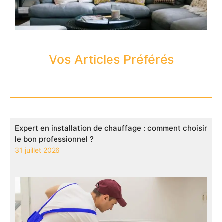
Vos Articles Préférés
Expert en installation de chauffage : comment choisir
le bon professionnel ?
31 juillet 2026