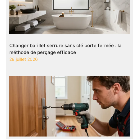
Changer barillet serrure sans clé porte fermée : la
méthode de perçage efficace
28 juillet 2026