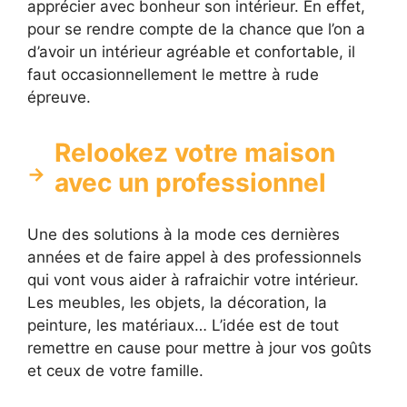
apprécier avec bonheur son intérieur. En effet,
pour se rendre compte de la chance que l’on a
d’avoir un intérieur agréable et confortable, il
faut occasionnellement le mettre à rude
épreuve.
Relookez votre maison
avec un professionnel
Une des solutions à la mode ces dernières
années et de faire appel à des professionnels
qui vont vous aider à rafraichir votre intérieur.
Les meubles, les objets, la décoration, la
peinture, les matériaux… L’idée est de tout
remettre en cause pour mettre à jour vos goûts
et ceux de votre famille.