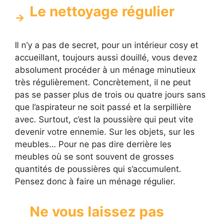
Le nettoyage régulier
Il n’y a pas de secret, pour un intérieur cosy et
accueillant, toujours aussi douillé, vous devez
absolument procéder à un ménage minutieux
très régulièrement. Concrètement, il ne peut
pas se passer plus de trois ou quatre jours sans
que l’aspirateur ne soit passé et la serpillière
avec. Surtout, c’est la poussière qui peut vite
devenir votre ennemie. Sur les objets, sur les
meubles… Pour ne pas dire derrière les
meubles où se sont souvent de grosses
quantités de poussières qui s’accumulent.
Pensez donc à faire un ménage régulier.
Ne vous laissez pas