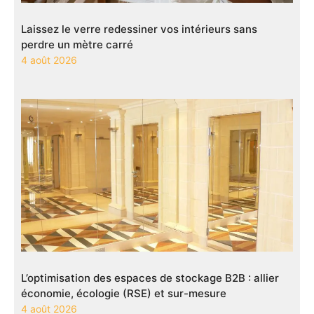
Laissez le verre redessiner vos intérieurs sans
perdre un mètre carré
4 août 2026
L’optimisation des espaces de stockage B2B : allier
économie, écologie (RSE) et sur-mesure
4 août 2026