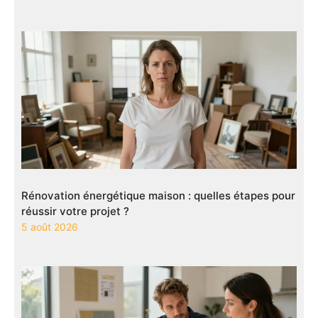
Rénovation énergétique maison : quelles étapes pour
réussir votre projet ?
5 août 2026