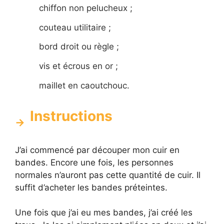
chiffon non pelucheux ;
couteau utilitaire ;
bord droit ou règle ;
vis et écrous en or ;
maillet en caoutchouc.
Instructions
J’ai commencé par découper mon cuir en
bandes. Encore une fois, les personnes
normales n’auront pas cette quantité de cuir. Il
suffit d’acheter les bandes préteintes.
Une fois que j’ai eu mes bandes, j’ai créé les