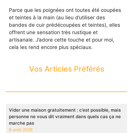
Parce que les poignées ont toutes été coupées
et teintes à la main (au lieu d’utiliser des
bandes de cuir prédécoupées et teintes), elles
offrent une sensation très rustique et
artisanale. J’adore cette touche et pour moi,
cela les rend encore plus spéciaux.
Vos Articles Préférés
Vider une maison gratuitement : c’est possible, mais
personne ne vous dit vraiment dans quels cas ça ne
marche pas
8 août 2026