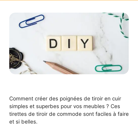
Comment créer des poignées de tiroir en cuir
simples et superbes pour vos meubles ? Ces
tirettes de tiroir de commode sont faciles à faire
et si belles.