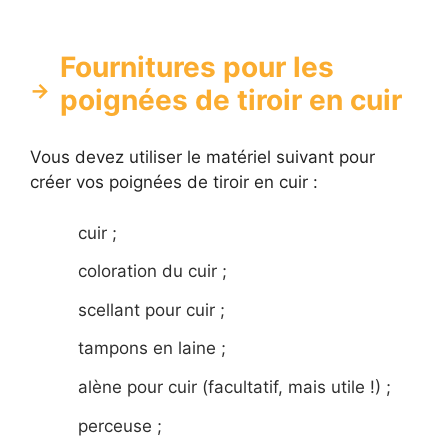
Fournitures pour les
poignées de tiroir en cuir
Vous devez utiliser le matériel suivant pour
créer vos poignées de tiroir en cuir :
cuir ;
coloration du cuir ;
scellant pour cuir ;
tampons en laine ;
alène pour cuir (facultatif, mais utile !) ;
perceuse ;