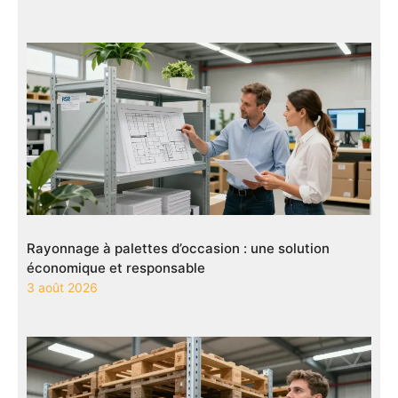
Rayonnage à palettes d’occasion : une solution
économique et responsable
3 août 2026