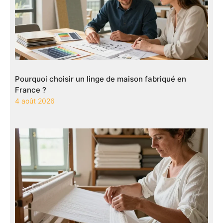
Pourquoi choisir un linge de maison fabriqué en
France ?
4 août 2026