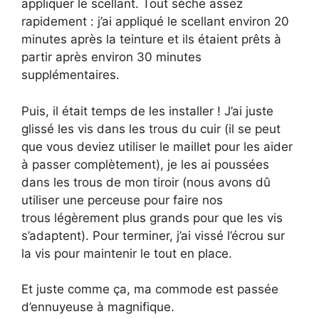
appliquer le scellant. Tout sèche assez
rapidement : j’ai appliqué le scellant environ 20
minutes après la teinture et ils étaient prêts à
partir après environ 30 minutes
supplémentaires.
Puis, il était temps de les installer ! J’ai juste
glissé les vis dans les trous du cuir (il se peut
que vous deviez utiliser le maillet pour les aider
à passer complètement), je les ai poussées
dans les trous de mon tiroir (nous avons dû
utiliser une perceuse pour faire nos
trous légèrement plus grands pour que les vis
s’adaptent). Pour terminer, j’ai vissé l’écrou sur
la vis pour maintenir le tout en place.
Et juste comme ça, ma commode est passée
d’ennuyeuse à magnifique.