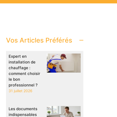
Vos Articles Préférés
Expert en
installation de
chauffage :
comment choisir
le bon
professionnel ?
31 juillet 2026
Les documents
indispensables