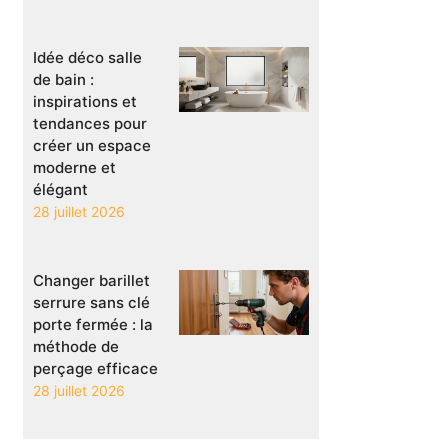
Idée déco salle
de bain :
inspirations et
tendances pour
créer un espace
moderne et
élégant
28 juillet 2026
Changer barillet
serrure sans clé
porte fermée : la
méthode de
perçage efficace
28 juillet 2026