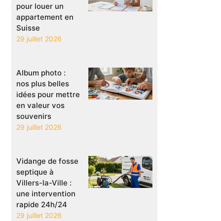
pour louer un
appartement en
Suisse
29 juillet 2026
Album photo :
nos plus belles
idées pour mettre
en valeur vos
souvenirs
29 juillet 2026
Vidange de fosse
septique à
Villers-la-Ville :
une intervention
rapide 24h/24
29 juillet 2026