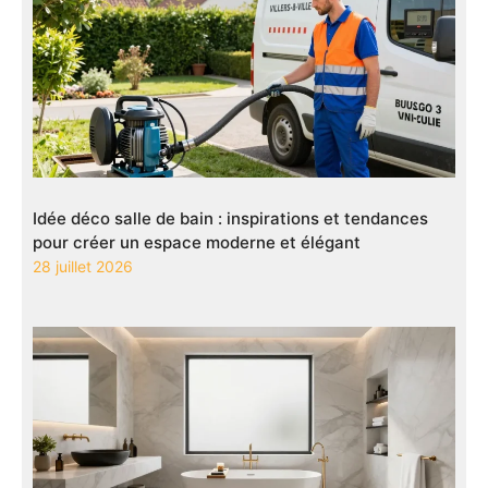
Idée déco salle de bain : inspirations et tendances
pour créer un espace moderne et élégant
28 juillet 2026