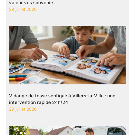
valeur vos souvenirs
29 juillet 2026
Vidange de fosse septique à Villers-la-Ville : une
intervention rapide 24h/24
29 juillet 2026