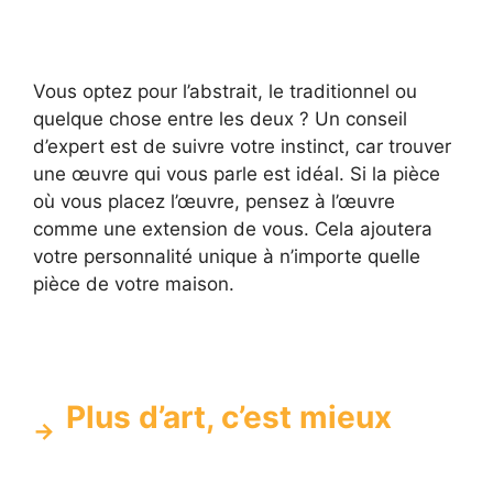
Vous optez pour l’abstrait, le traditionnel ou
quelque chose entre les deux ? Un conseil
d’expert est de suivre votre instinct, car trouver
une œuvre qui vous parle est idéal. Si la pièce
où vous placez l’œuvre, pensez à l’œuvre
comme une extension de vous. Cela ajoutera
votre personnalité unique à n’importe quelle
pièce de votre maison.
Plus d’art, c’est mieux