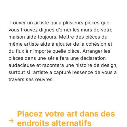
Trouver un artiste qui a plusieurs pièces que
vous trouvez dignes d’orner les murs de votre
maison aide toujours. Mettre des pièces du
même artiste aide à ajouter de la cohésion et
du flux à n’importe quelle pièce. Arranger les
pièces dans une série fera une déclaration
audacieuse et racontera une histoire de design,
surtout si l’artiste a capturé l’essence de vous à
travers ses œuvres.
Placez votre art dans des
endroits alternatifs