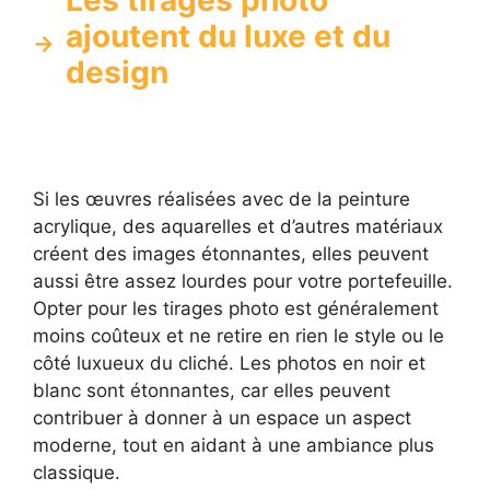
ajoutent du luxe et du
design
Si les œuvres réalisées avec de la peinture
acrylique, des aquarelles et d’autres matériaux
créent des images étonnantes, elles peuvent
aussi être assez lourdes pour votre portefeuille.
Opter pour les tirages photo est généralement
moins coûteux et ne retire en rien le style ou le
côté luxueux du cliché. Les photos en noir et
blanc sont étonnantes, car elles peuvent
contribuer à donner à un espace un aspect
moderne, tout en aidant à une ambiance plus
classique.