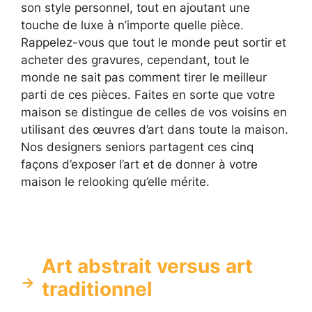
son style personnel, tout en ajoutant une
touche de luxe à n’importe quelle pièce.
Rappelez-vous que tout le monde peut sortir et
acheter des gravures, cependant, tout le
monde ne sait pas comment tirer le meilleur
parti de ces pièces. Faites en sorte que votre
maison se distingue de celles de vos voisins en
utilisant des œuvres d’art dans toute la maison.
Nos designers seniors partagent ces cinq
façons d’exposer l’art et de donner à votre
maison le relooking qu’elle mérite.
Art abstrait versus art
traditionnel