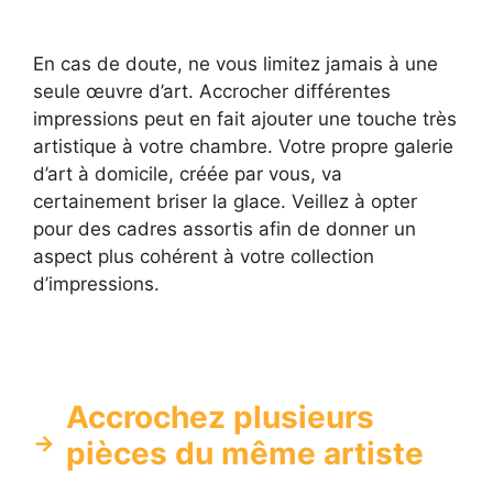
En cas de doute, ne vous limitez jamais à une
seule œuvre d’art. Accrocher différentes
impressions peut en fait ajouter une touche très
artistique à votre chambre. Votre propre galerie
d’art à domicile, créée par vous, va
certainement briser la glace. Veillez à opter
pour des cadres assortis afin de donner un
aspect plus cohérent à votre collection
d’impressions.
Accrochez plusieurs
pièces du même artiste