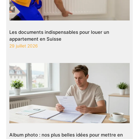
Les documents indispensables pour louer un
appartement en Suisse
29 juillet 2026
Album photo : nos plus belles idées pour mettre en