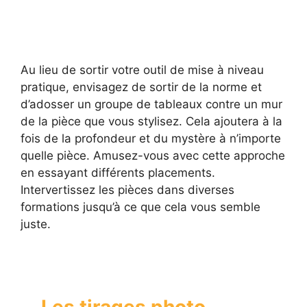
Au lieu de sortir votre outil de mise à niveau
pratique, envisagez de sortir de la norme et
d’adosser un groupe de tableaux contre un mur
de la pièce que vous stylisez. Cela ajoutera à la
fois de la profondeur et du mystère à n’importe
quelle pièce. Amusez-vous avec cette approche
en essayant différents placements.
Intervertissez les pièces dans diverses
formations jusqu’à ce que cela vous semble
juste.
Les tirages photo