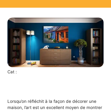
Cat :
Lorsqu’on réfléchit à la façon de décorer une
maison, l’art est un excellent moyen de montrer