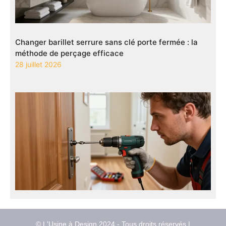
Changer barillet serrure sans clé porte fermée : la
méthode de perçage efficace
28 juillet 2026
© L'Usine à Design 2024 - Tous droits réservés |