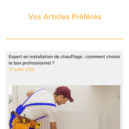
Vos Articles Préférés
Expert en installation de chauffage : comment choisir
le bon professionnel ?
31 juillet 2026