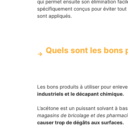
qui permet ensuite son élimination facil
spécifiquement conçus pour éviter tou
sont appliqués.
Quels sont les bons p
Les bons produits à utiliser pour enleve
industriels et le décapant chimique.
L’acétone est un puissant solvant à base
magasins de bricolage et des pharmaci
causer trop de dégâts aux surfaces.