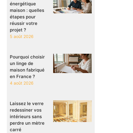
énergétique
maison : quelles
étapes pour
réussir votre
projet ?
5 août 2026
Pourquoi choisir
un linge de
maison fabriqué
en France ?
4 août 2026
Laissez le verre
redessiner vos
intérieurs sans
perdre un mètre
carré