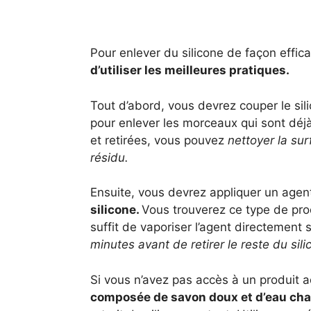
Pour enlever du silicone de façon effi
d’utiliser les meilleures pratiques.
Tout d’abord, vous devrez couper le sil
pour enlever les morceaux qui sont déj
et retirées, vous pouvez
nettoyer la sur
résidu.
Ensuite, vous devrez appliquer un age
silicone.
Vous trouverez ce type de prod
suffit de vaporiser l’agent directement s
minutes avant de retirer le reste du sil
Si vous n’avez pas accès à un produit a
composée de savon doux et d’eau chau