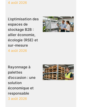
4 août 2026
L’optimisation des
espaces de
stockage B2B :
allier économie,
écologie (RSE) et
sur-mesure
4 août 2026
Rayonnage à
palettes
d’occasion : une
solution
économique et
responsable
3 août 2026