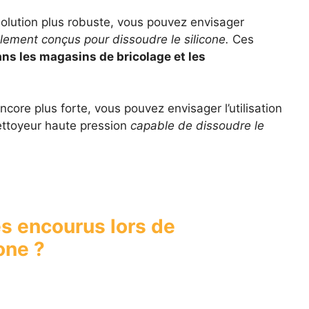
olution plus robuste, vous pouvez envisager
alement conçus pour dissoudre le silicone.
Ces
s les magasins de bricolage et les
ncore plus forte, vous pouvez envisager l’utilisation
ttoyeur haute pression
capable de dissoudre le
es encourus lors de
one ?