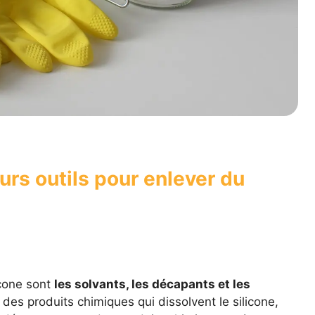
urs outils pour enlever du
icone sont
les solvants, les décapants et les
des produits chimiques qui dissolvent le silicone,