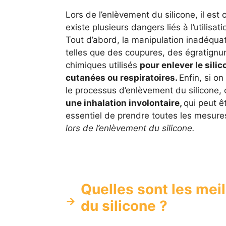
Lors de l’enlèvement du silicone, il est 
existe plusieurs dangers liés à l’utilisat
Tout d’abord, la manipulation inadéqua
telles que des coupures, des égratignur
chimiques utilisés
pour enlever le silic
cutanées ou respiratoires.
Enfin, si o
le processus d’enlèvement du silicone, 
une inhalation involontaire,
qui peut ê
essentiel de prendre toutes les mesur
lors de l’enlèvement du silicone.
Quelles sont les mei
du silicone ?