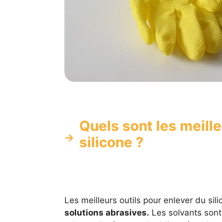
Quels sont les meille
silicone ?
Les meilleurs outils pour enlever du sil
solutions abrasives.
Les solvants sont 