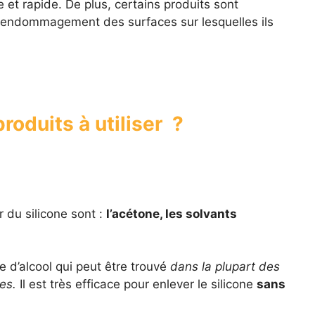
e et rapide. De plus, certains produits sont
t endommagement des surfaces sur lesquelles ils
roduits à utiliser ?
r du silicone sont :
l’acétone, les solvants
 d’alcool qui peut être trouvé
dans la plupart des
es.
Il est très efficace pour enlever le silicone
sans