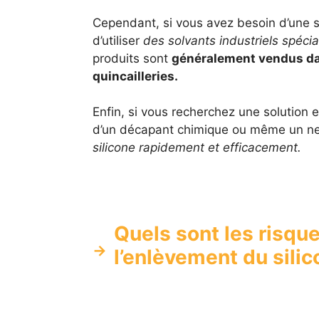
Cependant, si vous avez besoin d’une s
d’utiliser
des solvants industriels spéci
produits sont
généralement vendus dan
quincailleries.
Enfin, si vous recherchez une solution e
d’un décapant chimique ou même un ne
silicone rapidement et efficacement.
Quels sont les risqu
l’enlèvement du silic