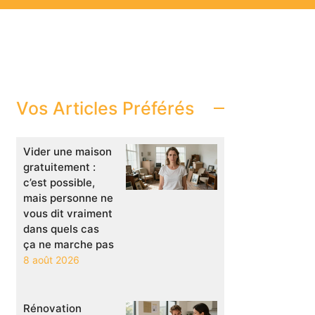
Vos Articles Préférés
Vider une maison
gratuitement :
c’est possible,
mais personne ne
vous dit vraiment
dans quels cas
ça ne marche pas
8 août 2026
Rénovation