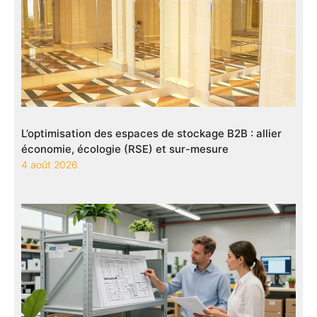
L’optimisation des espaces de stockage B2B : allier
économie, écologie (RSE) et sur-mesure
4 août 2026