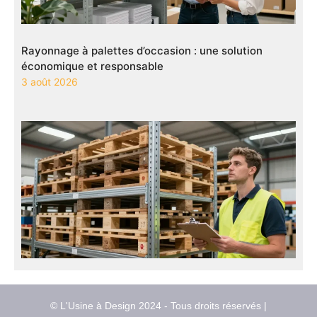
Rayonnage à palettes d’occasion : une solution
économique et responsable
3 août 2026
© L'Usine à Design 2024 - Tous droits réservés |