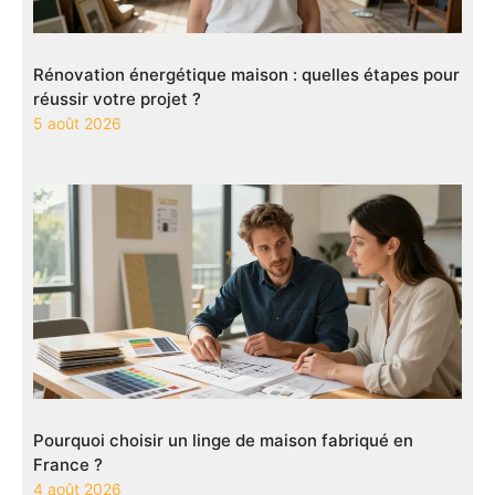
Rénovation énergétique maison : quelles étapes pour
réussir votre projet ?
5 août 2026
Pourquoi choisir un linge de maison fabriqué en
France ?
4 août 2026