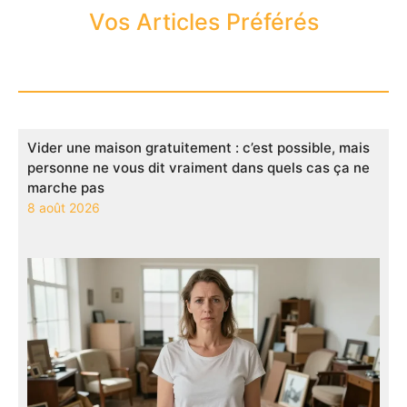
Vos Articles Préférés
Vider une maison gratuitement : c’est possible, mais
personne ne vous dit vraiment dans quels cas ça ne
marche pas
8 août 2026