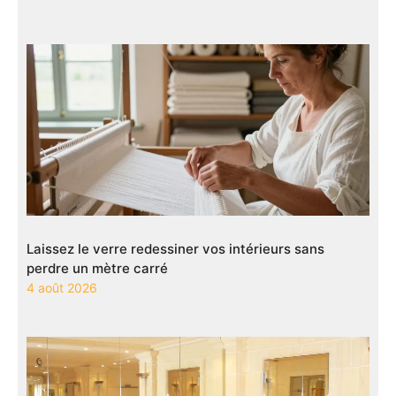
Laissez le verre redessiner vos intérieurs sans
perdre un mètre carré
4 août 2026