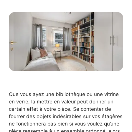
Que vous ayez une bibliothèque ou une vitrine
en verre, la mettre en valeur peut donner un
certain effet à votre pièce. Se contenter de
fourrer des objets indésirables sur vos étagères
ne fonctionnera pas bien si vous voulez qu’une
pièce ressemble à un ensemble ordonné, alors