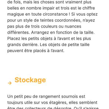
de fois, mais les choses sont vraiment plus
belles en nombre impair et trois est le chiffre
magique en toute circonstance ! Si vous optez
pour un style de teintes coordonnées, n’ayez
pas plus de trois couleurs ou nuances
différentes. Arrangez en fonction de la taille.
Placez les petits objets à l’avant et les plus
grands derrière. Les objets de petite taille
peuvent être placés à l’avant.
Stockage
Un petit peu de rangement sournois est
toujours utile sur vos étagères, elles semblent
être des collecteurs de désordre. Qu’il s’agisse