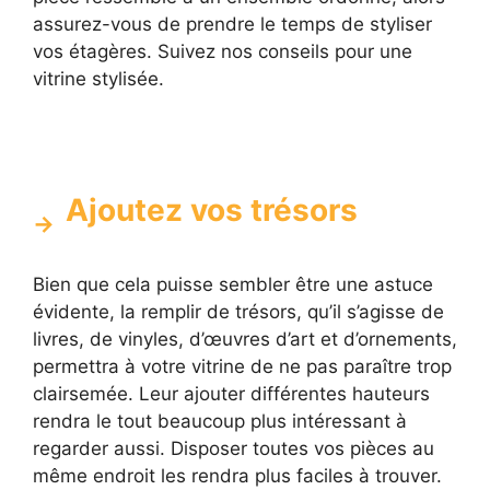
assurez-vous de prendre le temps de styliser
vos étagères. Suivez nos conseils pour une
vitrine stylisée.
Ajoutez vos trésors
Bien que cela puisse sembler être une astuce
évidente, la remplir de trésors, qu’il s’agisse de
livres, de vinyles, d’œuvres d’art et d’ornements,
permettra à votre vitrine de ne pas paraître trop
clairsemée. Leur ajouter différentes hauteurs
rendra le tout beaucoup plus intéressant à
regarder aussi. Disposer toutes vos pièces au
même endroit les rendra plus faciles à trouver.