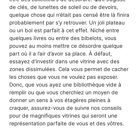
de clés, de lunettes de soleil ou de devoirs,
quelque chose qui n’était pas censé être là finira
probablement par s’y retrouver. Un joli plateau
ou un bol est parfait à cet effet. Niché entre
quelques livres ou entre des bibelots, vous
pouvez au moins mettre ce désordre quelque
part où il a l’air d’avoir sa place. À défaut,
essayez d’investir dans une vitrine avec des
zones dissimulées. Cela vous permet de cacher
les choses que vous ne voulez pas exposer.
Donc, que vous ayez une bibliothèque vide à
remplir ou que vous cherchiez un moyen de
donner un sens à vos étagères pleines à
craquer, assurez-vous de suivre nos conseils
pour de magnifiques vitrines qui seront une
représentation parfaite de vous et des vôtres.