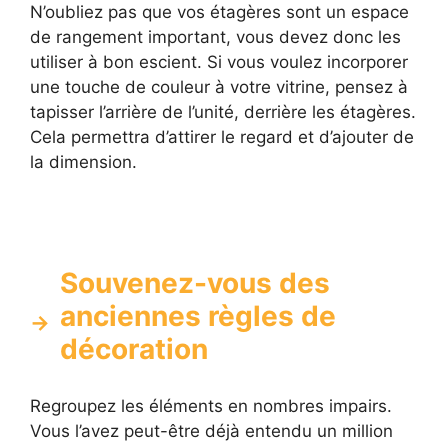
N’oubliez pas que vos étagères sont un espace
de rangement important, vous devez donc les
utiliser à bon escient. Si vous voulez incorporer
une touche de couleur à votre vitrine, pensez à
tapisser l’arrière de l’unité, derrière les étagères.
Cela permettra d’attirer le regard et d’ajouter de
la dimension.
Souvenez-vous des
anciennes règles de
décoration
Regroupez les éléments en nombres impairs.
Vous l’avez peut-être déjà entendu un million