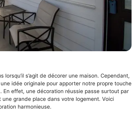
us lorsqu’il s’agit de décorer une maison. Cependant,
r une idée originale pour apporter notre propre touche
. En effet, une décoration réussie passe surtout par
 une grande place dans votre logement. Voici
oration harmonieuse.