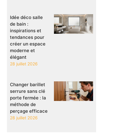
Idée déco salle
de bain :
inspirations et
tendances pour
créer un espace
moderne et
élégant
28 juillet 2026
Changer barillet
serrure sans clé
porte fermée : la
méthode de
perçage efficace
28 juillet 2026