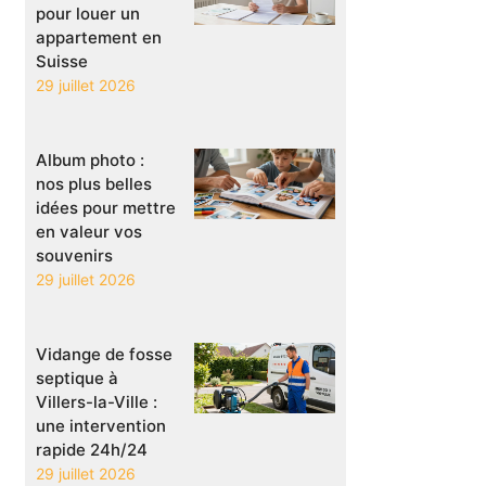
pour louer un
appartement en
Suisse
29 juillet 2026
Album photo :
nos plus belles
idées pour mettre
en valeur vos
souvenirs
29 juillet 2026
Vidange de fosse
septique à
Villers-la-Ville :
une intervention
rapide 24h/24
29 juillet 2026