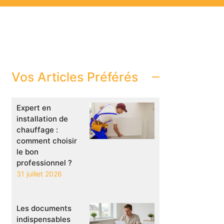
Vos Articles Préférés
Expert en
installation de
chauffage :
comment choisir
le bon
professionnel ?
31 juillet 2026
Les documents
indispensables