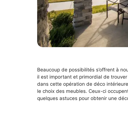
Beaucoup de possibilités s’offrent à no
il est important et primordial de trouve
dans cette opération de déco intérieure
le choix des meubles. Ceux-ci occupent
quelques astuces pour obtenir une déc