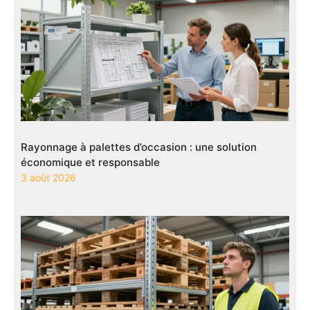
Rayonnage à palettes d’occasion : une solution
économique et responsable
3 août 2026