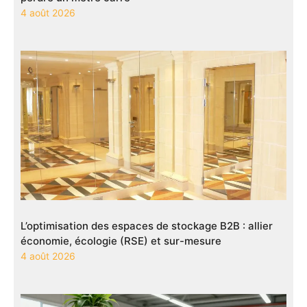
4 août 2026
L’optimisation des espaces de stockage B2B : allier
économie, écologie (RSE) et sur-mesure
4 août 2026