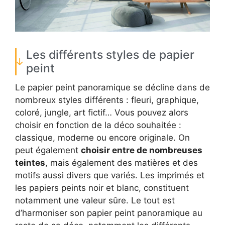
Les différents styles de papier
peint
Le papier peint panoramique se décline dans de
nombreux styles différents : fleuri, graphique,
coloré, jungle, art fictif… Vous pouvez alors
choisir en fonction de la déco souhaitée :
classique, moderne ou encore originale. On
peut également
choisir entre de nombreuses
teintes
, mais également des matières et des
motifs aussi divers que variés. Les imprimés et
les papiers peints noir et blanc, constituent
notamment une valeur sûre. Le tout est
d’harmoniser son papier peint panoramique au