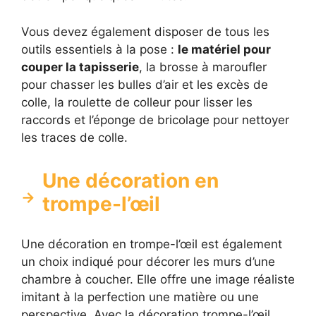
Vous devez également disposer de tous les
outils essentiels à la pose :
le matériel pour
couper la tapisserie
, la brosse à maroufler
pour chasser les bulles d’air et les excès de
colle, la roulette de colleur pour lisser les
raccords et l’éponge de bricolage pour nettoyer
les traces de colle.
Une décoration en
trompe-l’œil
Une décoration en trompe-l’œil est également
un choix indiqué pour décorer les murs d’une
chambre à coucher. Elle offre une image réaliste
imitant à la perfection une matière ou une
perspective. Avec la décoration trompe-l’œil,