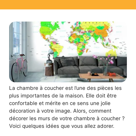
La chambre à coucher est l’une des pièces les
plus importantes de la maison. Elle doit être
confortable et mérite en ce sens une jolie
décoration à votre image. Alors, comment
décorer les murs de votre chambre à coucher ?
Voici quelques idées que vous allez adorer.