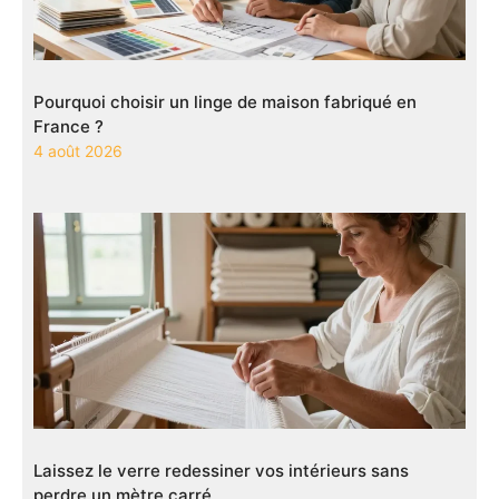
Pourquoi choisir un linge de maison fabriqué en
France ?
4 août 2026
Laissez le verre redessiner vos intérieurs sans
perdre un mètre carré