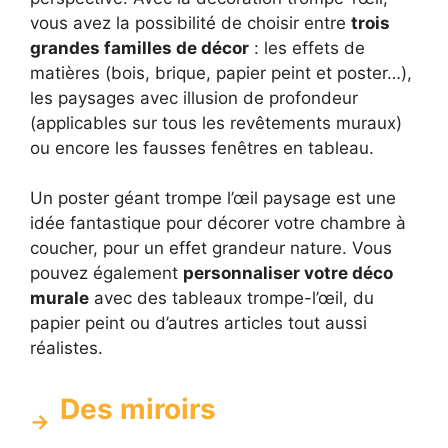
vous avez la possibilité de choisir entre
trois
grandes familles de décor
: les effets de
matières (bois, brique, papier peint et poster…),
les paysages avec illusion de profondeur
(applicables sur tous les revêtements muraux)
ou encore les fausses fenêtres en tableau.
Un poster géant trompe l’œil paysage est une
idée fantastique pour décorer votre chambre à
coucher, pour un effet grandeur nature. Vous
pouvez également
personnaliser votre déco
murale
avec des tableaux trompe-l’œil, du
papier peint ou d’autres articles tout aussi
réalistes.
Des miroirs