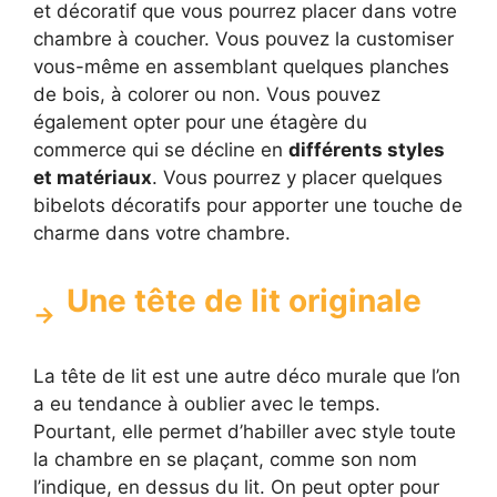
et décoratif que vous pourrez placer dans votre
chambre à coucher. Vous pouvez la customiser
vous-même en assemblant quelques planches
de bois, à colorer ou non. Vous pouvez
également opter pour une étagère du
commerce qui se décline en
différents styles
et matériaux
. Vous pourrez y placer quelques
bibelots décoratifs pour apporter une touche de
charme dans votre chambre.
Une tête de lit originale
La tête de lit est une autre déco murale que l’on
a eu tendance à oublier avec le temps.
Pourtant, elle permet d’habiller avec style toute
la chambre en se plaçant, comme son nom
l’indique, en dessus du lit. On peut opter pour