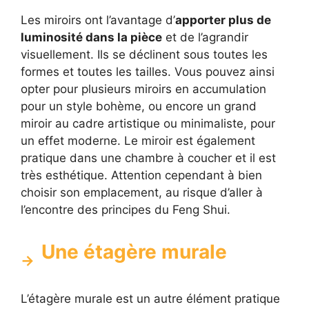
Les miroirs ont l’avantage d’
apporter plus de
luminosité dans la pièce
et de l’agrandir
visuellement. Ils se déclinent sous toutes les
formes et toutes les tailles. Vous pouvez ainsi
opter pour plusieurs miroirs en accumulation
pour un style bohème, ou encore un grand
miroir au cadre artistique ou minimaliste, pour
un effet moderne. Le miroir est également
pratique dans une chambre à coucher et il est
très esthétique. Attention cependant à bien
choisir son emplacement, au risque d’aller à
l’encontre des principes du Feng Shui.
Une étagère murale
L’étagère murale est un autre élément pratique