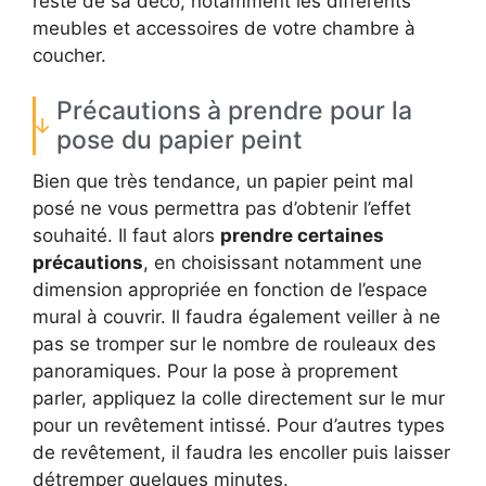
reste de sa déco, notamment les différents
meubles et accessoires de votre chambre à
coucher.
Précautions à prendre pour la
pose du papier peint
Bien que très tendance, un papier peint mal
posé ne vous permettra pas d’obtenir l’effet
souhaité. Il faut alors
prendre certaines
précautions
, en choisissant notamment une
dimension appropriée en fonction de l’espace
mural à couvrir. Il faudra également veiller à ne
pas se tromper sur le nombre de rouleaux des
panoramiques. Pour la pose à proprement
parler, appliquez la colle directement sur le mur
pour un revêtement intissé. Pour d’autres types
de revêtement, il faudra les encoller puis laisser
détremper quelques minutes.