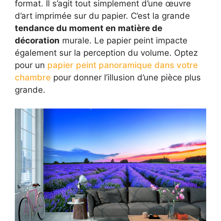
format. Il s’agit tout simplement d’une œuvre
d’art imprimée sur du papier. C’est la grande
tendance du moment en matière de
décoration
murale. Le papier peint impacte
également sur la perception du volume. Optez
pour un
papier peint panoramique dans votre
chambre
pour donner l’illusion d’une pièce plus
grande.