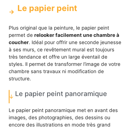
Le papier peint
Plus original que la peinture, le papier peint
permet de
relooker facilement une chambre à
coucher
. Idéal pour offrir une seconde jeunesse
à ses murs, ce revêtement mural est toujours
très tendance et offre un large éventail de
styles. Il permet de transformer l’image de votre
chambre sans travaux ni modification de
structure.
Le papier peint panoramique
Le papier peint panoramique met en avant des
images, des photographies, des dessins ou
encore des illustrations en mode très grand