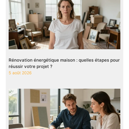
Rénovation énergétique maison : quelles étapes pour
réussir votre projet ?
5 août 2026