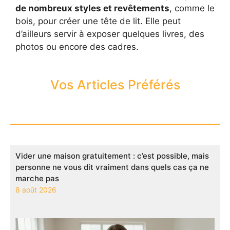
de nombreux styles et revêtements
, comme le
bois, pour créer une tête de lit. Elle peut
d’ailleurs servir à exposer quelques livres, des
photos ou encore des cadres.
Vos Articles Préférés
Vider une maison gratuitement : c’est possible, mais
personne ne vous dit vraiment dans quels cas ça ne
marche pas
8 août 2026