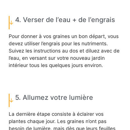
4. Verser de l’eau + de l’engrais
Pour donner à vos graines un bon départ, vous
devez utiliser l’engrais pour les nutriments.
Suivez les instructions au dos et diluez avec de
l’eau, en versant sur votre nouveau jardin
intérieur tous les quelques jours environ.
5. Allumez votre lumière
La dernière étape consiste à éclairer vos
plantes chaque jour. Les graines n’ont pas
besoin de lumière, mais dès que leurs feuilles