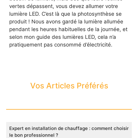
vertes dépassent, vous devez allumer votre
lumière LED. C’est là que la photosynthèse se
produit ! Nous avons gardé la lumière allumée
pendant les heures habituelles de la journée, et
selon mon guide des lumières LED, cela n’a
pratiquement pas consommé d’électricité.
Vos Articles Préférés
Expert en installation de chauffage : comment choisir
le bon professionnel ?