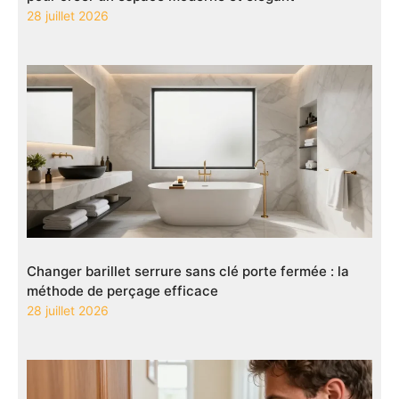
28 juillet 2026
Changer barillet serrure sans clé porte fermée : la
méthode de perçage efficace
28 juillet 2026