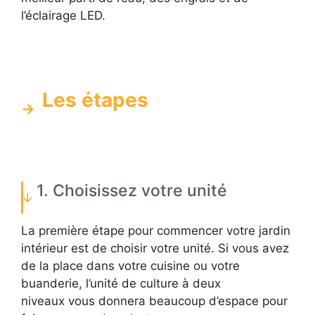
l’éclairage LED.
Les étapes
1. Choisissez votre unité
La première étape pour commencer votre jardin
intérieur est de choisir votre unité. Si vous avez
de la place dans votre cuisine ou votre
buanderie, l’unité de culture à deux
niveaux vous donnera beaucoup d’espace pour