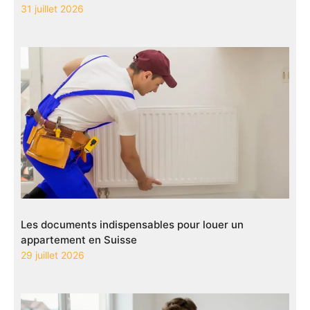
31 juillet 2026
Les documents indispensables pour louer un
appartement en Suisse
29 juillet 2026