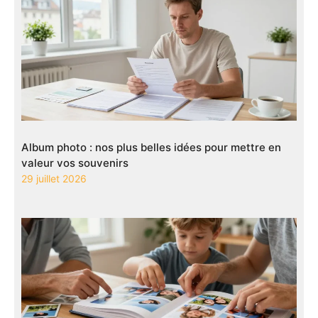
Album photo : nos plus belles idées pour mettre en
valeur vos souvenirs
29 juillet 2026