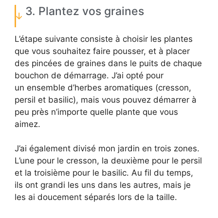
3. Plantez vos graines
L’étape suivante consiste à choisir les plantes
que vous souhaitez faire pousser, et à placer
des pincées de graines dans le puits de chaque
bouchon de démarrage. J’ai opté pour
un ensemble d’herbes aromatiques (cresson,
persil et basilic), mais vous pouvez démarrer à
peu près n’importe quelle plante que vous
aimez.
J’ai également divisé mon jardin en trois zones.
L’une pour le cresson, la deuxième pour le persil
et la troisième pour le basilic. Au fil du temps,
ils ont grandi les uns dans les autres, mais je
les ai doucement séparés lors de la taille.