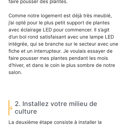
faire pousser des plantes.
Comme notre logement est déjà très meublé,
j’ai opté pour le plus petit support de plantes
avec éclairage LED pour commencer. Il s’agit
d’un bol rond satisfaisant avec une lampe LED
intégrée, qui se branche sur le secteur avec une
fiche et un interrupteur. Je voulais essayer de
faire pousser mes plantes pendant les mois
d’hiver, et dans le coin le plus sombre de notre
salon.
2. Installez votre milieu de
culture
La deuxième étape consiste à installer la