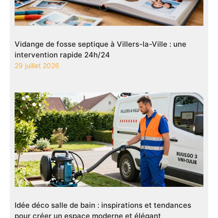
Vidange de fosse septique à Villers-la-Ville : une
intervention rapide 24h/24
29 juillet 2026
Idée déco salle de bain : inspirations et tendances
pour créer un espace moderne et élégant