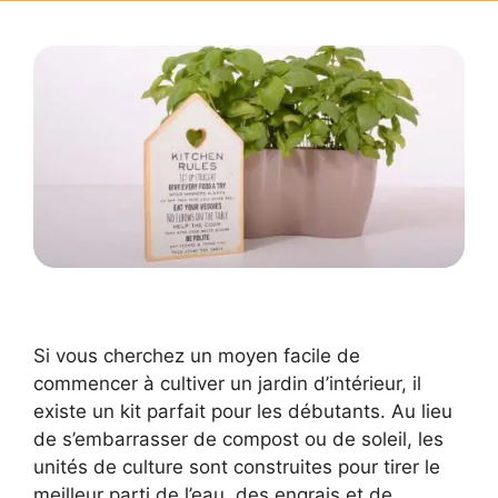
Si vous cherchez un moyen facile de
commencer à cultiver un jardin d’intérieur, il
existe un kit parfait pour les débutants. Au lieu
de s’embarrasser de compost ou de soleil, les
unités de culture sont construites pour tirer le
meilleur parti de l’eau, des engrais et de