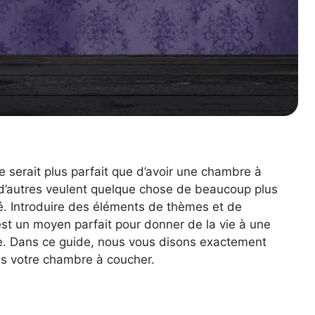
 serait plus parfait que d’avoir une chambre à
d’autres veulent quelque chose de beaucoup plus
é. Introduire des éléments de thèmes et de
 est un moyen parfait pour donner de la vie à une
e. Dans ce guide, nous vous disons exactement
s votre chambre à coucher.