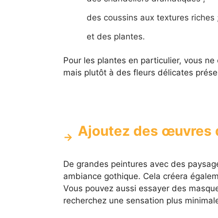
des coussins aux textures riches 
et des plantes.
Pour les plantes en particulier, vous ne
mais plutôt à des fleurs délicates pré
Ajoutez des œuvres d
De grandes peintures avec des paysage
ambiance gothique. Cela créera égalemen
Vous pouvez aussi essayer des masques
recherchez une sensation plus minimale