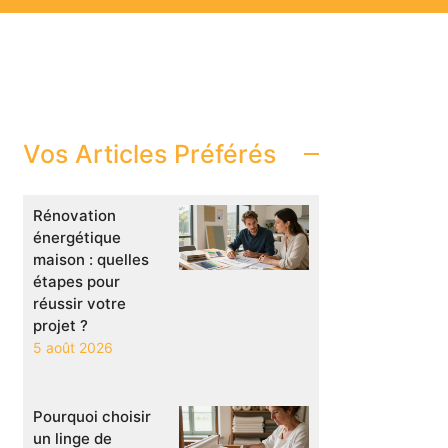
Vos Articles Préférés
Rénovation
énergétique
maison : quelles
étapes pour
réussir votre
projet ?
5 août 2026
Pourquoi choisir
un linge de