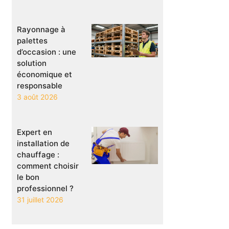
Rayonnage à
palettes
d’occasion : une
solution
économique et
responsable
3 août 2026
Expert en
installation de
chauffage :
comment choisir
le bon
professionnel ?
31 juillet 2026