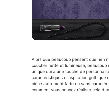
Alors que beaucoup pensent que rien ne
coucher nette et lumineuse, beaucoup 
unique qui a une touche de personnalit
caractéristiques d’inspiration gothique
pièce autrement fade ou sans caractèr
comment vous pouvez réaliser cela dan