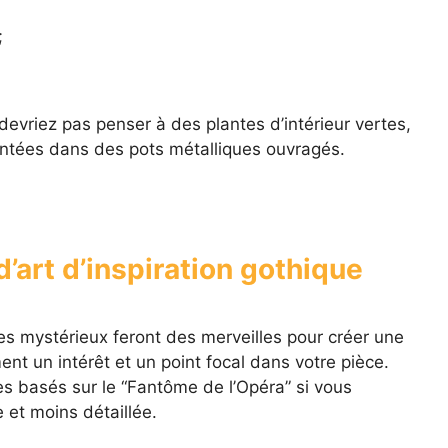
;
 devriez pas penser à des plantes d’intérieur vertes,
sentées dans des pots métalliques ouvragés.
’art d’inspiration gothique
s mystérieux feront des merveilles pour créer une
t un intérêt et un point focal dans votre pièce.
 basés sur le “Fantôme de l’Opéra” si vous
 et moins détaillée.