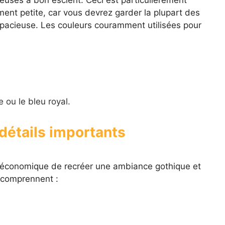
ment petite, car vous devrez garder la plupart des
 spacieuse. Les couleurs couramment utilisées pour
e ou le bleu royal.
détails importants
 économique de recréer une ambiance gothique et
 comprennent :