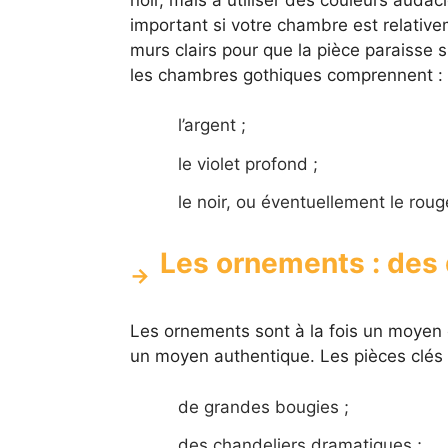
important si votre chambre est relative
murs clairs pour que la pièce paraisse
les chambres gothiques comprennent :
l’argent ;
le violet profond ;
le noir, ou éventuellement le roug
Les ornements : des 
Les ornements sont à la fois un moyen
un moyen authentique. Les pièces clés
de grandes bougies ;
des chandeliers dramatiques ;