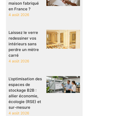
maison fabriqué
en France ?
4 août 2026
Laissez le verre
redessiner vos
intérieurs sans
perdre un mètre
carré
4 août 2026
L’optimisation des
espaces de
stockage B2B :
allier économie,
écologie (RSE) et
sur-mesure
4 août 2026