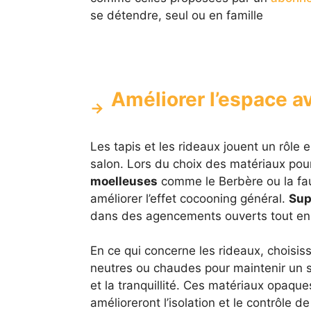
se détendre, seul ou en famille
Améliorer l’espace a
Les tapis et les rideaux jouent un rôle 
salon. Lors du choix des matériaux pour
moelleuses
comme le Berbère ou la faus
améliorer l’effet cocooning général.
Sup
dans des agencements ouverts tout en aj
En ce qui concerne les rideaux, choisis
neutres ou chaudes pour maintenir un s
et la tranquillité. Ces matériaux opaqu
amélioreront l’isolation et le contrôle d