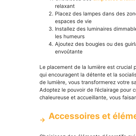
relaxant
Placez des lampes dans des zone
espaces de vie
Installez des luminaires dimmab
les humeurs
Ajoutez des bougies ou des guirl
envoûtante
Le placement de la lumière est crucial 
qui encouragent la détente et la socia
de lumière, vous transformerez votre s
Adoptez le pouvoir de l’éclairage pour 
chaleureuse et accueillante, vous fais
Accessoires et éléme