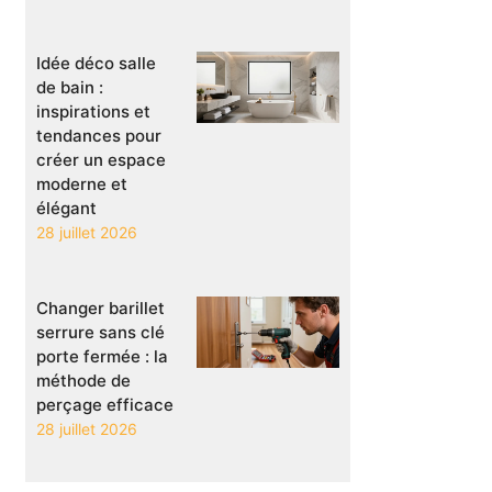
Idée déco salle
de bain :
inspirations et
tendances pour
créer un espace
moderne et
élégant
28 juillet 2026
Changer barillet
serrure sans clé
porte fermée : la
méthode de
perçage efficace
28 juillet 2026