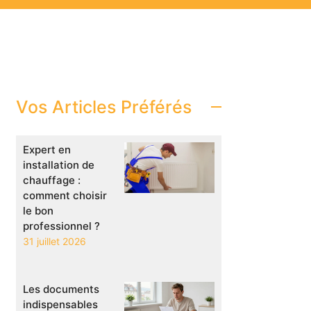
Vos Articles Préférés
Expert en
installation de
chauffage :
comment choisir
le bon
professionnel ?
31 juillet 2026
Les documents
indispensables