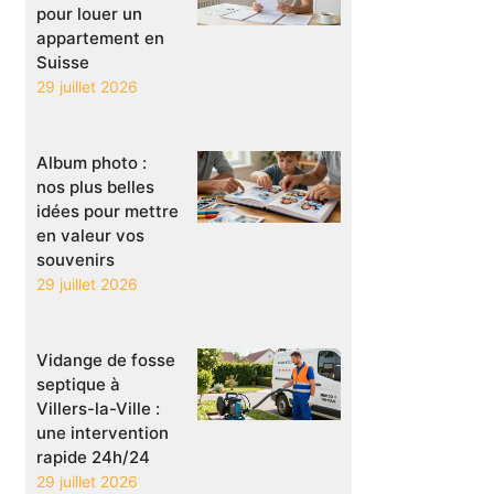
pour louer un
appartement en
Suisse
29 juillet 2026
Album photo :
nos plus belles
idées pour mettre
en valeur vos
souvenirs
29 juillet 2026
Vidange de fosse
septique à
Villers-la-Ville :
une intervention
rapide 24h/24
29 juillet 2026