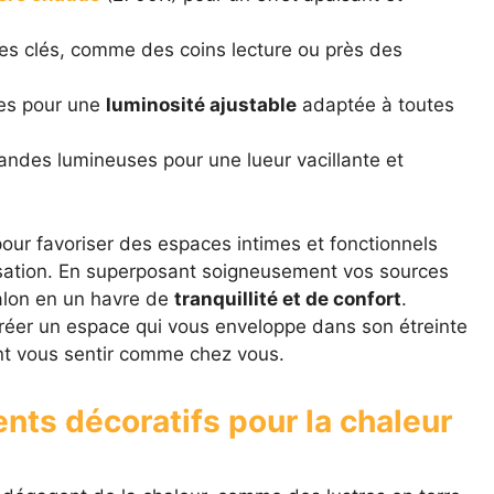
s clés, comme des coins lecture ou près des
les pour une
luminosité ajustable
adaptée à toutes
andes lumineuses pour une lueur vacillante et
pour favoriser des espaces intimes et fonctionnels
lisation. En superposant soigneusement vos sources
alon en un havre de
tranquillité et de confort
.
créer un espace qui vous enveloppe dans son étreinte
ant vous sentir comme chez vous.
nts décoratifs pour la chaleur