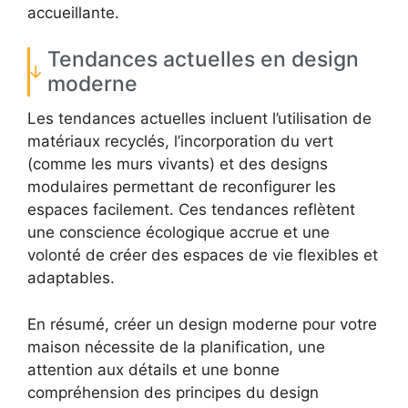
accueillante.
Tendances actuelles en design
moderne
Les tendances actuelles incluent l’utilisation de
matériaux recyclés, l’incorporation du vert
(comme les murs vivants) et des designs
modulaires permettant de reconfigurer les
espaces facilement. Ces tendances reflètent
une conscience écologique accrue et une
volonté de créer des espaces de vie flexibles et
adaptables.
En résumé, créer un design moderne pour votre
maison nécessite de la planification, une
attention aux détails et une bonne
compréhension des principes du design