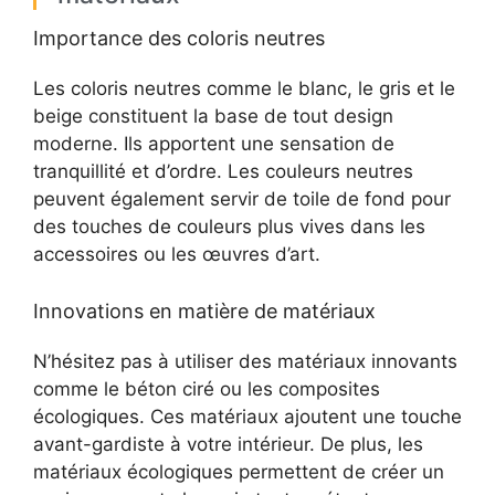
Importance des coloris neutres
Les coloris neutres comme le blanc, le gris et le
beige constituent la base de tout design
moderne. Ils apportent une sensation de
tranquillité et d’ordre. Les couleurs neutres
peuvent également servir de toile de fond pour
des touches de couleurs plus vives dans les
accessoires ou les œuvres d’art.
Innovations en matière de matériaux
N’hésitez pas à utiliser des matériaux innovants
comme le béton ciré ou les composites
écologiques. Ces matériaux ajoutent une touche
avant-gardiste à votre intérieur. De plus, les
matériaux écologiques permettent de créer un