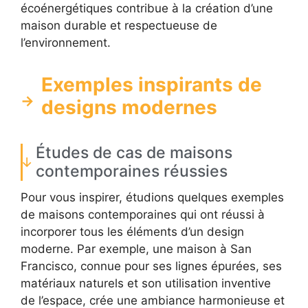
écoénergétiques contribue à la création d’une
maison durable et respectueuse de
l’environnement.
Exemples inspirants de
designs modernes
Études de cas de maisons
contemporaines réussies
Pour vous inspirer, étudions quelques exemples
de maisons contemporaines qui ont réussi à
incorporer tous les éléments d’un design
moderne. Par exemple, une maison à San
Francisco, connue pour ses lignes épurées, ses
matériaux naturels et son utilisation inventive
de l’espace, crée une ambiance harmonieuse et