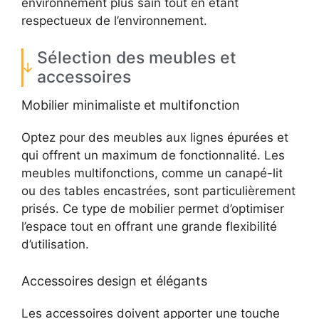
environnement plus sain tout en étant
respectueux de l’environnement.
Sélection des meubles et
accessoires
Mobilier minimaliste et multifonction
Optez pour des meubles aux lignes épurées et
qui offrent un maximum de fonctionnalité. Les
meubles multifonctions, comme un canapé-lit
ou des tables encastrées, sont particulièrement
prisés. Ce type de mobilier permet d’optimiser
l’espace tout en offrant une grande flexibilité
d’utilisation.
Accessoires design et élégants
Les accessoires doivent apporter une touche