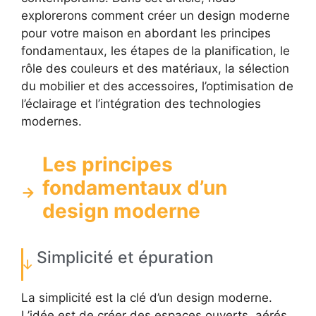
explorerons comment créer un design moderne
pour votre maison en abordant les principes
fondamentaux, les étapes de la planification, le
rôle des couleurs et des matériaux, la sélection
du mobilier et des accessoires, l’optimisation de
l’éclairage et l’intégration des technologies
modernes.
Les principes
fondamentaux d’un
design moderne
Simplicité et épuration
La simplicité est la clé d’un design moderne.
L’idée est de créer des espaces ouverts, aérés