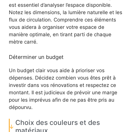
est essentiel d’analyser l’espace disponible.
Notez les dimensions, la lumière naturelle et les
flux de circulation. Comprendre ces éléments
vous aidera à organiser votre espace de
manière optimale, en tirant parti de chaque
mètre carré.
Déterminer un budget
Un budget clair vous aide à prioriser vos
dépenses. Décidez combien vous êtes prêt à
investir dans vos rénovations et respectez ce
montant. Il est judicieux de prévoir une marge
pour les imprévus afin de ne pas être pris au
dépourvu.
Choix des couleurs et des
matériaux