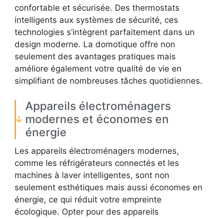
confortable et sécurisée. Des thermostats
intelligents aux systèmes de sécurité, ces
technologies s’intègrent parfaitement dans un
design moderne. La domotique offre non
seulement des avantages pratiques mais
améliore également votre qualité de vie en
simplifiant de nombreuses tâches quotidiennes.
Appareils électroménagers
modernes et économes en
énergie
Les appareils électroménagers modernes,
comme les réfrigérateurs connectés et les
machines à laver intelligentes, sont non
seulement esthétiques mais aussi économes en
énergie, ce qui réduit votre empreinte
écologique. Opter pour des appareils