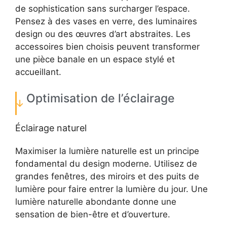
de sophistication sans surcharger l’espace.
Pensez à des vases en verre, des luminaires
design ou des œuvres d’art abstraites. Les
accessoires bien choisis peuvent transformer
une pièce banale en un espace stylé et
accueillant.
Optimisation de l’éclairage
Éclairage naturel
Maximiser la lumière naturelle est un principe
fondamental du design moderne. Utilisez de
grandes fenêtres, des miroirs et des puits de
lumière pour faire entrer la lumière du jour. Une
lumière naturelle abondante donne une
sensation de bien-être et d’ouverture.