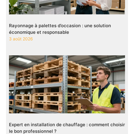
Rayonnage à palettes d’occasion : une solution
économique et responsable
3 août 2026
Expert en installation de chauffage : comment choisir
le bon professionnel ?