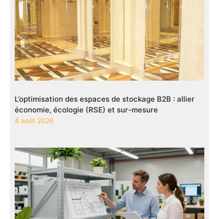
L’optimisation des espaces de stockage B2B : allier
économie, écologie (RSE) et sur-mesure
4 août 2026