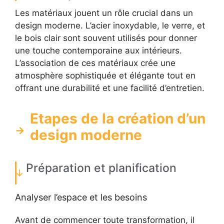
Les matériaux jouent un rôle crucial dans un
design moderne. L’acier inoxydable, le verre, et
le bois clair sont souvent utilisés pour donner
une touche contemporaine aux intérieurs.
L’association de ces matériaux crée une
atmosphère sophistiquée et élégante tout en
offrant une durabilité et une facilité d’entretien.
Etapes de la création d’un
design moderne
Préparation et planification
Analyser l’espace et les besoins
Avant de commencer toute transformation, il