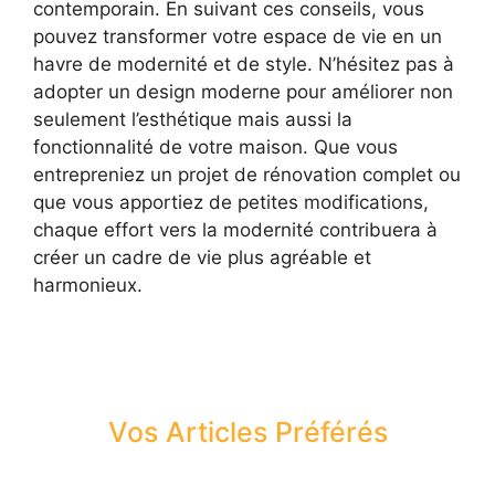
contemporain. En suivant ces conseils, vous
pouvez transformer votre espace de vie en un
havre de modernité et de style. N’hésitez pas à
adopter un design moderne pour améliorer non
seulement l’esthétique mais aussi la
fonctionnalité de votre maison. Que vous
entrepreniez un projet de rénovation complet ou
que vous apportiez de petites modifications,
chaque effort vers la modernité contribuera à
créer un cadre de vie plus agréable et
harmonieux.
Vos Articles Préférés