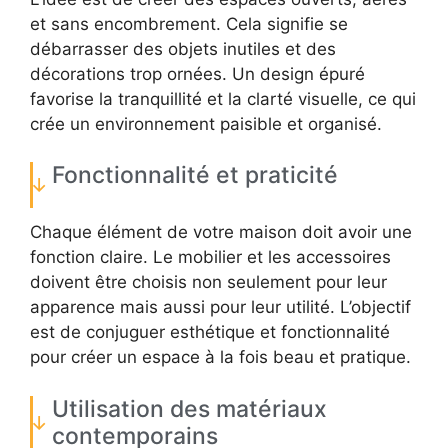
et sans encombrement. Cela signifie se
débarrasser des objets inutiles et des
décorations trop ornées. Un design épuré
favorise la tranquillité et la clarté visuelle, ce qui
crée un environnement paisible et organisé.
Fonctionnalité et praticité
Chaque élément de votre maison doit avoir une
fonction claire. Le mobilier et les accessoires
doivent être choisis non seulement pour leur
apparence mais aussi pour leur utilité. L’objectif
est de conjuguer esthétique et fonctionnalité
pour créer un espace à la fois beau et pratique.
Utilisation des matériaux
contemporains