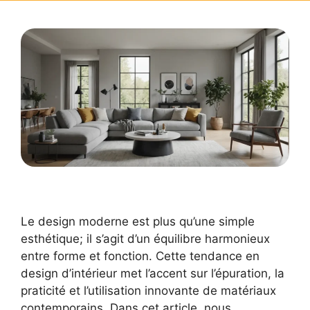
Le design moderne est plus qu’une simple
esthétique; il s’agit d’un équilibre harmonieux
entre forme et fonction. Cette tendance en
design d’intérieur met l’accent sur l’épuration, la
praticité et l’utilisation innovante de matériaux
contemporains. Dans cet article, nous