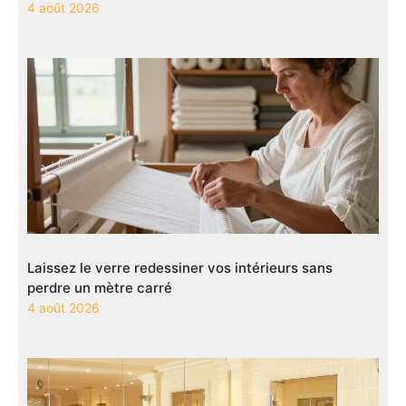
4 août 2026
Laissez le verre redessiner vos intérieurs sans
perdre un mètre carré
4 août 2026