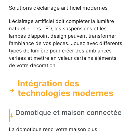
Solutions d’éclairage artificiel modernes
L’éclairage artificiel doit compléter la lumière
naturelle. Les LED, les suspensions et les
lampes d’appoint design peuvent transformer
l’ambiance de vos pièces. Jouez avec différents
types de lumière pour créer des ambiances
variées et mettre en valeur certains éléments
de votre décoration.
Intégration des
technologies modernes
Domotique et maison connectée
La domotique rend votre maison plus