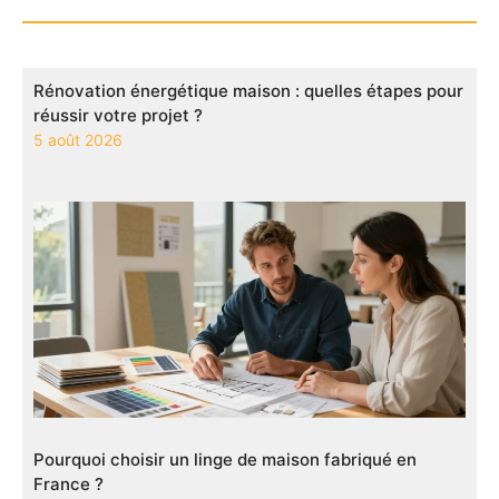
Rénovation énergétique maison : quelles étapes pour
réussir votre projet ?
5 août 2026
Pourquoi choisir un linge de maison fabriqué en
France ?