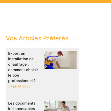
Vos Articles Préférés
Expert en
installation de
chauffage :
comment choisir
le bon
professionnel ?
31 juillet 2026
Les documents
indispensables