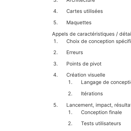
Cartes utilisées
Maquettes
Appels de caractéristiques / détai
Choix de conception spécif
Erreurs
Points de pivot
Création visuelle
Langage de concepti
Itérations
Lancement, impact, résulta
Conception finale
Tests utilisateurs