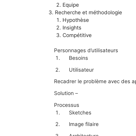
Equipe
Recherche et méthodologie
Hypothèse
Insights
Compétitive
Personnages d’utilisateurs
Besoins
Utilisateur
Recadrer le problème avec des a
Solution –
Processus
Sketches
Image filaire
Architecture