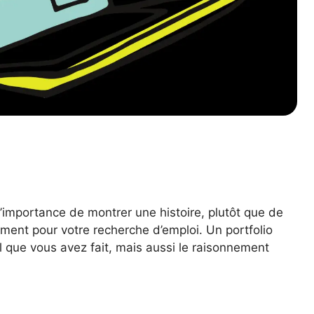
’importance de montrer une histoire, plutôt que de
ment pour votre recherche d’emploi. Un portfolio
l que vous avez fait, mais aussi le raisonnement