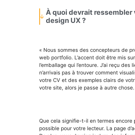
À quoi devrait ressembler 
design UX ?
« Nous sommes des concepteurs de produ
web portfolio. L’accent doit être mis sur
l’emballage qui l’entoure. J’ai reçu des
n’arrivais pas à trouver comment visualis
votre CV et des exemples clairs de vot
votre site, alors je passe à autre chose.
Que cela signifie-t-il en termes encore
possible pour votre lecteur. La page d’ac