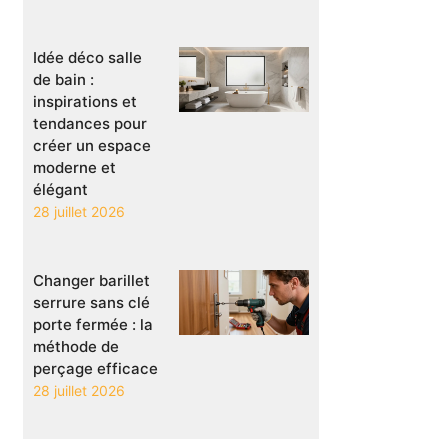
Idée déco salle
de bain :
inspirations et
tendances pour
créer un espace
moderne et
élégant
28 juillet 2026
Changer barillet
serrure sans clé
porte fermée : la
méthode de
perçage efficace
28 juillet 2026