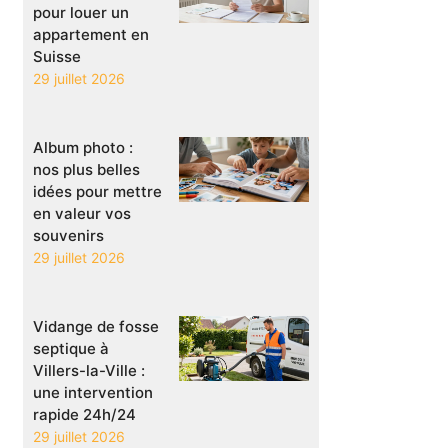
pour louer un
appartement en
Suisse
29 juillet 2026
Album photo :
nos plus belles
idées pour mettre
en valeur vos
souvenirs
29 juillet 2026
Vidange de fosse
septique à
Villers-la-Ville :
une intervention
rapide 24h/24
29 juillet 2026