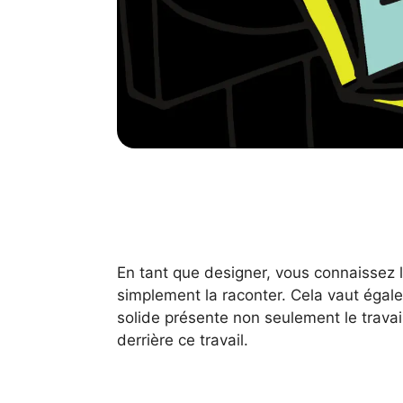
En tant que designer, vous connaissez l
simplement la raconter. Cela vaut égale
solide présente non seulement le travai
derrière ce travail.