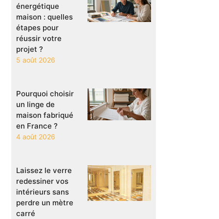
énergétique
maison : quelles
étapes pour
réussir votre
projet ?
5 août 2026
Pourquoi choisir
un linge de
maison fabriqué
en France ?
4 août 2026
Laissez le verre
redessiner vos
intérieurs sans
perdre un mètre
carré