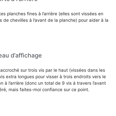
s planches fines à l’arrière (elles sont vissées en
s de chevilles à l’avant de la planche) pour aider à la
eau d’affichage
accroché sur trois vis par le haut (vissées dans les
is extra longues pour visser à trois endroits vers le
 l’arrière (donc un total de 9 vis à travers l’avant
ré, mais faites-moi confiance sur ce point.