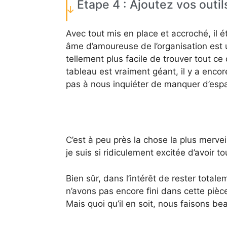
Étape 4 : Ajoutez vos outil
Avec tout mis en place et accroché, il 
âme d’amoureuse de l’organisation est un
tellement plus facile de trouver tout 
tableau est vraiment géant, il y a enco
pas à nous inquiéter de manquer d’espa
C’est à peu près la chose la plus mervei
je suis si ridiculement excitée d’avoir t
Bien sûr, dans l’intérêt de rester tota
n’avons pas encore fini dans cette pièce
Mais quoi qu’il en soit, nous faisons b