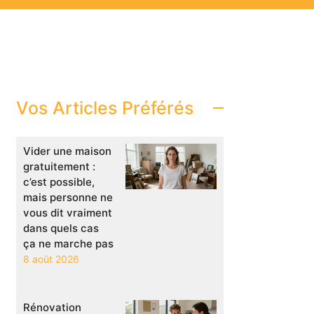
Vos Articles Préférés
Vider une maison
gratuitement :
c’est possible,
mais personne ne
vous dit vraiment
dans quels cas
ça ne marche pas
8 août 2026
Rénovation