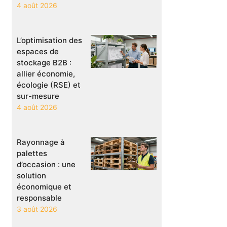
4 août 2026
L’optimisation des
espaces de
stockage B2B :
allier économie,
écologie (RSE) et
sur-mesure
4 août 2026
Rayonnage à
palettes
d’occasion : une
solution
économique et
responsable
3 août 2026