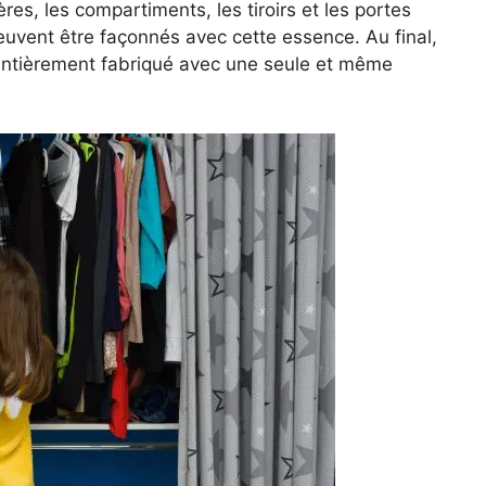
res, les compartiments, les tiroirs et les portes
peuvent être façonnés avec cette essence. Au final,
 entièrement fabriqué avec une seule et même