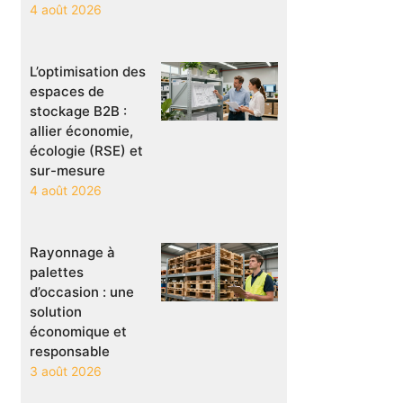
4 août 2026
L’optimisation des
espaces de
stockage B2B :
allier économie,
écologie (RSE) et
sur-mesure
4 août 2026
Rayonnage à
palettes
d’occasion : une
solution
économique et
responsable
3 août 2026