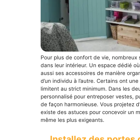
Pour plus de confort de vie, nombreux 
dans leur intérieur. Un espace dédié où
aussi ses accessoires de manière orga
d’un individu à l’autre. Certains ont un
limitent au strict minimum. Dans les deu
personnalisé pour entreposer vestes, pu
de façon harmonieuse. Vous projetez d
existe des astuces pour concevoir un m
même les plus exigeants.
Installez des portes