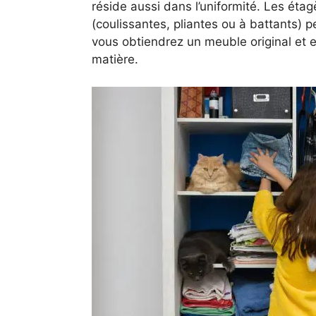
réside aussi dans l’uniformité. Les étagè
(coulissantes, pliantes ou à battants) 
vous obtiendrez un meuble original et
matière.