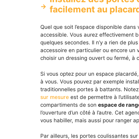
facilement au placar
Quel que soit l’espace disponible dans 
accessible. Vous aurez effectivement b
quelques secondes. Il n’y a rien de plu
accessoire en particulier ou encore un 
choisir un dressing ouvert ou fermé, à c
Si vous optez pour un espace placardé, 
à vous. Vous pouvez par exemple instal
traditionnelles portes à battants. Note
sur mesure
est de permettre à l’utilisa
compartiments de son
espace de ran
l’ouverture d’un côté à l’autre. Cet ag
vous habiller, mais aussi pour ranger 
Par ailleurs, les portes coulissantes 