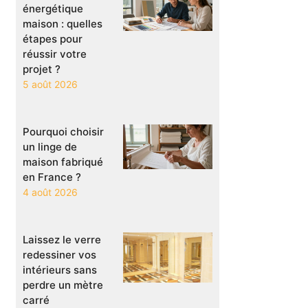
énergétique
maison : quelles
étapes pour
réussir votre
projet ?
5 août 2026
Pourquoi choisir
un linge de
maison fabriqué
en France ?
4 août 2026
Laissez le verre
redessiner vos
intérieurs sans
perdre un mètre
carré