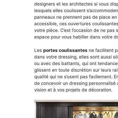
designers et les architectes si vous di
lesquels elles coulissent s’accommodent
panneaux ne prennent pas de place en 
accessible, ces ouvertures coulissante
votre pièce. C’est l’occasion de ne pas s
espace pour vous habiller dans votre d
Les
portes coulissantes
ne facilitent
dans votre dressing, elles sont aussi s
ou avec des battants, qui ont tendance 
glissent en toute discrétion sur leurs 
qualité qui ne s’usent pas facilement. 
de concevoir un dressing personnalisé 
vision et à vos projets de décoration.