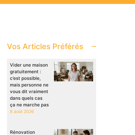
Vos Articles Préférés
Vider une maison
gratuitement :
c’est possible,
mais personne ne
vous dit vraiment
dans quels cas
ça ne marche pas
8 août 2026
Rénovation