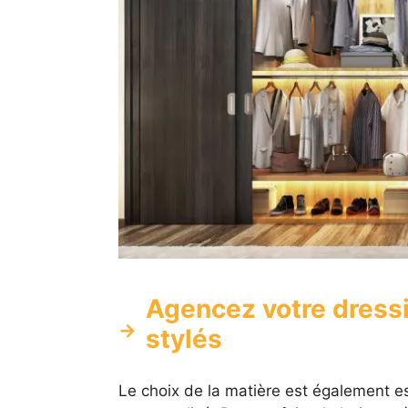
Agencez votre dress
stylés
Le choix de la matière est également es