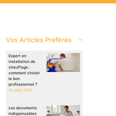
Vos Articles Préférés
Expert en
installation de
chauffage :
comment choisir
le bon
professionnel ?
31 juillet 2026
Les documents
indispensables