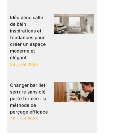
Idée déco salle
de bain :
inspirations et
tendances pour
créer un espace
moderne et
élégant
28 juillet 2026
Changer barillet
serrure sans clé
porte fermée : la
méthode de
perçage efficace
28 juillet 2026