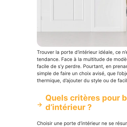
Trouver la porte d’intérieur idéale, ce
tendance. Face à la multitude de modèle
facile de s’y perdre. Pourtant, en prena
simple de faire un choix avisé, que l’obje
thermique, d’ajouter du style ou de facili
Quels critères pour b
d’intérieur ?
Choisir une porte d’intérieur ne se rés