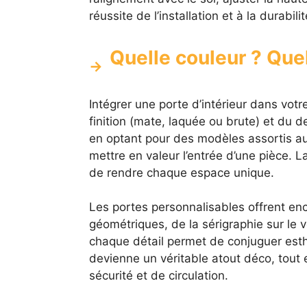
réussite de l’installation et à la durabili
Quelle couleur ? Quel
Intégrer une porte d’intérieur dans votr
finition (mate, laquée ou brute) et du d
en optant pour des modèles assortis aux
mettre en valeur l’entrée d’une pièce. L
de rendre chaque espace unique.
Les portes personnalisables offrent en
géométriques, de la sérigraphie sur le v
chaque détail permet de conjuguer esthé
devienne un véritable atout déco, tout 
sécurité et de circulation.