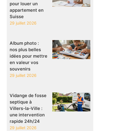
pour louer un
appartement en
Suisse
29 juillet 2026
Album photo :
nos plus belles
idées pour mettre
en valeur vos
souvenirs
29 juillet 2026
Vidange de fosse
septique à
Villers-la-Ville :
une intervention
rapide 24h/24
29 juillet 2026