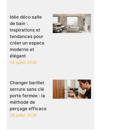
Idée déco salle
de bain :
inspirations et
tendances pour
créer un espace
moderne et
élégant
28 juillet 2026
Changer barillet
serrure sans clé
porte fermée : la
méthode de
perçage efficace
28 juillet 2026