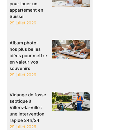
pour louer un
appartement en
Suisse
29 juillet 2026
Album photo :
nos plus belles
idées pour mettre
en valeur vos
souvenirs
29 juillet 2026
Vidange de fosse
septique à
Villers-la-Ville :
une intervention
rapide 24h/24
29 juillet 2026