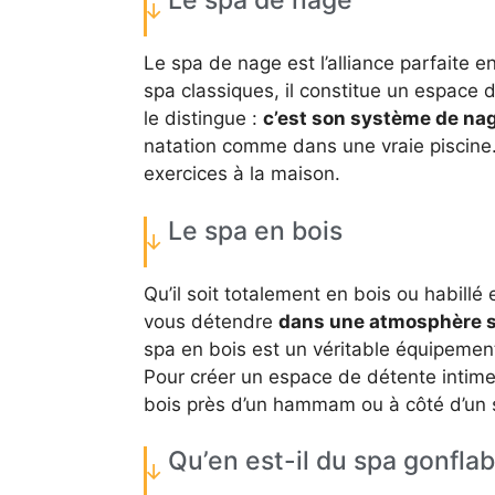
Le spa de nage
Le spa de nage est l’alliance parfaite 
spa classiques, il constitue un espace d
le distingue :
c’est son système de na
natation comme dans une vraie piscine.
exercices à la maison.
Le spa en bois
Qu’il soit totalement en bois ou habillé 
vous détendre
dans une atmosphère se
spa en bois est un véritable équipement
Pour créer un espace de détente intime 
bois près d’un hammam ou à côté d’un 
Qu’en est-il du spa gonflab