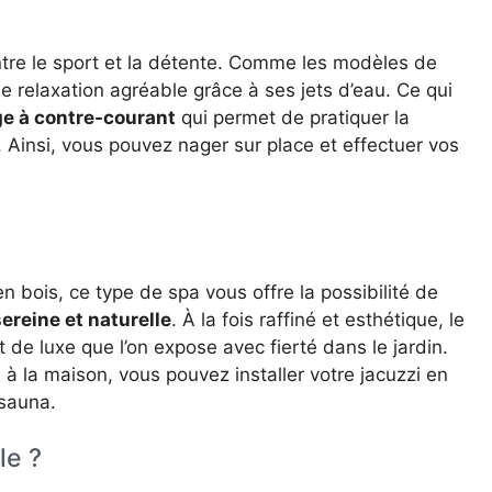
entre le sport et la détente. Comme les modèles de
e relaxation agréable grâce à ses jets d’eau. Ce qui
ge à contre-courant
qui permet de pratiquer la
 Ainsi, vous pouvez nager sur place et effectuer vos
en bois, ce type de spa vous offre la possibilité de
reine et naturelle
. À la fois raffiné et esthétique, le
 de luxe que l’on expose avec fierté dans le jardin.
à la maison, vous pouvez installer votre jacuzzi en
sauna.
le ?