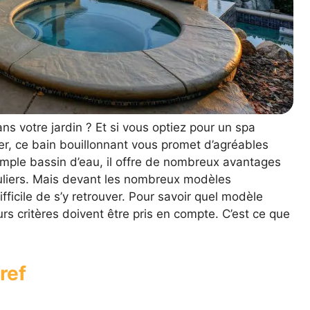
ns votre jardin ? Et si vous optiez pour un spa
ver, ce bain bouillonnant vous promet d’agréables
mple bassin d’eau, il offre de nombreux avantages
culiers. Mais devant les nombreux modèles
ifficile de s’y retrouver. Pour savoir quel modèle
rs critères doivent être pris en compte. C’est ce que
ref