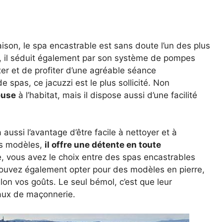
son, le spa encastrable est sans doute l’un des plus
, il séduit également par son système de pompes
er et de profiter d’une agréable séance
spas, ce jacuzzi est le plus sollicité. Non
euse
à l’habitat, mais il dispose aussi d’une facilité
 aussi l’avantage d’être facile à nettoyer et à
res modèles,
il offre une détente en toute
me, vous avez le choix entre des spas encastrables
pouvez également opter pour des modèles en pierre,
lon vos goûts. Le seul bémol, c’est que leur
vaux de maçonnerie.