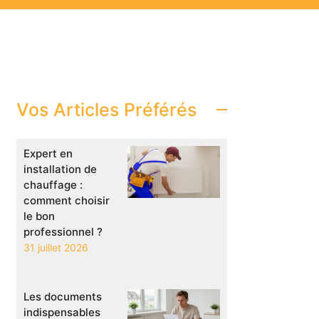
Vos Articles Préférés
Expert en
installation de
chauffage :
comment choisir
le bon
professionnel ?
31 juillet 2026
Les documents
indispensables