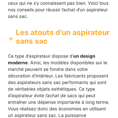
ceux qui ne s’y connaissent pas bien. Voici tous
nos conseils pour réussir l’achat d’un aspirateur
sans sac.
Les atouts d’un aspirateur
sans sac
Ce type d’aspirateur dispose d’
un design
moderne
. Ainsi, les modèles disponibles sur le
marché peuvent se fondre dans votre
décoration d’intérieur. Les fabricants proposent
des aspirateurs sans sac performants qui sont
de véritables objets esthétiques. Ce type
d’aspirateur
évite l’achat de sacs
qui peut
entraîner une dépense importante à long terme.
Vous réalisez donc des économies en utilisant
un aspirateur sans sac. La puissance