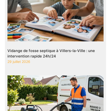
Vidange de fosse septique à Villers-la-Ville : une
intervention rapide 24h/24
29 juillet 2026