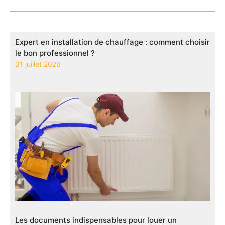
Expert en installation de chauffage : comment choisir
le bon professionnel ?
31 juillet 2026
Les documents indispensables pour louer un