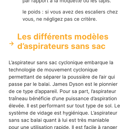
par rapport à la moquette ou les tapis.
le poids : si vous avez des escaliers chez
vous, ne négligez pas ce critère.
Les différents modèles
d’aspirateurs sans sac
L’aspirateur sans sac cyclonique embarque la
technologie de mouvement cyclonique
permettant de séparer la poussière de l’air qui
passe par le balai. James Dyson est le pionnier
de ce type d’appareil. Pour sa part, l’aspirateur
traîneau bénéficie d’une puissance d’aspiration
élevée. Il est performant sur tout type de sol. Le
système de vidage est hygiénique. L’aspirateur
sans sac balai quant à lui est très maniable
pour une utilisation rapide. Il est facile à ranger