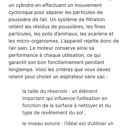
un cylindre en effectuant un mouvement
cyclonique pour séparer les particules de
poussière de l’air. Un système de filtration
retient les résidus de poussières, les fines
particules, les poils d’animaux, les acariens et
les micro-organismes. L’appareil rejette donc de
l’air sain. Le moteur conserve ainsi sa
performance à chaque utilisation, ce qui
garantit son bon fonctionnement pendant
longtemps. Voici les critères que vous devez
retenir pour choisir un aspirateur sans sac :
la taille du réservoir : un élément
important qui influence l’utilisation en
fonction de la surface à nettoyer et du
type de revêtement du sol ;
le niveau sonore : l’idéal est d’utiliser un