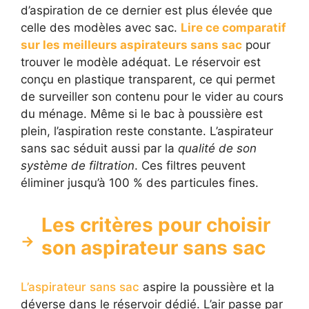
d’aspiration de ce dernier est plus élevée que
celle des modèles avec sac.
Lire ce comparatif
sur les meilleurs aspirateurs sans sac
pour
trouver le modèle adéquat. Le réservoir est
conçu en plastique transparent, ce qui permet
de surveiller son contenu pour le vider au cours
du ménage. Même si le bac à poussière est
plein, l’aspiration reste constante. L’aspirateur
sans sac séduit aussi par la
qualité de son
système de filtration
. Ces filtres peuvent
éliminer jusqu’à 100 % des particules fines.
Les critères pour choisir
son aspirateur sans sac
L’aspirateur sans sac
aspire la poussière et la
déverse dans le réservoir dédié. L’air passe par