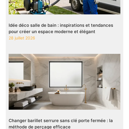
Idée déco salle de bain : inspirations et tendances
pour créer un espace moderne et élégant
28 juillet 2026
Changer barillet serrure sans clé porte fermée : la
méthode de perçage efficace