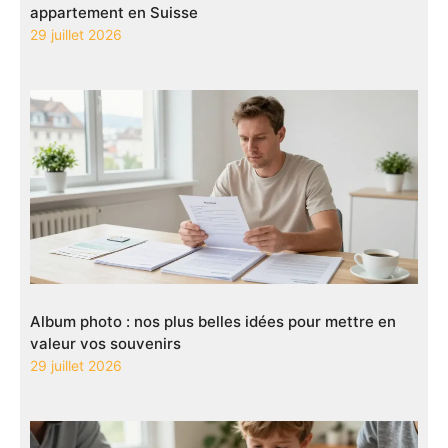
appartement en Suisse
29 juillet 2026
Album photo : nos plus belles idées pour mettre en
valeur vos souvenirs
29 juillet 2026