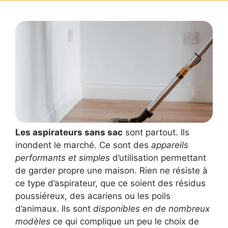
Les aspirateurs sans sac
sont partout. Ils
inondent le marché. Ce sont des
appareils
performants et simples
d’utilisation permettant
de garder propre une maison. Rien ne résiste à
ce type d’aspirateur, que ce soient des résidus
poussiéreux, des acariens ou les poils
d’animaux. Ils sont
disponibles en de nombreux
modèles
ce qui complique un peu le choix de