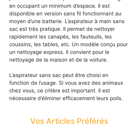
en occupant un minimum d’espace. Il est
disponible en version sans fil fonctionnant au
moyen d’une batterie. L’aspirateur à main sans
sac est très pratique. Il permet de nettoyer
rapidement les canapés, les fauteuils, les
coussins, les tables, etc. Un modèle conçu pour
un nettoyage express. Il convient pour le
nettoyage de la maison et de la voiture.
L’aspirateur sans sac peut être choisi en
fonction de l’usage. Si vous avez des animaux
chez vous, ce critère est important. Il est
nécessaire d’éliminer efficacement leurs poils.
Vos Articles Préférés