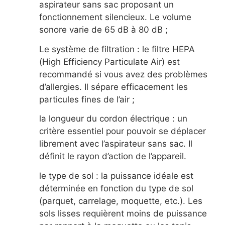
aspirateur sans sac proposant un
fonctionnement silencieux. Le volume
sonore varie de 65 dB à 80 dB ;
Le système de filtration : le filtre HEPA
(High Efficiency Particulate Air) est
recommandé si vous avez des problèmes
d’allergies. Il sépare efficacement les
particules fines de l’air ;
la longueur du cordon électrique : un
critère essentiel pour pouvoir se déplacer
librement avec l’aspirateur sans sac. Il
définit le rayon d’action de l’appareil.
le type de sol : la puissance idéale est
déterminée en fonction du type de sol
(parquet, carrelage, moquette, etc.). Les
sols lisses requièrent moins de puissance