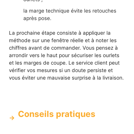
la marge technique évite les retouches
après pose.
La prochaine étape consiste à appliquer la
méthode sur une fenêtre réelle et à noter les
chiffres avant de commander. Vous pensez à
arrondir vers le haut pour sécuriser les ourlets
et les marges de coupe. Le service client peut
vérifier vos mesures si un doute persiste et
vous éviter une mauvaise surprise à la livraison.
Conseils pratiques