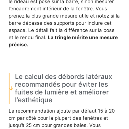
le rideau est posé sur la barre, sinon mesurer
l’encadrement intérieur de la fenêtre. Vous
prenez la plus grande mesure utile et notez si la
barre dépasse des supports pour inclure cet
espace. Le détail fait la différence sur la pose
et le rendu final.
La tringle mérite une mesure
précise.
Le calcul des débords latéraux
recommandés pour éviter les
fuites de lumière et améliorer
l’esthétique
La recommandation ajoute par défaut 15 à 20
cm par côté pour la plupart des fenêtres et
jusqu’à 25 cm pour grandes baies. Vous