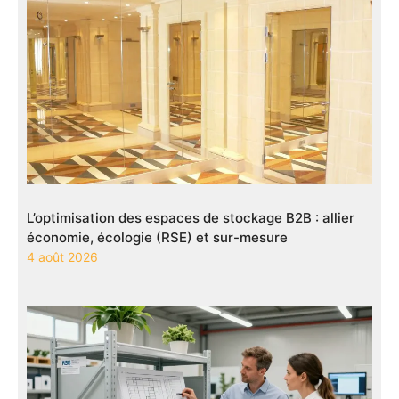
L’optimisation des espaces de stockage B2B : allier
économie, écologie (RSE) et sur-mesure
4 août 2026