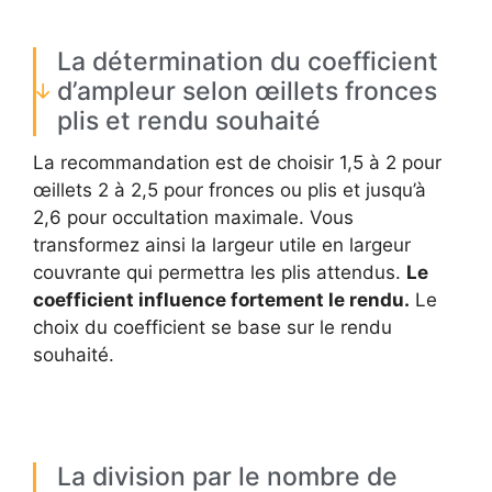
La détermination du coefficient
d’ampleur selon œillets fronces
plis et rendu souhaité
La recommandation est de choisir 1,5 à 2 pour
œillets 2 à 2,5 pour fronces ou plis et jusqu’à
2,6 pour occultation maximale. Vous
transformez ainsi la largeur utile en largeur
couvrante qui permettra les plis attendus.
Le
coefficient influence fortement le rendu.
Le
choix du coefficient se base sur le rendu
souhaité.
La division par le nombre de