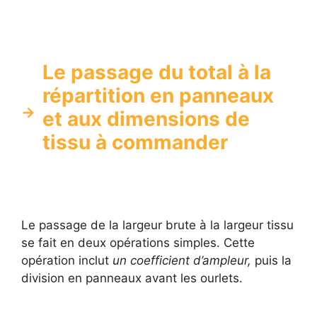
Le passage du total à la
répartition en panneaux
et aux dimensions de
tissu à commander
Le passage de la largeur brute à la largeur tissu
se fait en deux opérations simples. Cette
opération inclut
un coefficient d’ampleur,
puis la
division en panneaux avant les ourlets.