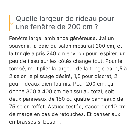
Quelle largeur de rideau pour
une fenêtre de 200 cm ?
Fenêtre large, ambiance généreuse. J’ai un
souvenir, la baie du salon mesurait 200 cm, et
la tringle a pris 240 cm environ pour respirer, un
peu de tissu sur les côtés change tout. Pour le
tombé, multiplier la largeur de la tringle par 1,5 à
2 selon le plissage désiré, 1,5 pour discret, 2
pour rideaux bien fournis. Pour 200 cm, ça
donne 300 à 400 cm de tissu au total, soit
deux panneaux de 150 ou quatre panneaux de
75 selon l’effet. Astuce testée, s’accorder 10 cm
de marge en cas de retouches. Et penser aux
embrasses si besoin.