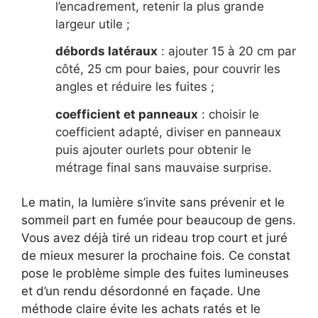
l’encadrement, retenir la plus grande
largeur utile ;
débords latéraux
: ajouter 15 à 20 cm par
côté, 25 cm pour baies, pour couvrir les
angles et réduire les fuites ;
coefficient et panneaux
: choisir le
coefficient adapté, diviser en panneaux
puis ajouter ourlets pour obtenir le
métrage final sans mauvaise surprise.
Le matin, la lumière s’invite sans prévenir et le
sommeil part en fumée pour beaucoup de gens.
Vous avez déjà tiré un rideau trop court et juré
de mieux mesurer la prochaine fois. Ce constat
pose le problème simple des fuites lumineuses
et d’un rendu désordonné en façade. Une
méthode claire évite les achats ratés et le