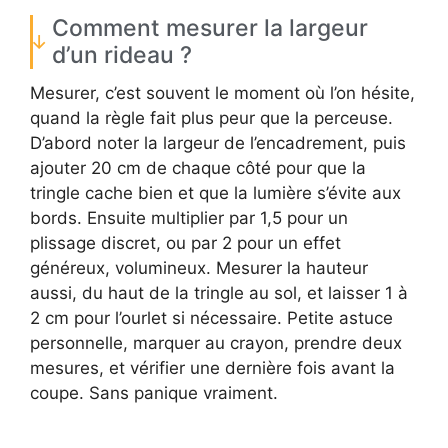
Comment mesurer la largeur
d’un rideau ?
Mesurer, c’est souvent le moment où l’on hésite,
quand la règle fait plus peur que la perceuse.
D’abord noter la largeur de l’encadrement, puis
ajouter 20 cm de chaque côté pour que la
tringle cache bien et que la lumière s’évite aux
bords. Ensuite multiplier par 1,5 pour un
plissage discret, ou par 2 pour un effet
généreux, volumineux. Mesurer la hauteur
aussi, du haut de la tringle au sol, et laisser 1 à
2 cm pour l’ourlet si nécessaire. Petite astuce
personnelle, marquer au crayon, prendre deux
mesures, et vérifier une dernière fois avant la
coupe. Sans panique vraiment.