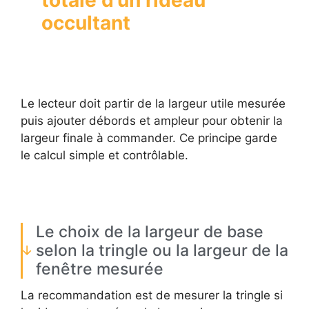
totale d’un rideau
occultant
Le lecteur doit partir de la largeur utile mesurée
puis ajouter débords et ampleur pour obtenir la
largeur finale à commander. Ce principe garde
le calcul simple et contrôlable.
Le choix de la largeur de base
selon la tringle ou la largeur de la
fenêtre mesurée
La recommandation est de mesurer la tringle si