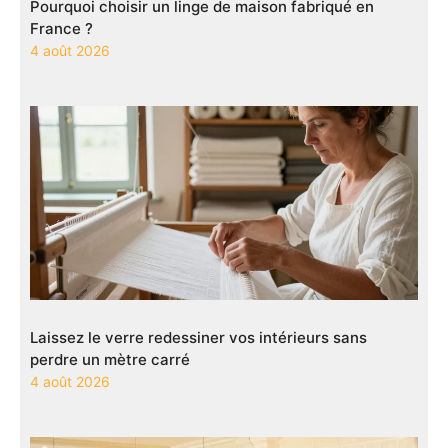
Pourquoi choisir un linge de maison fabriqué en
France ?
4 août 2026
Laissez le verre redessiner vos intérieurs sans
perdre un mètre carré
4 août 2026