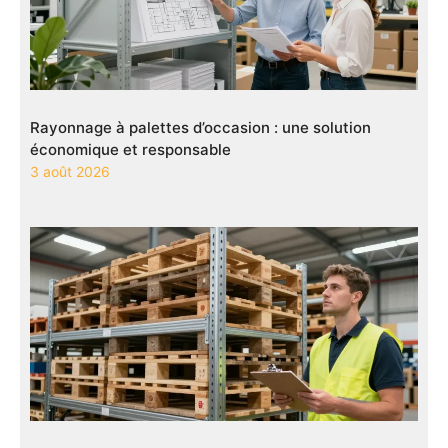
Rayonnage à palettes d’occasion : une solution
économique et responsable
3 août 2026