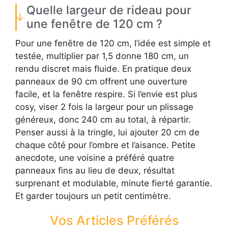
Quelle largeur de rideau pour
une fenêtre de 120 cm ?
Pour une fenêtre de 120 cm, l’idée est simple et
testée, multiplier par 1,5 donne 180 cm, un
rendu discret mais fluide. En pratique deux
panneaux de 90 cm offrent une ouverture
facile, et la fenêtre respire. Si l’envie est plus
cosy, viser 2 fois la largeur pour un plissage
généreux, donc 240 cm au total, à répartir.
Penser aussi à la tringle, lui ajouter 20 cm de
chaque côté pour l’ombre et l’aisance. Petite
anecdote, une voisine a préféré quatre
panneaux fins au lieu de deux, résultat
surprenant et modulable, minute fierté garantie.
Et garder toujours un petit centimètre.
Vos Articles Préférés