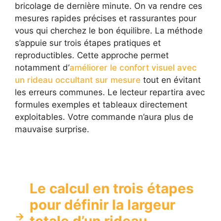
bricolage de dernière minute. On va rendre ces
mesures rapides précises et rassurantes pour
vous qui cherchez le bon équilibre. La méthode
s’appuie sur trois étapes pratiques et
reproductibles. Cette approche permet
notamment d’
améliorer le confort visuel avec
un rideau occultant sur mesure
tout en évitant
les erreurs communes. Le lecteur repartira avec
formules exemples et tableaux directement
exploitables. Votre commande n’aura plus de
mauvaise surprise.
Le calcul en trois étapes
pour définir la largeur