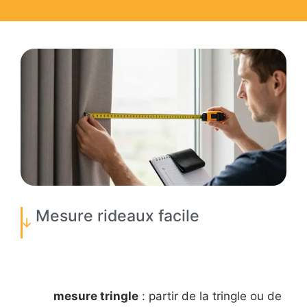
Mesure rideaux facile
mesure tringle
: partir de la tringle ou de