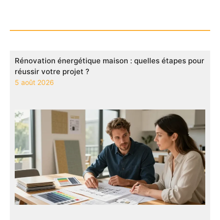
Rénovation énergétique maison : quelles étapes pour
réussir votre projet ?
5 août 2026