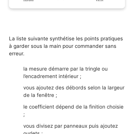
couvrante
416 cm
La liste suivante synthétise les points pratiques
à garder sous la main pour commander sans
erreur.
la mesure démarre par la tringle ou
l’encadrement intérieur ;
vous ajoutez des débords selon la largeur
de la fenêtre ;
le coefficient dépend de la finition choisie
;
vous divisez par panneaux puis ajoutez
ourlets ;