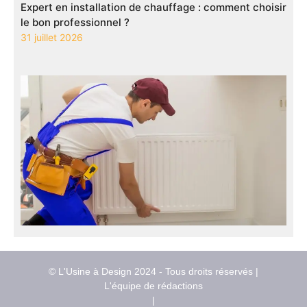
Expert en installation de chauffage : comment choisir
le bon professionnel ?
31 juillet 2026
© L'Usine à Design 2024 - Tous droits réservés |
L'équipe de rédactions
|