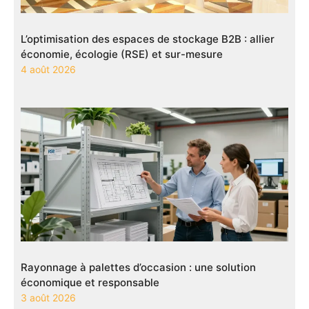
L’optimisation des espaces de stockage B2B : allier
économie, écologie (RSE) et sur-mesure
4 août 2026
Rayonnage à palettes d’occasion : une solution
économique et responsable
3 août 2026