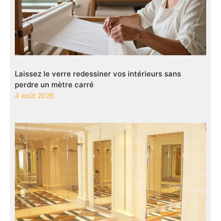
Laissez le verre redessiner vos intérieurs sans
perdre un mètre carré
4 août 2026