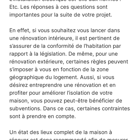
Etc. Les réponses à ces questions sont
importantes pour la suite de votre projet.
En effet, si vous souhaitez vous lancer dans
une rénovation intérieure, il est pertinent de
s’assurer de la conformité de l’habitation par
rapport à la législation. De même, pour une
rénovation extérieure, certaines règles peuvent
s’imposer à vous en fonction de la zone
géographique du logement. Aussi, si vous
désirez entreprendre une rénovation et en
profiter pour améliorer l’isolation de votre
maison, vous pouvez peut-être bénéficier de
subventions. Dans ce cas, certaines contraintes
sont à prendre en compte.
Un état des lieux complet de la maison à
rénover est donc recommandé afin de mesurer