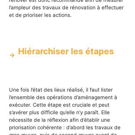
l’ampleur des travaux de rénovation à effectuer
et de prioriser les actions.
Hiérarchiser les étapes
Une fois l’état des lieux réalisé, il faut lister
l’ensemble des opérations d’aménagement à
exécuter. Cette étape est cruciale et peut
s’avérer plus difficile qu’elle n’y paraît. Elle
nécessite de la réflexion afin d’établir une
priorisation cohérente : d’abord les travaux de
gros œuvre, puis de second œuvre avant de