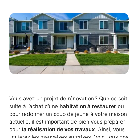
Vous avez un projet de rénovation ? Que ce soit
suite à l’achat d’une
habitation à restaurer
ou
pour redonner un coup de jeune à votre maison
actuelle, il est important de bien vous préparer
pour
la réalisation de vos travaux
. Ainsi, vous
limiterez les mauvaises surprises. Voici tous nos