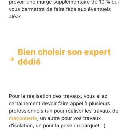
prévoir une marge supplémentaire de 10 % qui
vous permettra de faire face aux éventuels
aléas.
Bien choisir son expert
dédié
Pour la réalisation des travaux, vous allez
certainement devoir faire appel à plusieurs
professionnels (un pour réaliser les travaux de
maçonnerie
, un autre pour vos travaux
d’isolation, un pour la pose du parquet…).