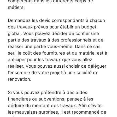
compétents dans les différents corps de
métiers.
Demandez les devis correspondants à chacun
des travaux prévus pour établir un budget
global. Vous pouvez décider de confier une
partie des travaux à des professionnels et de
réaliser une partie vous-même. Dans ce cas,
seul le coût des fournitures et du matériel est à
anticiper pour les travaux que vous allez
réaliser. Vous pouvez aussi choisir de déléguer
l’ensemble de votre projet à une société de
rénovation.
Si vous pouvez prétendre à des aides
financières ou subventions, pensez à les
déduire du montant des travaux. Afin d’éviter
les mauvaises surprises, il est recommandé de