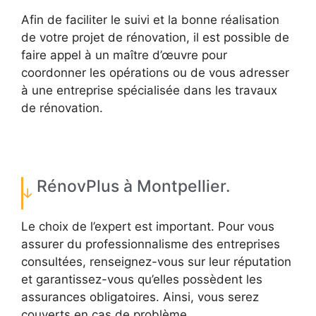
Afin de faciliter le suivi et la bonne réalisation
de votre projet de rénovation, il est possible de
faire appel à un maître d’œuvre pour
coordonner les opérations ou de vous adresser
à une entreprise spécialisée dans les travaux
de rénovation.
RénovPlus à Montpellier.
Le choix de l’expert est important. Pour vous
assurer du professionnalisme des entreprises
consultées, renseignez-vous sur leur réputation
et garantissez-vous qu’elles possèdent les
assurances obligatoires. Ainsi, vous serez
couverts en cas de problème.