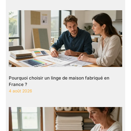
Pourquoi choisir un linge de maison fabriqué en
France ?
4 août 2026