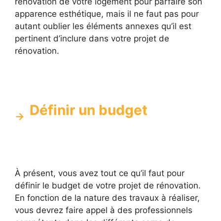
rénovation de votre logement pour parfaire son
apparence esthétique, mais il ne faut pas pour
autant oublier les éléments annexes qu’il est
pertinent d’inclure dans votre projet de
rénovation.
Définir un budget
À présent, vous avez tout ce qu’il faut pour
définir le budget de votre projet de rénovation.
En fonction de la nature des travaux à réaliser,
vous devrez faire appel à des professionnels