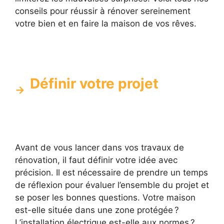
conseils pour réussir à rénover sereinement
votre bien et en faire la maison de vos rêves.
Définir votre projet
Avant de vous lancer dans vos travaux de
rénovation, il faut définir votre idée avec
précision. Il est nécessaire de prendre un temps
de réflexion pour évaluer l’ensemble du projet et
se poser les bonnes questions. Votre maison
est-elle située dans une zone protégée ?
L’installation électrique est-elle aux normes ?