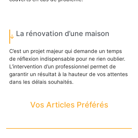
La rénovation d’une maison
C’est un projet majeur qui demande un temps
de réflexion indispensable pour ne rien oublier.
L’intervention d’un professionnel permet de
garantir un résultat à la hauteur de vos attentes
dans les délais souhaités.
Vos Articles Préférés