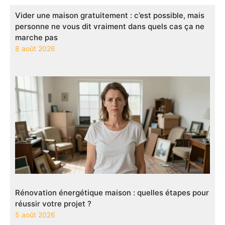
Vider une maison gratuitement : c’est possible, mais
personne ne vous dit vraiment dans quels cas ça ne
marche pas
8 août 2026
Rénovation énergétique maison : quelles étapes pour
réussir votre projet ?
5 août 2026