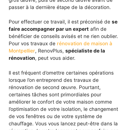
passer à la dernière étape de la décoration.
Pour effectuer ce travail, il est préconisé de
se
faire accompagner par un expert
afin de
bénéficier de conseils avisés et ne rien oublier.
Pour vos travaux de
rénovation de maison à
Montpellier
, RenovPlus,
spécialiste de la
rénovation
, peut vous aider.
Il est fréquent d’omettre certaines opérations
lorsque l’on entreprend des travaux de
rénovation de second œuvre. Pourtant,
certaines tâches sont primordiales pour
améliorer le confort de votre maison comme
l’optimisation de votre isolation, le changement
de vos fenêtres ou de votre système de
chauffage. Vous vous lancez peut-être dans la