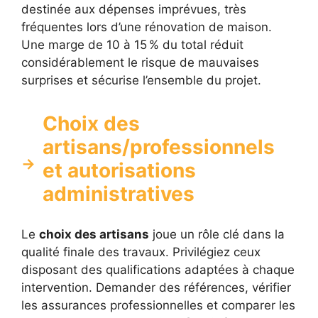
destinée aux dépenses imprévues, très
fréquentes lors d’une rénovation de maison.
Une marge de 10 à 15 % du total réduit
considérablement le risque de mauvaises
surprises et sécurise l’ensemble du projet.
Choix des
artisans/professionnels
et autorisations
administratives
Le
choix des artisans
joue un rôle clé dans la
qualité finale des travaux. Privilégiez ceux
disposant des qualifications adaptées à chaque
intervention. Demander des références, vérifier
les assurances professionnelles et comparer les