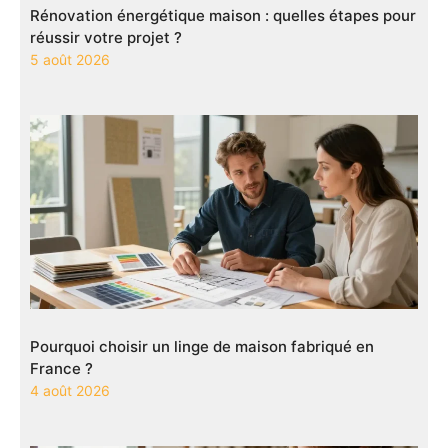
Rénovation énergétique maison : quelles étapes pour
réussir votre projet ?
5 août 2026
Pourquoi choisir un linge de maison fabriqué en
France ?
4 août 2026