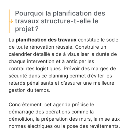
Pourquoi la planification des
travaux structure-t-elle le
projet ?
La
planification des travaux
constitue le socle
de toute rénovation réussie. Construire un
calendrier détaillé aide à visualiser la durée de
chaque intervention et à anticiper les
contraintes logistiques. Prévoir des marges de
sécurité dans ce planning permet d’éviter les
retards pénalisants et d’assurer une meilleure
gestion du temps.
Concrètement, cet agenda précise le
démarrage des opérations comme la
démolition, la préparation des murs, la mise aux
normes électriques ou la pose des revêtements.