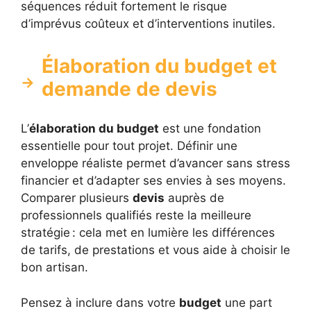
séquences réduit fortement le risque
d’imprévus coûteux et d’interventions inutiles.
Élaboration du budget et
demande de devis
L’
élaboration du budget
est une fondation
essentielle pour tout projet. Définir une
enveloppe réaliste permet d’avancer sans stress
financier et d’adapter ses envies à ses moyens.
Comparer plusieurs
devis
auprès de
professionnels qualifiés reste la meilleure
stratégie : cela met en lumière les différences
de tarifs, de prestations et vous aide à choisir le
bon artisan.
Pensez à inclure dans votre
budget
une part