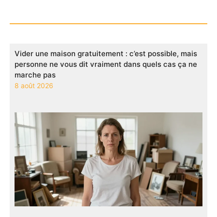
Vider une maison gratuitement : c’est possible, mais
personne ne vous dit vraiment dans quels cas ça ne
marche pas
8 août 2026