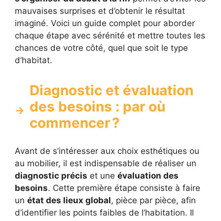
mauvaises surprises et d’obtenir le résultat
imaginé. Voici un guide complet pour aborder
chaque étape avec sérénité et mettre toutes les
chances de votre côté, quel que soit le type
d’habitat.
Diagnostic et évaluation
des besoins : par où
commencer ?
Avant de s’intéresser aux choix esthétiques ou
au mobilier, il est indispensable de réaliser un
diagnostic précis
et une
évaluation des
besoins
. Cette première étape consiste à faire
un
état des lieux global
, pièce par pièce, afin
d’identifier les points faibles de l’habitation. Il