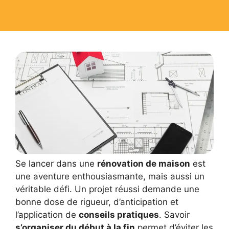
Se lancer dans une
rénovation de maison
est
une aventure enthousiasmante, mais aussi un
véritable défi. Un projet réussi demande une
bonne dose de rigueur, d’anticipation et
l’application de
conseils pratiques
. Savoir
s’organiser du début à la fin
permet d’éviter les