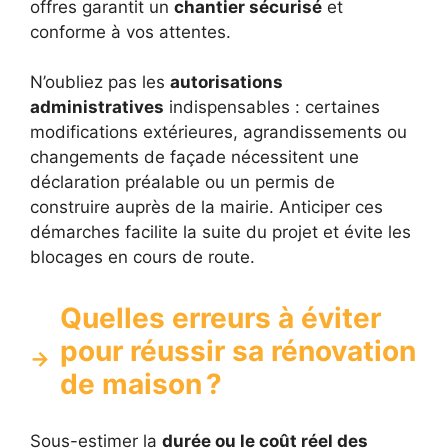
offres garantit un
chantier sécurisé
et
conforme à vos attentes.
N’oubliez pas les
autorisations
administratives
indispensables : certaines
modifications extérieures, agrandissements ou
changements de façade nécessitent une
déclaration préalable ou un permis de
construire auprès de la mairie. Anticiper ces
démarches facilite la suite du projet et évite les
blocages en cours de route.
Quelles erreurs à éviter
pour réussir sa rénovation
de maison ?
Sous-estimer la
durée ou le coût réel des