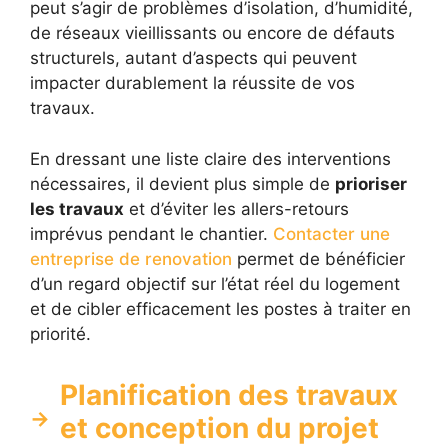
peut s’agir de problèmes d’isolation, d’humidité,
de réseaux vieillissants ou encore de défauts
structurels, autant d’aspects qui peuvent
impacter durablement la réussite de vos
travaux.
En dressant une liste claire des interventions
nécessaires, il devient plus simple de
prioriser
les travaux
et d’éviter les allers-retours
imprévus pendant le chantier.
Contacter une
entreprise de renovation
permet de bénéficier
d’un regard objectif sur l’état réel du logement
et de cibler efficacement les postes à traiter en
priorité.
Planification des travaux
et conception du projet