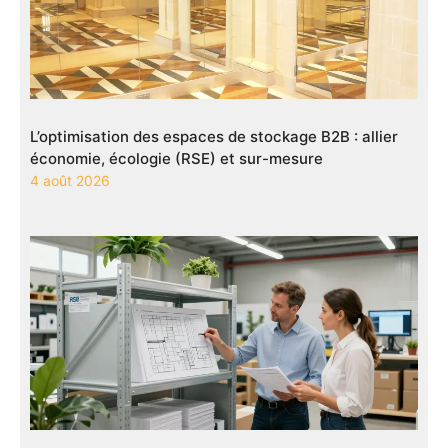
L’optimisation des espaces de stockage B2B : allier
économie, écologie (RSE) et sur-mesure
4 août 2026