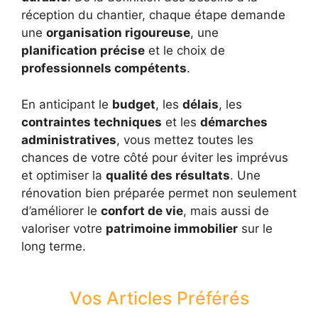
réception du chantier, chaque étape demande
une
organisation rigoureuse
, une
planification précise
et le choix de
professionnels compétents
.
En anticipant le
budget
, les
délais
, les
contraintes techniques
et les
démarches
administratives
, vous mettez toutes les
chances de votre côté pour éviter les imprévus
et optimiser la
qualité des résultats
. Une
rénovation bien préparée permet non seulement
d’améliorer le
confort de vie
, mais aussi de
valoriser votre
patrimoine immobilier
sur le
long terme.
Vos Articles Préférés