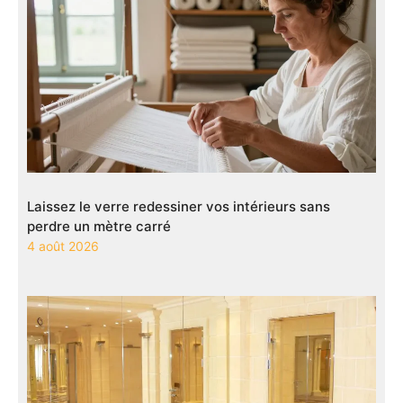
Laissez le verre redessiner vos intérieurs sans
perdre un mètre carré
4 août 2026