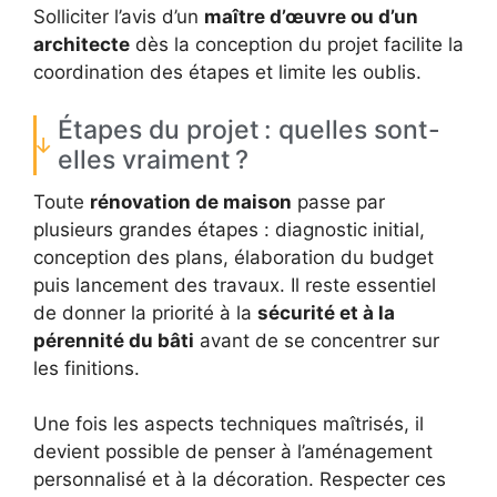
Solliciter l’avis d’un
maître d’œuvre ou d’un
architecte
dès la conception du projet facilite la
coordination des étapes et limite les oublis.
Étapes du projet : quelles sont-
elles vraiment ?
Toute
rénovation de maison
passe par
plusieurs grandes étapes : diagnostic initial,
conception des plans, élaboration du budget
puis lancement des travaux. Il reste essentiel
de donner la priorité à la
sécurité et à la
pérennité du bâti
avant de se concentrer sur
les finitions.
Une fois les aspects techniques maîtrisés, il
devient possible de penser à l’aménagement
personnalisé et à la décoration. Respecter ces