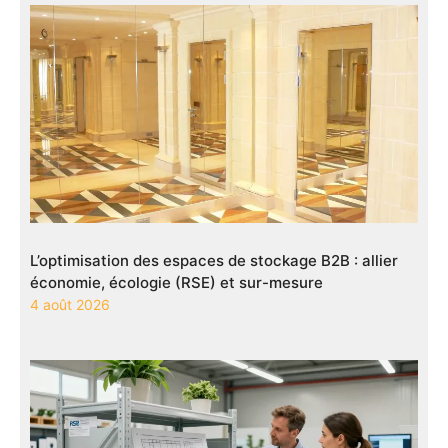
L’optimisation des espaces de stockage B2B : allier
économie, écologie (RSE) et sur-mesure
4 août 2026