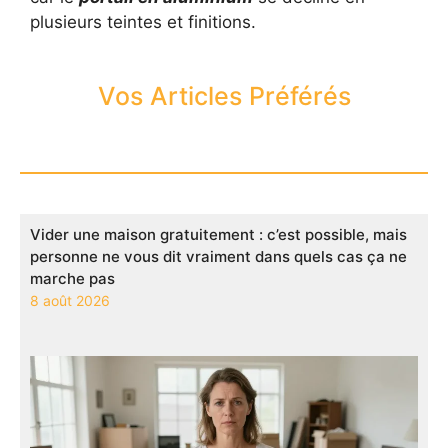
plusieurs teintes et finitions.
Vos Articles Préférés
Vider une maison gratuitement : c’est possible, mais
personne ne vous dit vraiment dans quels cas ça ne
marche pas
8 août 2026