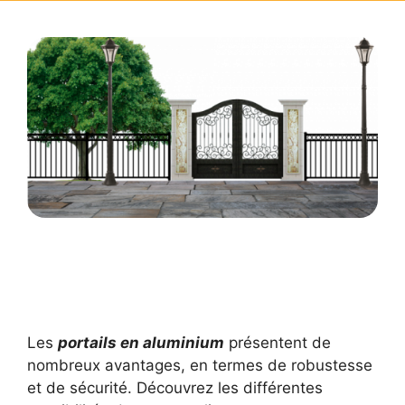
Les
portails en aluminium
présentent de
nombreux avantages, en termes de robustesse
et de sécurité. Découvrez les différentes