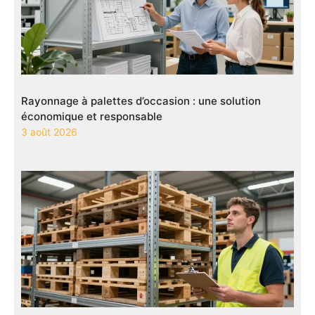
Rayonnage à palettes d’occasion : une solution
économique et responsable
3 août 2026