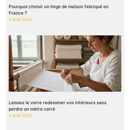
Pourquoi choisir un linge de maison fabriqué en
France ?
4 août 2026
Laissez le verre redessiner vos intérieurs sans
perdre un mètre carré
4 août 2026