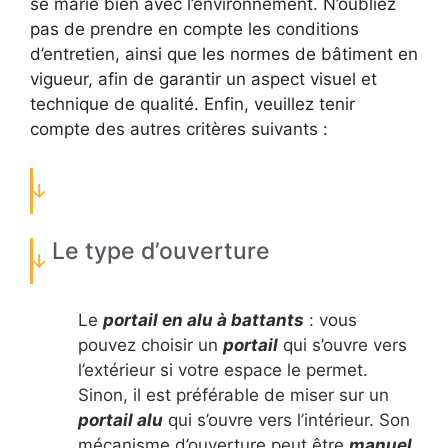
se marie bien avec l’environnement. N’oubliez
pas de prendre en compte les conditions
d’entretien, ainsi que les normes de bâtiment en
vigueur, afin de garantir un aspect visuel et
technique de qualité. Enfin, veuillez tenir
compte des autres critères suivants :
Le type d’ouverture
Le
portail en alu à battants
: vous
pouvez choisir un
portail
qui s’ouvre vers
l’extérieur si votre espace le permet.
Sinon, il est préférable de miser sur un
portail alu
qui s’ouvre vers l’intérieur. Son
mécanisme d’ouverture peut être
manuel