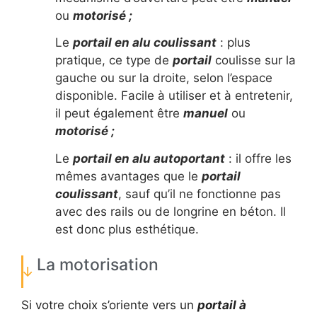
ou
motorisé ;
Le
portail en alu coulissant
: plus
pratique, ce type de
portail
coulisse sur la
gauche ou sur la droite, selon l’espace
disponible. Facile à utiliser et à entretenir,
il peut également être
manuel
ou
motorisé ;
Le
portail en alu autoportant
: il offre les
mêmes avantages que le
portail
coulissant
, sauf qu’il ne fonctionne pas
avec des rails ou de longrine en béton. Il
est donc plus esthétique.
La motorisation
Si votre choix s’oriente vers un
portail à