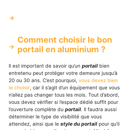
Comment choisir le bon
portail en aluminium ?
Il est important de savoir qu’un
portail
bien
entretenu peut protéger votre demeure jusqu’à
20 ou 30 ans. C’est pourquoi,
vous devez bien
le choisir
, car il s’agit d’un équipement que vous
n’allez pas changer tous les mois. Tout d’abord,
vous devez vérifier si l’espace dédié suffit pour
l’ouverture complète du
portail
. Il faudra aussi
déterminer le type de visibilité que vous
attendez, ainsi que le
style du portail
pour qu’il