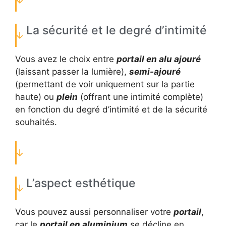
La sécurité et le degré d’intimité
Vous avez le choix entre
portail en alu ajouré
(laissant passer la lumière),
semi-ajouré
(permettant de voir uniquement sur la partie
haute) ou
plein
(offrant une intimité complète)
en fonction du degré d’intimité et de la sécurité
souhaités.
L’aspect esthétique
Vous pouvez aussi personnaliser votre
portail
,
car le
portail en aluminium
se décline en