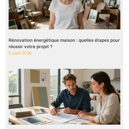
Rénovation énergétique maison : quelles étapes pour
réussir votre projet ?
5 août 2026