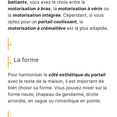
battants
, vous avez le choix entre la
motorisation à bras,
la
motorisation à vérin
ou
la
motorisation intégrée
. Cependant, si vous
optez pour un
portail coulissant,
la
motorisation à crémaillère
est la plus adaptée.
La forme
Pour harmoniser le
côté esthétique du portail
avec le reste de la maison, il est important de
bien choisir sa forme. Vous pouvez miser sur la
forme haute, chapeau de gendarme, droite
arrondie, en vague ou romantique en pointe.