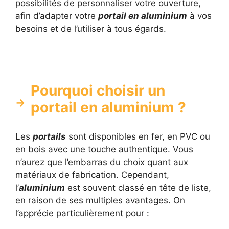
possibilités de personnaliser votre ouverture,
afin d’adapter votre
portail en aluminium
à vos
besoins et de l’utiliser à tous égards.
Pourquoi choisir un
portail en aluminium ?
Les
portails
sont disponibles en fer, en PVC ou
en bois avec une touche authentique. Vous
n’aurez que l’embarras du choix quant aux
matériaux de fabrication. Cependant,
l’
aluminium
est souvent classé en tête de liste,
en raison de ses multiples avantages. On
l’apprécie particulièrement pour :