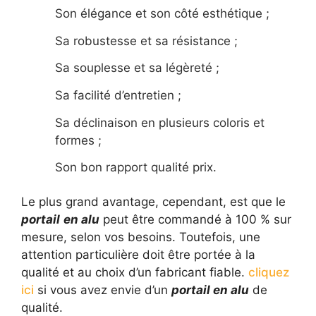
Son élégance et son côté esthétique ;
Sa robustesse et sa résistance ;
Sa souplesse et sa légèreté ;
Sa facilité d’entretien ;
Sa déclinaison en plusieurs coloris et
formes ;
Son bon rapport qualité prix.
Le plus grand avantage, cependant, est que le
portail
en alu
peut être commandé à 100 % sur
mesure, selon vos besoins. Toutefois, une
attention particulière doit être portée à la
qualité et au choix d’un fabricant fiable.
cliquez
ici
si vous avez envie d’un
portail en alu
de
qualité.