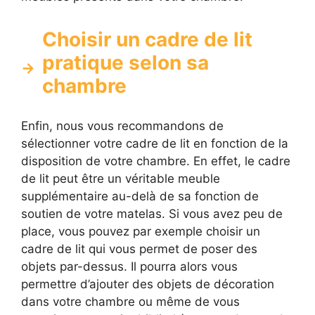
Choisir un cadre de lit
pratique selon sa
chambre
Enfin, nous vous recommandons de
sélectionner votre cadre de lit en fonction de la
disposition de votre chambre. En effet, le cadre
de lit peut être un véritable meuble
supplémentaire au-delà de sa fonction de
soutien de votre matelas. Si vous avez peu de
place, vous pouvez par exemple choisir un
cadre de lit qui vous permet de poser des
objets par-dessus. Il pourra alors vous
permettre d’ajouter des objets de décoration
dans votre chambre ou même de vous