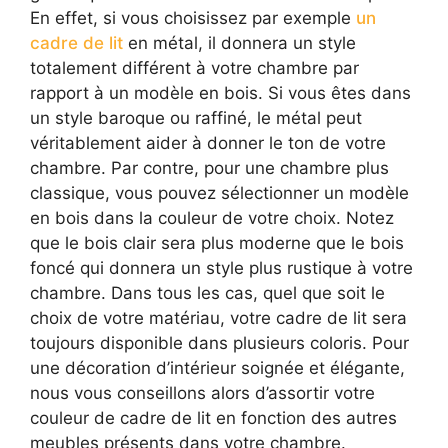
En effet, si vous choisissez par exemple
un
cadre de lit
en métal, il donnera un style
totalement différent à votre chambre par
rapport à un modèle en bois. Si vous êtes dans
un style baroque ou raffiné, le métal peut
véritablement aider à donner le ton de votre
chambre. Par contre, pour une chambre plus
classique, vous pouvez sélectionner un modèle
en bois dans la couleur de votre choix. Notez
que le bois clair sera plus moderne que le bois
foncé qui donnera un style plus rustique à votre
chambre. Dans tous les cas, quel que soit le
choix de votre matériau, votre cadre de lit sera
toujours disponible dans plusieurs coloris. Pour
une décoration d’intérieur soignée et élégante,
nous vous conseillons alors d’assortir votre
couleur de cadre de lit en fonction des autres
meubles présents dans votre chambre.