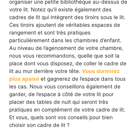
organiser une petite bibliothèque au-dessus de
votre lit. Notez qu’il existe également des
cadres de lit qui intègrent des tiroirs sous le lit.
Ces tiroirs ajoutent de véritables espaces de
rangement et sont très pratiques
particulièrement dans les chambres d’enfant.
Au niveau de l’agencement de votre chambre,
nous vous recommandons, quelle que soit la
place dont vous disposez, de coller le cadre de
lit au mur derrière votre tête.
Vous dormirez
plus apaisé
et gagnerez de l’espace dans tous
les cas. Nous vous conseillons également de
garder, de l’espace à côté de votre lit pour
placer des tables de nuit qui seront très
pratiques en complément de votre cadre de lit.
Et vous, quels sont vos conseils pour bien
choisir son cadre de lit ?