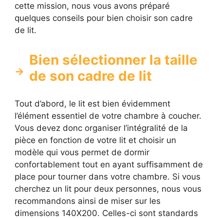
cette mission, nous vous avons préparé
quelques conseils pour bien choisir son cadre
de lit.
Bien sélectionner la taille
de son cadre de lit
Tout d’abord, le lit est bien évidemment
l’élément essentiel de votre chambre à coucher.
Vous devez donc organiser l’intégralité de la
pièce en fonction de votre lit et choisir un
modèle qui vous permet de dormir
confortablement tout en ayant suffisamment de
place pour tourner dans votre chambre. Si vous
cherchez un lit pour deux personnes, nous vous
recommandons ainsi de miser sur les
dimensions 140X200. Celles-ci sont standards