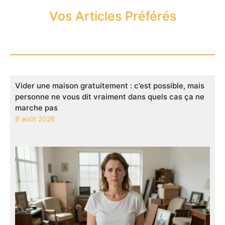
Vos Articles Préférés
Vider une maison gratuitement : c’est possible, mais
personne ne vous dit vraiment dans quels cas ça ne
marche pas
8 août 2026