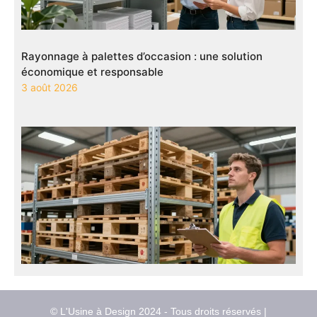
Rayonnage à palettes d’occasion : une solution
économique et responsable
3 août 2026
© L'Usine à Design 2024 - Tous droits réservés |