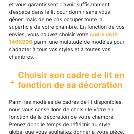
et vous garantissent d’avoir suffisamment
d’espace dans le lit pour dormir sans vous
gêner, mais de ne pas occuper toute la
superficie de votre chambre. En fonction de vos
envies, vous pouvez choisir votre
cadre de lit
140X200
parmi une multitude de modèles pour
s’adapter à tous vos styles et à toutes vos
chambres.
Choisir son cadre de lit en
fonction de sa décoration
Parmi les modèles de cadres de lit disponibles,
nous vous conseillons de choisir le vôtre en
fonction de la décoration de votre chambre.
Prenez donc le temps de réfléchir au style
global que vous souhaitez donner à votre pièce.