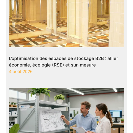
L’optimisation des espaces de stockage B2B : allier
économie, écologie (RSE) et sur-mesure
4 août 2026