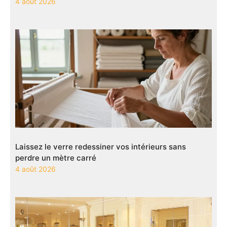
4 août 2026
Laissez le verre redessiner vos intérieurs sans
perdre un mètre carré
4 août 2026