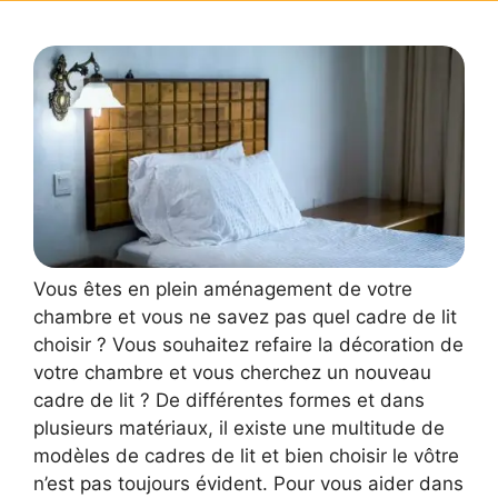
Vous êtes en plein aménagement de votre
chambre et vous ne savez pas quel cadre de lit
choisir ? Vous souhaitez refaire la décoration de
votre chambre et vous cherchez un nouveau
cadre de lit ? De différentes formes et dans
plusieurs matériaux, il existe une multitude de
modèles de cadres de lit et bien choisir le vôtre
n’est pas toujours évident. Pour vous aider dans