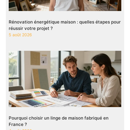
Rénovation énergétique maison : quelles étapes pour
réussir votre projet ?
5 août 2026
Pourquoi choisir un linge de maison fabriqué en
France ?