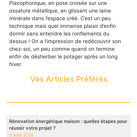
Placophonique, en pose croisée sur une
ossature métallique, en glissant une laine
minérale dans l’espace créé. C’est un peu
technique mais quel immense plaisir d’enfin
dormir sans entendre les ronflements du
dessus ! On a l’impression de redécouvrir son
chez-soi, un peu comme quand on termine
enfin de désherber le potager après un long
hiver.
Vos Articles Préférés
Rénovation énergétique maison : quelles étapes pour
réussir votre projet ?
5 août 2026