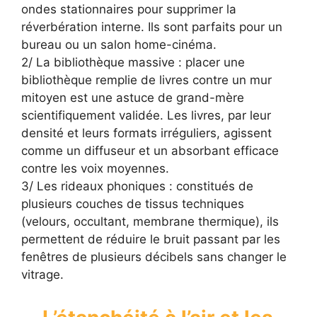
ondes stationnaires pour supprimer la
réverbération interne. Ils sont parfaits pour un
bureau ou un salon home-cinéma.
2/ La bibliothèque massive : placer une
bibliothèque remplie de livres contre un mur
mitoyen est une astuce de grand-mère
scientifiquement validée. Les livres, par leur
densité et leurs formats irréguliers, agissent
comme un diffuseur et un absorbant efficace
contre les voix moyennes.
3/ Les rideaux phoniques : constitués de
plusieurs couches de tissus techniques
(velours, occultant, membrane thermique), ils
permettent de réduire le bruit passant par les
fenêtres de plusieurs décibels sans changer le
vitrage.