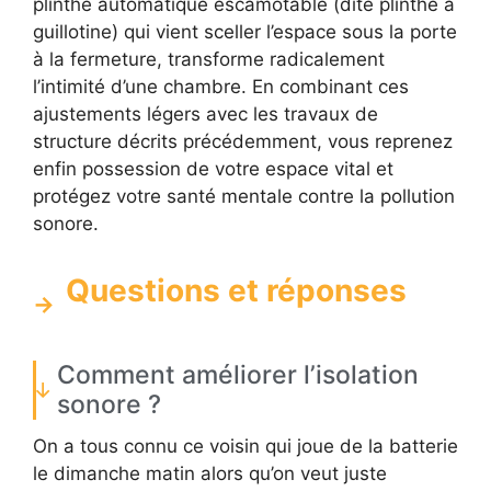
plinthe automatique escamotable (dite plinthe à
guillotine) qui vient sceller l’espace sous la porte
à la fermeture, transforme radicalement
l’intimité d’une chambre. En combinant ces
ajustements légers avec les travaux de
structure décrits précédemment, vous reprenez
enfin possession de votre espace vital et
protégez votre santé mentale contre la pollution
sonore.
Questions et réponses
Comment améliorer l’isolation
sonore ?
On a tous connu ce voisin qui joue de la batterie
le dimanche matin alors qu’on veut juste