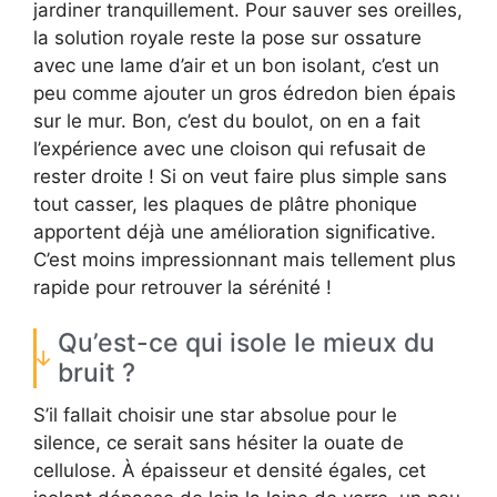
jardiner tranquillement. Pour sauver ses oreilles,
la solution royale reste la pose sur ossature
avec une lame d’air et un bon isolant, c’est un
peu comme ajouter un gros édredon bien épais
sur le mur. Bon, c’est du boulot, on en a fait
l’expérience avec une cloison qui refusait de
rester droite ! Si on veut faire plus simple sans
tout casser, les plaques de plâtre phonique
apportent déjà une amélioration significative.
C’est moins impressionnant mais tellement plus
rapide pour retrouver la sérénité !
Qu’est-ce qui isole le mieux du
bruit ?
S’il fallait choisir une star absolue pour le
silence, ce serait sans hésiter la ouate de
cellulose. À épaisseur et densité égales, cet