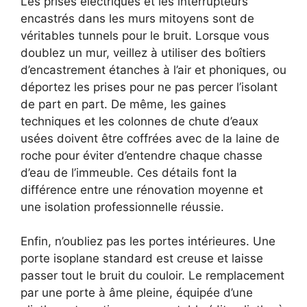
Les prises électriques et les interrupteurs
encastrés dans les murs mitoyens sont de
véritables tunnels pour le bruit. Lorsque vous
doublez un mur, veillez à utiliser des boîtiers
d’encastrement étanches à l’air et phoniques, ou
déportez les prises pour ne pas percer l’isolant
de part en part. De même, les gaines
techniques et les colonnes de chute d’eaux
usées doivent être coffrées avec de la laine de
roche pour éviter d’entendre chaque chasse
d’eau de l’immeuble. Ces détails font la
différence entre une rénovation moyenne et
une isolation professionnelle réussie.
Enfin, n’oubliez pas les portes intérieures. Une
porte isoplane standard est creuse et laisse
passer tout le bruit du couloir. Le remplacement
par une porte à âme pleine, équipée d’une