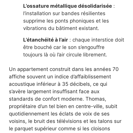
L’ossature métallique désolidarisée
:
l’installation sur bandes résilientes
supprime les ponts phoniques et les
vibrations du bâtiment existant.
L’étanchéité à l’air
: chaque interstice doit
être bouché car le son s’engouffre
toujours là où l’air circule librement.
Un appartement construit dans les années 70
affiche souvent un indice d’affaiblissement
acoustique inférieur à 35 décibels, ce qui
s’avère largement insuffisant face aux
standards de confort moderne. Thomas,
propriétaire d’un tel bien en centre-ville, subit
quotidiennement les éclats de voix de ses
voisins, le bruit des télévisions et les talons sur
le parquet supérieur comme si les cloisons