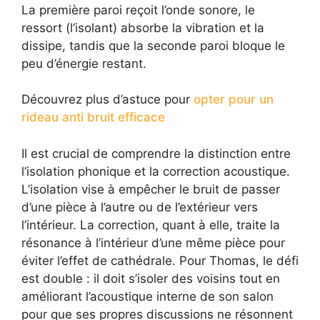
La première paroi reçoit l’onde sonore, le
ressort (l’isolant) absorbe la vibration et la
dissipe, tandis que la seconde paroi bloque le
peu d’énergie restant.
Découvrez plus d’astuce pour
opter pour un
rideau anti bruit efficace
Il est crucial de comprendre la distinction entre
l’isolation phonique et la correction acoustique.
L’isolation vise à empêcher le bruit de passer
d’une pièce à l’autre ou de l’extérieur vers
l’intérieur. La correction, quant à elle, traite la
résonance à l’intérieur d’une même pièce pour
éviter l’effet de cathédrale. Pour Thomas, le défi
est double : il doit s’isoler des voisins tout en
améliorant l’acoustique interne de son salon
pour que ses propres discussions ne résonnent