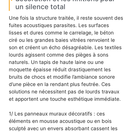
un silence total
Une fois la structure traitée, il reste souvent des
fuites acoustiques parasites. Les surfaces
lisses et dures comme le carrelage, le béton
ciré ou les grandes baies vitrées renvoient le
son et créent un écho désagréable. Les textiles
lourds agissent comme des pièges à sons
naturels. Un tapis de haute laine ou une
moquette épaisse réduit drastiquement les
bruits de chocs et modifie l’ambiance sonore
d’une pièce en la rendant plus feutrée. Ces
solutions ne nécessitent pas de lourds travaux
et apportent une touche esthétique immédiate.
1/ Les panneaux muraux décoratifs : ces
éléments en mousse acoustique ou en bois
sculpté avec un envers absorbant cassent les