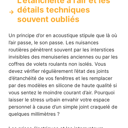
L’étanchéité à l’air et les
détails techniques
souvent oubliés
Un principe d’or en acoustique stipule que là où
l’air passe, le son passe. Les nuisances
routières pénètrent souvent par les interstices
invisibles des menuiseries anciennes ou par les
coffres de volets roulants non isolés. Vous
devez vérifier régulièrement l’état des joints
d’étanchéité de vos fenêtres et les remplacer
par des modèles en silicone de haute qualité si
vous sentez le moindre courant d’air. Pourquoi
laisser le stress urbain envahir votre espace
personnel à cause d’un simple joint craquelé de
quelques millimètres ?