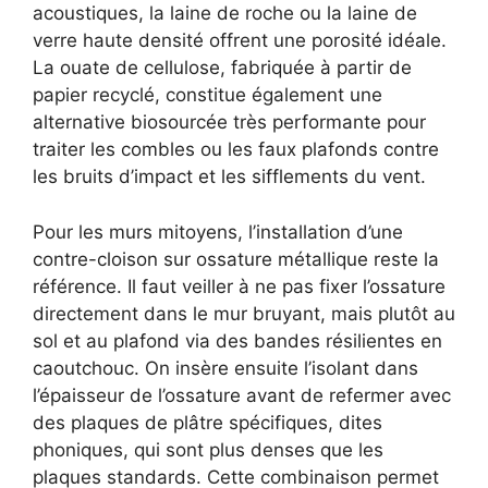
acoustiques, la laine de roche ou la laine de
verre haute densité offrent une porosité idéale.
La ouate de cellulose, fabriquée à partir de
papier recyclé, constitue également une
alternative biosourcée très performante pour
traiter les combles ou les faux plafonds contre
les bruits d’impact et les sifflements du vent.
Pour les murs mitoyens, l’installation d’une
contre-cloison sur ossature métallique reste la
référence. Il faut veiller à ne pas fixer l’ossature
directement dans le mur bruyant, mais plutôt au
sol et au plafond via des bandes résilientes en
caoutchouc. On insère ensuite l’isolant dans
l’épaisseur de l’ossature avant de refermer avec
des plaques de plâtre spécifiques, dites
phoniques, qui sont plus denses que les
plaques standards. Cette combinaison permet