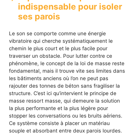
indispensable pour isoler
ses parois
Le son se comporte comme une énergie
vibratoire qui cherche systématiquement le
chemin le plus court et le plus facile pour
traverser un obstacle. Pour lutter contre ce
phénomène, le concept de la loi de masse reste
fondamental, mais il trouve vite ses limites dans
les bâtiments anciens où l’on ne peut pas
rajouter des tonnes de béton sans fragiliser la
structure. C’est ici qu’intervient le principe de
masse ressort masse, qui demeure la solution
la plus performante et la plus légère pour
stopper les conversations ou les bruits aériens.
Ce système consiste à placer un matériau
souple et absorbant entre deux parois lourdes.