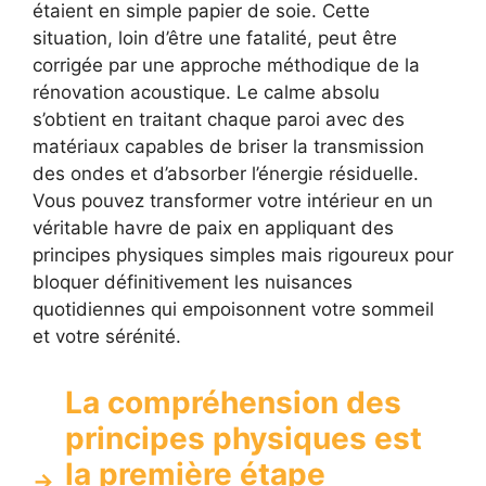
étaient en simple papier de soie. Cette
situation, loin d’être une fatalité, peut être
corrigée par une approche méthodique de la
rénovation acoustique. Le calme absolu
s’obtient en traitant chaque paroi avec des
matériaux capables de briser la transmission
des ondes et d’absorber l’énergie résiduelle.
Vous pouvez transformer votre intérieur en un
véritable havre de paix en appliquant des
principes physiques simples mais rigoureux pour
bloquer définitivement les nuisances
quotidiennes qui empoisonnent votre sommeil
et votre sérénité.
La compréhension des
principes physiques est
la première étape