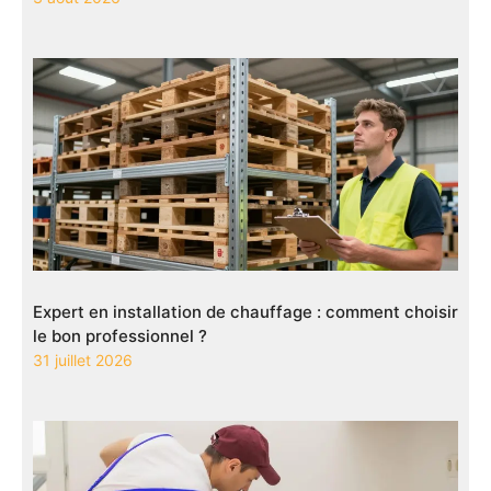
Expert en installation de chauffage : comment choisir
le bon professionnel ?
31 juillet 2026