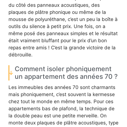
du côté des panneaux acoustiques, des
plaques de plâtre phonique ou même de la
mousse de polyuréthane, c’est un peu la boîte à
outils du silence à petit prix. Une fois, on a
même posé des panneaux simples et le résultat
était vraiment bluffant pour le prix d’un bon
repas entre amis ! C’est la grande victoire de la
débrouille.
Comment isoler phoniquement
un appartement des années 70 ?
Les immeubles des années 70 sont charmants
mais phoniquement, c’est souvent la kermesse
chez tout le monde en même temps. Pour ces
appartements bas de plafond, la technique de
la double peau est une petite merveille. On
monte deux plaques de plâtre acoustiques, type