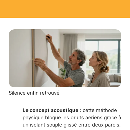
Silence enfin retrouvé
Le concept acoustique
: cette méthode
physique bloque les bruits aériens grâce à
un isolant souple glissé entre deux parois.