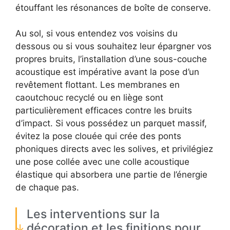
étouffant les résonances de boîte de conserve.
Au sol, si vous entendez vos voisins du
dessous ou si vous souhaitez leur épargner vos
propres bruits, l’installation d’une sous-couche
acoustique est impérative avant la pose d’un
revêtement flottant. Les membranes en
caoutchouc recyclé ou en liège sont
particulièrement efficaces contre les bruits
d’impact. Si vous possédez un parquet massif,
évitez la pose clouée qui crée des ponts
phoniques directs avec les solives, et privilégiez
une pose collée avec une colle acoustique
élastique qui absorbera une partie de l’énergie
de chaque pas.
Les interventions sur la
décoration et les finitions pour