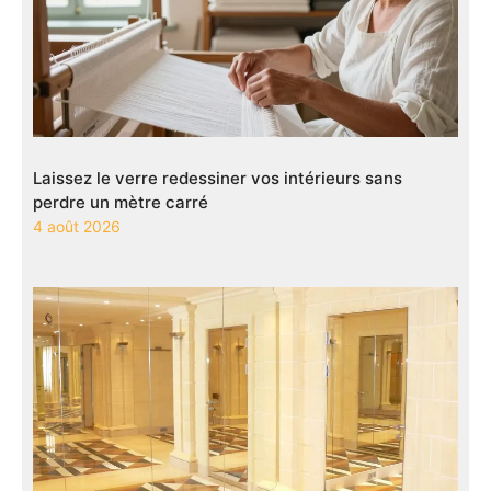
Laissez le verre redessiner vos intérieurs sans
perdre un mètre carré
4 août 2026