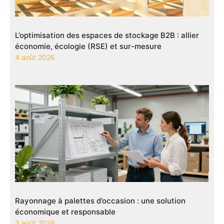
L’optimisation des espaces de stockage B2B : allier
économie, écologie (RSE) et sur-mesure
4 août 2026
Rayonnage à palettes d’occasion : une solution
économique et responsable
3 août 2026