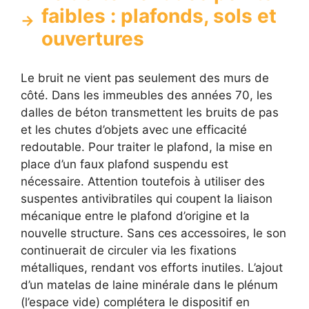
faibles : plafonds, sols et
ouvertures
Le bruit ne vient pas seulement des murs de
côté. Dans les immeubles des années 70, les
dalles de béton transmettent les bruits de pas
et les chutes d’objets avec une efficacité
redoutable. Pour traiter le plafond, la mise en
place d’un faux plafond suspendu est
nécessaire. Attention toutefois à utiliser des
suspentes antivibratiles qui coupent la liaison
mécanique entre le plafond d’origine et la
nouvelle structure. Sans ces accessoires, le son
continuerait de circuler via les fixations
métalliques, rendant vos efforts inutiles. L’ajout
d’un matelas de laine minérale dans le plénum
(l’espace vide) complétera le dispositif en