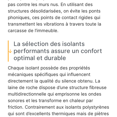
pas contre les murs nus. En utilisant des
structures désolidarisées, on évite les ponts
phoniques, ces points de contact rigides qui
transmettent les vibrations à travers toute la
carcasse de l’immeuble.
La sélection des isolants
performants assure un confort
optimal et durable
Chaque isolant possède des propriétés
mécaniques spécifiques qui influencent
directement la qualité du silence obtenu. La
laine de roche dispose d’une structure fibreuse
multidirectionnelle qui emprisonne les ondes
sonores et les transforme en chaleur par
friction. Contrairement aux isolants polystyrènes
qui sont d’excellents thermiques mais de piètres