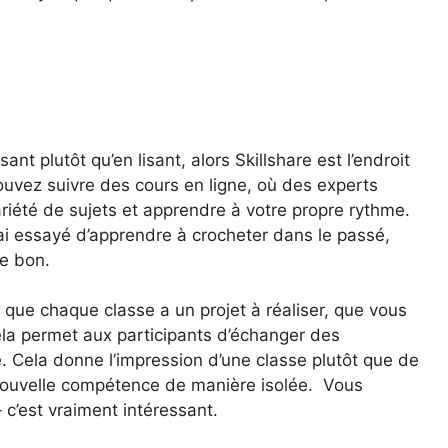
nt plutôt qu’en lisant, alors Skillshare est l’endroit
pouvez suivre des cours en ligne, où des experts
riété de sujets et apprendre à votre propre rythme.
’ai essayé d’apprendre à crocheter dans le passé,
le bon.
st que chaque classe a un projet à réaliser, que vous
Cela permet aux participants d’échanger des
Cela donne l’impression d’une classe plutôt que de
 nouvelle compétence de manière isolée. Vous
 c’est vraiment intéressant.