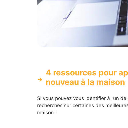
4 ressources pour a
nouveau à la maison
Si vous pouvez vous identifier à l’un de c
recherches sur certaines des meilleure
maison :