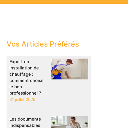
Vos Articles Préférés
Expert en
installation de
chauffage :
comment choisir
le bon
professionnel ?
31 juillet 2026
Les documents
indispensables