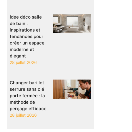
Idée déco salle
de bain :
inspirations et
tendances pour
créer un espace
moderne et
élégant
28 juillet 2026
Changer barillet
serrure sans clé
porte fermée : la
méthode de
perçage efficace
28 juillet 2026