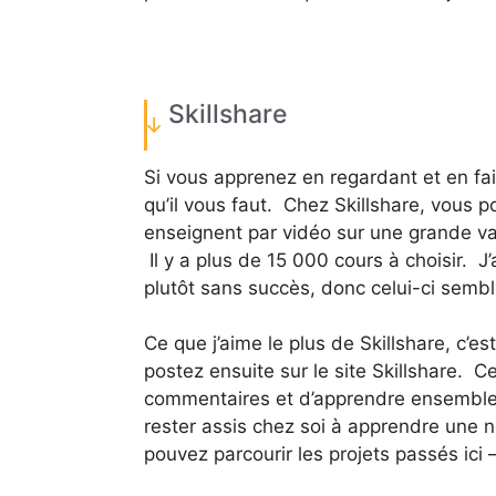
Skillshare
Si vous apprenez en regardant et en faisa
qu’il vous faut. Chez Skillshare, vous 
enseignent par vidéo sur une grande va
Il y a plus de 15 000 cours à choisir. J
plutôt sans succès, donc celui-ci semb
Ce que j’aime le plus de Skillshare, c’e
postez ensuite sur le site Skillshare. 
commentaires et d’apprendre ensemble. 
rester assis chez soi à apprendre une
pouvez parcourir les projets passés ici –