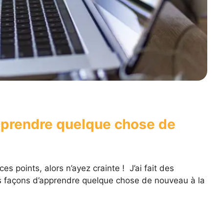
pprendre quelque chose de
es points, alors n’ayez crainte ! J’ai fait des
s façons d’apprendre quelque chose de nouveau à la