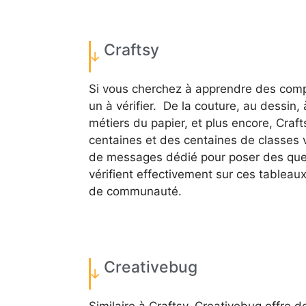
Craftsy
Si vous cherchez à apprendre des compé
un à vérifier. De la couture, au dessin, 
métiers du papier, et plus encore, Craf
centaines et des centaines de classes 
de messages dédié pour poser des quest
vérifient effectivement sur ces tableau
de communauté.
Creativebug