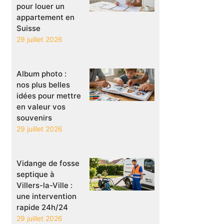
pour louer un
appartement en
Suisse
29 juillet 2026
Album photo :
nos plus belles
idées pour mettre
en valeur vos
souvenirs
29 juillet 2026
Vidange de fosse
septique à
Villers-la-Ville :
une intervention
rapide 24h/24
29 juillet 2026