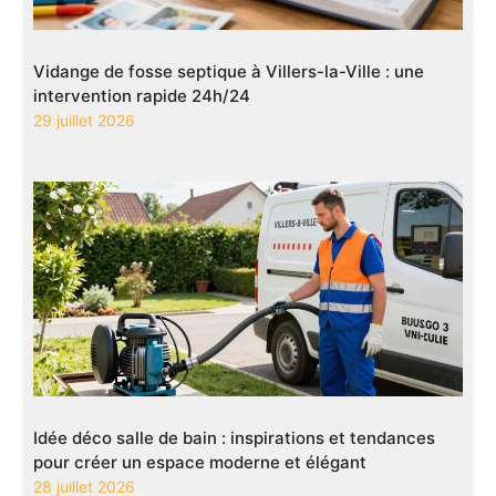
Vidange de fosse septique à Villers-la-Ville : une
intervention rapide 24h/24
29 juillet 2026
Idée déco salle de bain : inspirations et tendances
pour créer un espace moderne et élégant
28 juillet 2026