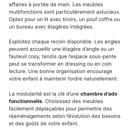
affaires à portée de main. Les meubles
multifonctions sont particulièrement astucieux.
Optez pour un lit avec tiroirs, un pouf coffre ou
un bureau avec étagères intégrées.
Exploitez chaque recoin disponible. Les angles
peuvent accueillir une étagère d’angle ou un
fauteuil cosy, tandis que l’espace sous-pente
peut se transformer en dressing ou en coin
lecture. Une bonne organisation encourage
votre enfant à maintenir l’ordre naturellement.
La modularité est la clé d’une
chambre d’ado
fonctionnelle
. Choisissez des meubles
facilement déplaçables pour permettre des
réaménagements selon l’évolution des besoins
et des goûts de votre enfant.