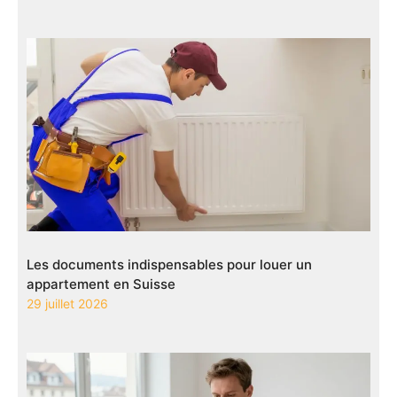
Les documents indispensables pour louer un
appartement en Suisse
29 juillet 2026