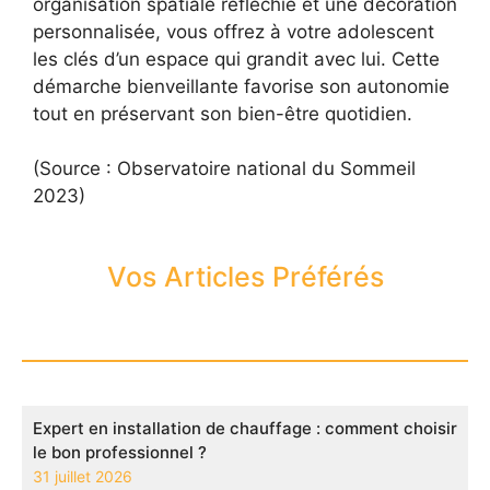
organisation spatiale réfléchie et une décoration
personnalisée, vous offrez à votre adolescent
les clés d’un espace qui grandit avec lui. Cette
démarche bienveillante favorise son autonomie
tout en préservant son bien-être quotidien.
(Source : Observatoire national du Sommeil
2023)
Vos Articles Préférés
Expert en installation de chauffage : comment choisir
le bon professionnel ?
31 juillet 2026