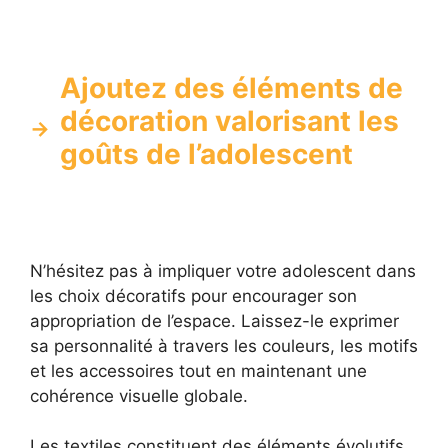
Ajoutez des éléments de
décoration valorisant les
goûts de l’adolescent
N’hésitez pas à impliquer votre adolescent dans
les choix décoratifs pour encourager son
appropriation de l’espace. Laissez-le exprimer
sa personnalité à travers les couleurs, les motifs
et les accessoires tout en maintenant une
cohérence visuelle globale.
Les textiles constituent des éléments évolutifs