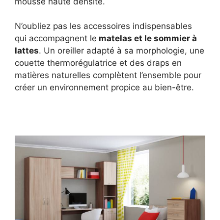
mousse haute densité.
N’oubliez pas les accessoires indispensables
qui accompagnent le
matelas et le sommier à
lattes
. Un oreiller adapté à sa morphologie, une
couette thermorégulatrice et des draps en
matières naturelles complètent l’ensemble pour
créer un environnement propice au bien-être.