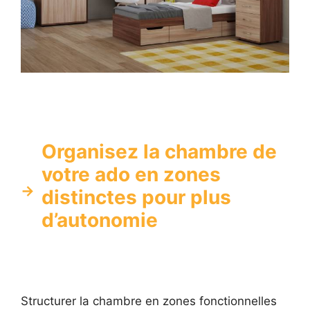
Organisez la chambre de
votre ado en zones
distinctes pour plus
d’autonomie
Structurer la chambre en zones fonctionnelles