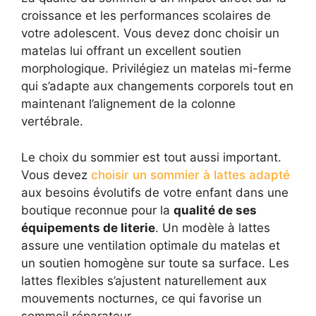
croissance et les performances scolaires de
votre adolescent. Vous devez donc choisir un
matelas lui offrant un excellent soutien
morphologique. Privilégiez un matelas mi-ferme
qui s’adapte aux changements corporels tout en
maintenant l’alignement de la colonne
vertébrale.
Le choix du sommier est tout aussi important.
Vous devez
choisir un sommier à lattes adapté
aux besoins évolutifs de votre enfant dans une
boutique reconnue pour la
qualité de ses
équipements de literie
. Un modèle à lattes
assure une ventilation optimale du matelas et
un soutien homogène sur toute sa surface. Les
lattes flexibles s’ajustent naturellement aux
mouvements nocturnes, ce qui favorise un
sommeil réparateur.