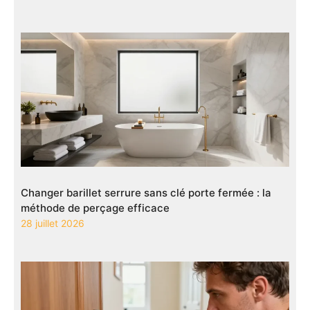
Changer barillet serrure sans clé porte fermée : la
méthode de perçage efficace
28 juillet 2026