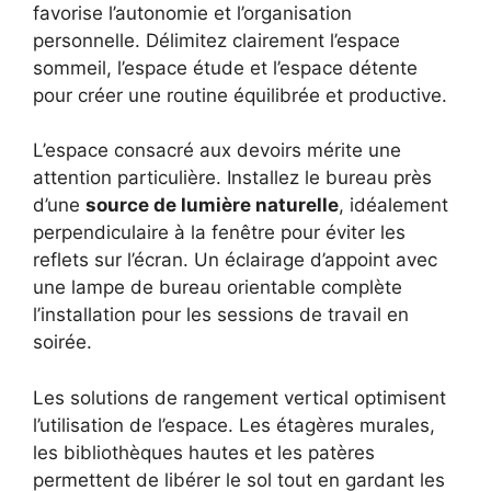
favorise l’autonomie et l’organisation
personnelle. Délimitez clairement l’espace
sommeil, l’espace étude et l’espace détente
pour créer une routine équilibrée et productive.
L’espace consacré aux devoirs mérite une
attention particulière. Installez le bureau près
d’une
source de lumière naturelle
, idéalement
perpendiculaire à la fenêtre pour éviter les
reflets sur l’écran. Un éclairage d’appoint avec
une lampe de bureau orientable complète
l’installation pour les sessions de travail en
soirée.
Les solutions de rangement vertical optimisent
l’utilisation de l’espace. Les étagères murales,
les bibliothèques hautes et les patères
permettent de libérer le sol tout en gardant les