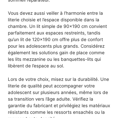
Vous devez aussi veiller à l’harmonie entre la
literie choisie et l’espace disponible dans la
chambre. Un lit simple de 90×190 cm convient
parfaitement aux espaces restreints, tandis
qu’un lit de 120×190 cm offre plus de confort
pour les adolescents plus grands. Considérez
également les solutions gain de place comme
les lits mezzanine ou les banquettes-lits qui
libèrent de l’espace au sol.
Lors de votre choix, misez sur la durabilité. Une
literie de qualité peut accompagner votre
adolescent sur plusieurs années, même lors de
sa transition vers l’âge adulte. Vérifiez la
garantie du fabricant et privilégiez les matériaux
résistants comme les ressorts ensachés ou la