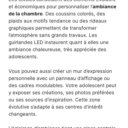
et économiques pour personnaliser l’
ambiance
de la chambre
. Des coussins colorés, des
plaids aux motifs tendance ou des rideaux
graphiques permettent de transformer
l’atmosphère sans grands travaux. Les
guirlandes LED instaurent quant à elles une
ambiance chaleureuse, très appréciée des
adolescents.
Vous pouvez aussi créer un mur d’expression
personnelle avec un panneau d’affichage ou
des cadres modulables. Votre adolescent peut
y exposer ses créations, ses photos préférées
ou ses sources d’inspiration. Cette zone
évolutive s’adapte à ses centres d’intérêt
changeants.