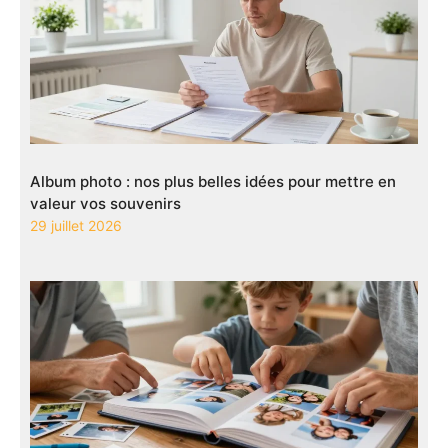
Album photo : nos plus belles idées pour mettre en
valeur vos souvenirs
29 juillet 2026