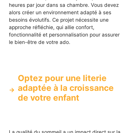
heures par jour dans sa chambre. Vous devez
alors créer un environnement adapté à ses
besoins évolutifs. Ce projet nécessite une
approche réfléchie, qui allie confort,
fonctionnalité et personnalisation pour assurer
le bien-être de votre ado.
Optez pour une literie
adaptée à la croissance
de votre enfant
La qualité du sommeil a un impact direct sur la