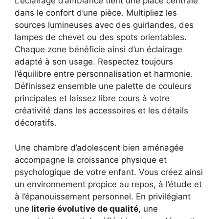
L’éclairage d’ambiance tient une place centrale
dans le confort d’une pièce. Multipliez les
sources lumineuses avec des guirlandes, des
lampes de chevet ou des spots orientables.
Chaque zone bénéficie ainsi d’un éclairage
adapté à son usage. Respectez toujours
l’équilibre entre personnalisation et harmonie.
Définissez ensemble une palette de couleurs
principales et laissez libre cours à votre
créativité dans les accessoires et les détails
décoratifs.
Une chambre d’adolescent bien aménagée
accompagne la croissance physique et
psychologique de votre enfant. Vous créez ainsi
un environnement propice au repos, à l’étude et
à l’épanouissement personnel. En privilégiant
une
literie évolutive de qualité
, une