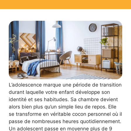
L’adolescence marque une période de transition
durant laquelle votre enfant développe son
identité et ses habitudes. Sa chambre devient
alors bien plus qu’un simple lieu de repos. Elle
se transforme en véritable cocon personnel où il
passe de nombreuses heures quotidiennement.
Un adolescent passe en moyenne plus de 9