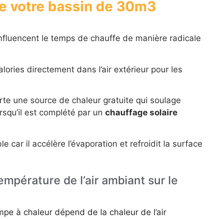
de votre bassin de 30m3
nfluencent le temps de chauffe de manière radicale
ories directement dans l’air extérieur pour les
te une source de chaleur gratuite qui soulage
orsqu’il est complété par un
chauffage solaire
 car il accélère l’évaporation et refroidit la surface
empérature de l’air ambiant sur le
e à chaleur dépend de la chaleur de l’air