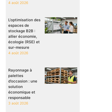
4 août 2026
L’optimisation des
espaces de
stockage B2B :
allier économie,
écologie (RSE) et
sur-mesure
4 août 2026
Rayonnage à
palettes
d’occasion : une
solution
économique et
responsable
3 août 2026