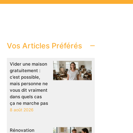
Vos Articles Préférés
Vider une maison
gratuitement :
c’est possible,
mais personne ne
vous dit vraiment
dans quels cas
ça ne marche pas
8 août 2026
Rénovation