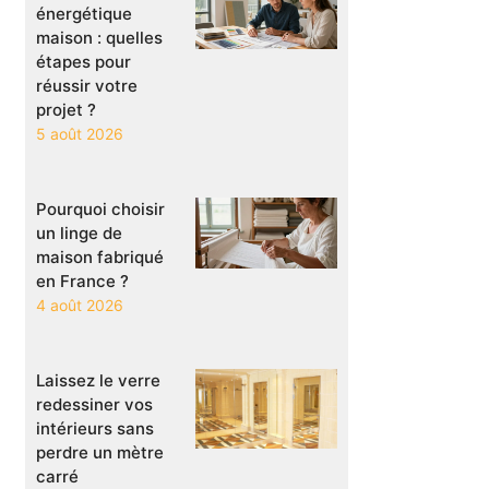
énergétique
maison : quelles
étapes pour
réussir votre
projet ?
5 août 2026
Pourquoi choisir
un linge de
maison fabriqué
en France ?
4 août 2026
Laissez le verre
redessiner vos
intérieurs sans
perdre un mètre
carré