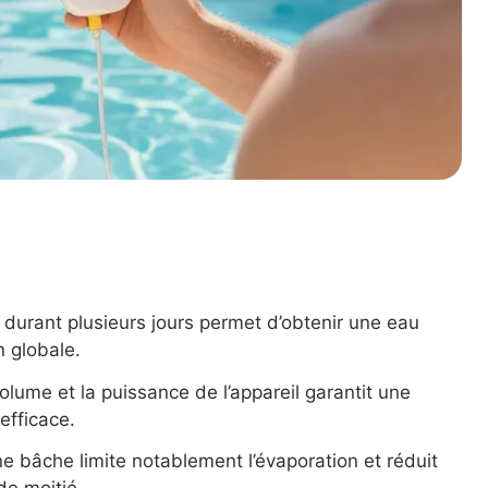
 durant plusieurs jours permet d’obtenir une eau
n globale.
volume et la puissance de l’appareil garantit une
efficace.
e bâche limite notablement l’évaporation et réduit