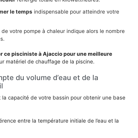
mer le temps
indispensable pour atteindre votre
ce de votre pompe à chaleur indique alors le nombre
is.
r ce pisciniste à Ajaccio pour une meilleure
ur matériel de chauffage de la piscine.
mpte du volume d’eau et de la
l
la capacité de votre bassin pour obtenir une base
érence entre la température initiale de l’eau et la