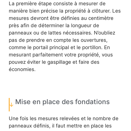
La première étape consiste à mesurer de
manière bien précise la propriété à clôturer. Les
mesures devront être définies au centimètre
près afin de déterminer la longueur de
panneaux ou de lattes nécessaires. N’oubliez
pas de prendre en compte les ouvertures,
comme le portail principal et le portillon. En
mesurant parfaitement votre propriété, vous
pouvez éviter le gaspillage et faire des
économies.
Mise en place des fondations
Une fois les mesures relevées et le nombre de
panneaux définis, il faut mettre en place les