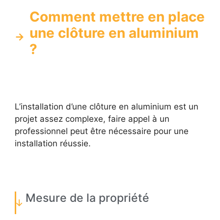
Comment mettre en place
une clôture en aluminium
?
L’installation d’une clôture en aluminium est un
projet assez complexe, faire appel à un
professionnel peut être nécessaire pour une
installation réussie.
Mesure de la propriété