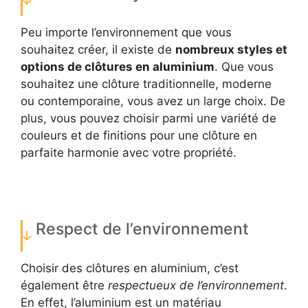
Peu importe l’environnement que vous
souhaitez créer, il existe de
nombreux styles et
options de clôtures en aluminium
. Que vous
souhaitez une clôture traditionnelle, moderne
ou contemporaine, vous avez un large choix. De
plus, vous pouvez choisir parmi une variété de
couleurs et de finitions pour une clôture en
parfaite harmonie avec votre propriété.
Respect de l’environnement
Choisir des clôtures en aluminium, c’est
également être
respectueux de l’environnement
.
En effet, l’aluminium est un matériau