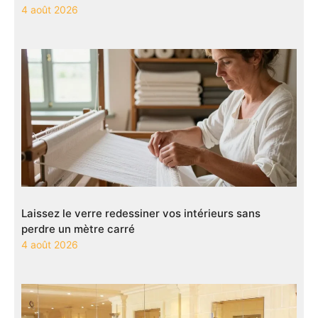
4 août 2026
Laissez le verre redessiner vos intérieurs sans
perdre un mètre carré
4 août 2026