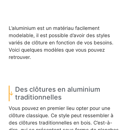
L’aluminium est un matériau facilement
modelable, il est possible d’avoir des styles
variés de clôture en fonction de vos besoins.
Voici quelques modèles que vous pouvez
retrouver.
Des clôtures en aluminium
traditionnelles
Vous pouvez en premier lieu opter pour une
clôture classique. Ce style peut ressembler à
des clôtures traditionnelles en bois. C’est-à-