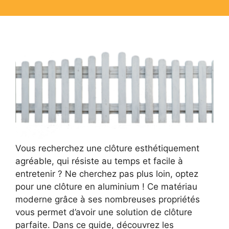
Vous recherchez une clôture esthétiquement
agréable, qui résiste au temps et facile à
entretenir ? Ne cherchez pas plus loin, optez
pour une clôture en aluminium ! Ce matériau
moderne grâce à ses nombreuses propriétés
vous permet d’avoir une solution de clôture
parfaite. Dans ce guide, découvrez les