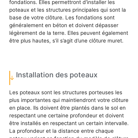
fondations. Elles permettront d’installer les
poteaux et les structures principales qui sont la
base de votre clôture. Les fondations sont
généralement en béton et doivent dépasser
légèrement de la terre. Elles peuvent également
être plus hautes, s’il s’agit d’une clôture muret.
Installation des poteaux
Les poteaux sont les structures porteuses les
plus importantes qui maintiendront votre clôture
en place. Ils doivent être plantés dans le sol en
respectant une certaine profondeur et doivent
être installés en respectant un certain intervalle.
La profondeur et la distance entre chaque