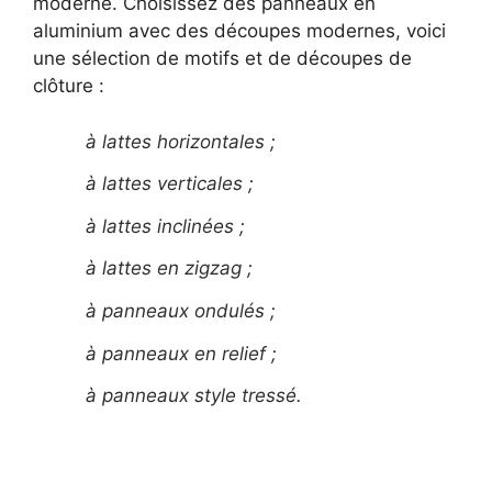
moderne. Choisissez des panneaux en
aluminium avec des découpes modernes, voici
une sélection de motifs et de découpes de
clôture :
à lattes horizontales ;
à lattes verticales ;
à lattes inclinées ;
à lattes en zigzag ;
à panneaux ondulés ;
à panneaux en relief ;
à panneaux style tressé.