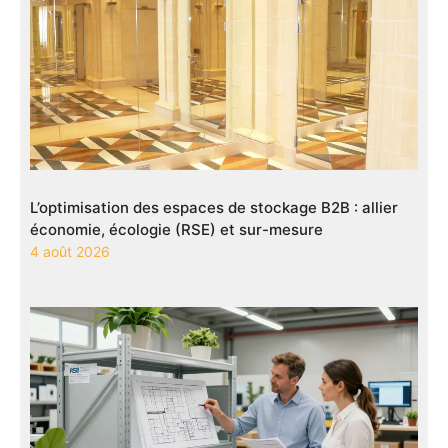
L’optimisation des espaces de stockage B2B : allier
économie, écologie (RSE) et sur-mesure
4 août 2026