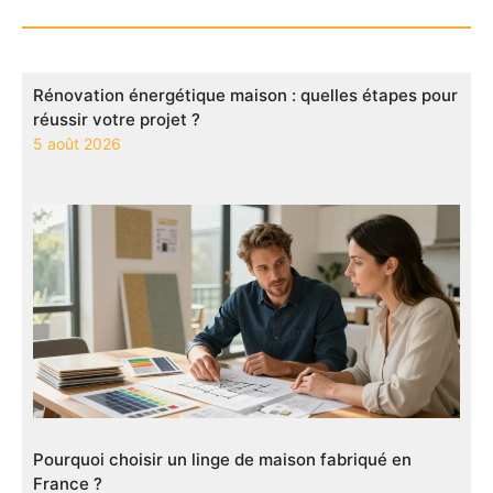
Rénovation énergétique maison : quelles étapes pour
réussir votre projet ?
5 août 2026
Pourquoi choisir un linge de maison fabriqué en
France ?