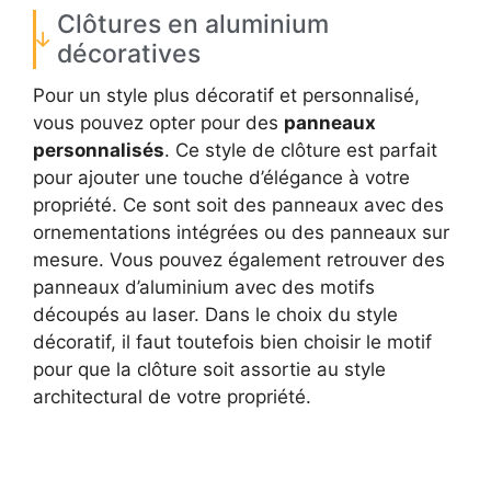
Clôtures en aluminium
décoratives
Pour un style plus décoratif et personnalisé,
vous pouvez opter pour des
panneaux
personnalisés
. Ce style de clôture est parfait
pour ajouter une touche d’élégance à votre
propriété. Ce sont soit des panneaux avec des
ornementations intégrées ou des panneaux sur
mesure. Vous pouvez également retrouver des
panneaux d’aluminium avec des motifs
découpés au laser. Dans le choix du style
décoratif, il faut toutefois bien choisir le motif
pour que la clôture soit assortie au style
architectural de votre propriété.