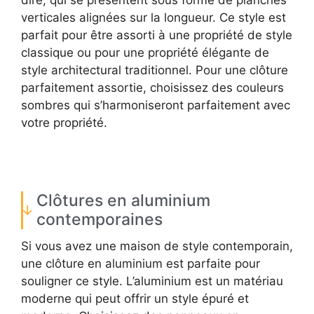
dire, qui se présentent sous forme de planches
verticales alignées sur la longueur. Ce style est
parfait pour être assorti à une propriété de style
classique ou pour une propriété élégante de
style architectural traditionnel. Pour une clôture
parfaitement assortie, choisissez des couleurs
sombres qui s’harmoniseront parfaitement avec
votre propriété.
Clôtures en aluminium
contemporaines
Si vous avez une maison de style contemporain,
une clôture en aluminium est parfaite pour
souligner ce style. L’aluminium est un matériau
moderne qui peut offrir un style épuré et