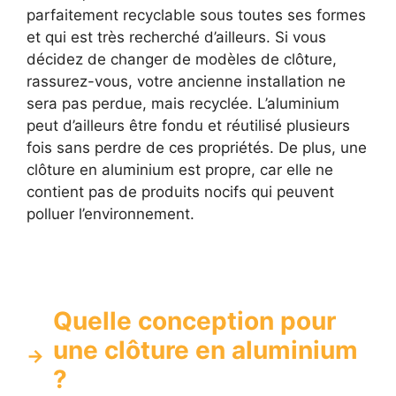
parfaitement recyclable sous toutes ses formes
et qui est très recherché d’ailleurs. Si vous
décidez de changer de modèles de clôture,
rassurez-vous, votre ancienne installation ne
sera pas perdue, mais recyclée. L’aluminium
peut d’ailleurs être fondu et réutilisé plusieurs
fois sans perdre de ces propriétés. De plus, une
clôture en aluminium est propre, car elle ne
contient pas de produits nocifs qui peuvent
polluer l’environnement.
Quelle conception pour
une clôture en aluminium
?