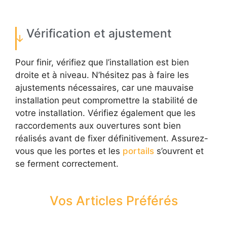
Vérification et ajustement
Pour finir, vérifiez que l’installation est bien
droite et à niveau. N’hésitez pas à faire les
ajustements nécessaires, car une mauvaise
installation peut compromettre la stabilité de
votre installation. Vérifiez également que les
raccordements aux ouvertures sont bien
réalisés avant de fixer définitivement. Assurez-
vous que les portes et les
portails
s’ouvrent et
se ferment correctement.
Vos Articles Préférés