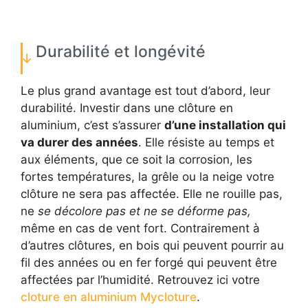
Durabilité et longévité
Le plus grand avantage est tout d’abord, leur
durabilité. Investir dans une clôture en
aluminium, c’est s’assurer
d’une installation qui
va durer des années
. Elle résiste au temps et
aux éléments, que ce soit la corrosion, les
fortes températures, la grêle ou la neige votre
clôture ne sera pas affectée. Elle ne rouille pas,
ne
se décolore pas et ne se déforme pas,
même en cas de vent fort. Contrairement à
d’autres clôtures, en bois qui peuvent pourrir au
fil des années ou en fer forgé qui peuvent être
affectées par l’humidité. Retrouvez ici votre
cloture en aluminium Mycloture
.