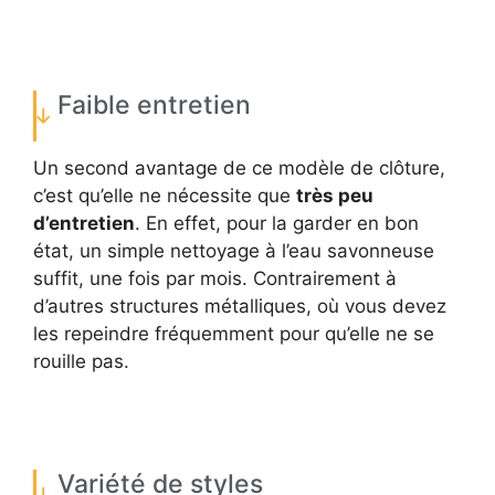
Faible entretien
Un second avantage de ce modèle de clôture,
c’est qu’elle ne nécessite que
très peu
d’entretien
. En effet, pour la garder en bon
état, un simple nettoyage à l’eau savonneuse
suffit, une fois par mois. Contrairement à
d’autres structures métalliques, où vous devez
les repeindre fréquemment pour qu’elle ne se
rouille pas.
Variété de styles