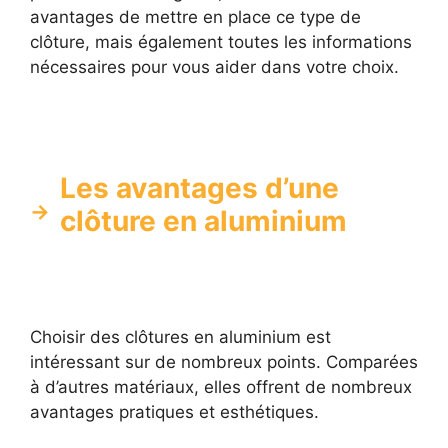
avantages de mettre en place ce type de
clôture, mais également toutes les informations
nécessaires pour vous aider dans votre choix.
Les avantages d’une
clôture en aluminium
Choisir des clôtures en aluminium est
intéressant sur de nombreux points. Comparées
à d’autres matériaux, elles offrent de nombreux
avantages pratiques et esthétiques.