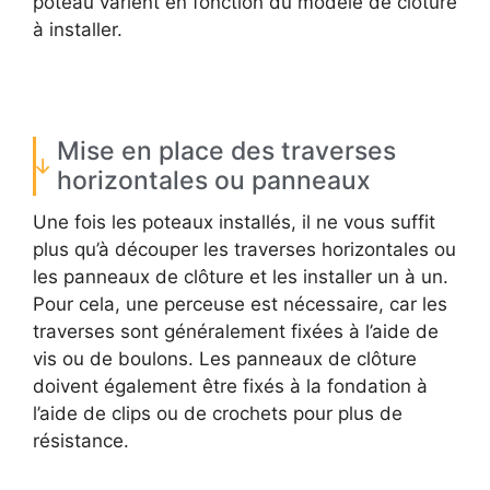
poteau varient en fonction du modèle de clôture
à installer.
Mise en place des traverses
horizontales ou panneaux
Une fois les poteaux installés, il ne vous suffit
plus qu’à découper les traverses horizontales ou
les panneaux de clôture et les installer un à un.
Pour cela, une perceuse est nécessaire, car les
traverses sont généralement fixées à l’aide de
vis ou de boulons. Les panneaux de clôture
doivent également être fixés à la fondation à
l’aide de clips ou de crochets pour plus de
résistance.