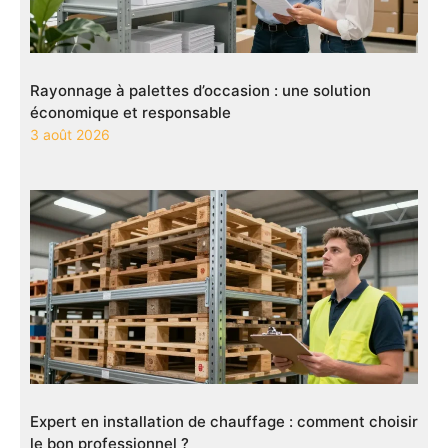
Rayonnage à palettes d’occasion : une solution
économique et responsable
3 août 2026
Expert en installation de chauffage : comment choisir
le bon professionnel ?